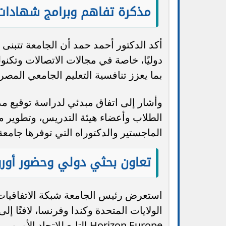
مذكرة تفاهم وبرامج شهادات
أكد الدكتور أحمد حمد أن الجامعة تتبنى 
دوليًا، خاصة في مجالات الاتصالات وتكنو
بما يعزز تنافسية التعليم الجامعي المصر
وأشار إلى اتفاق مبدئي لدراسة توقيع م
الطلاب وأعضاء هيئة التدريس، وتطوير 
الماجستير والدكتوراه التي توفرها جامعة 
تعاون بحثي دولي وحضور أور
استعرض رئيس الجامعة شبكة الاتفاقيات 
الولايات المتحدة وكندا وفرنسا، لافتًا 