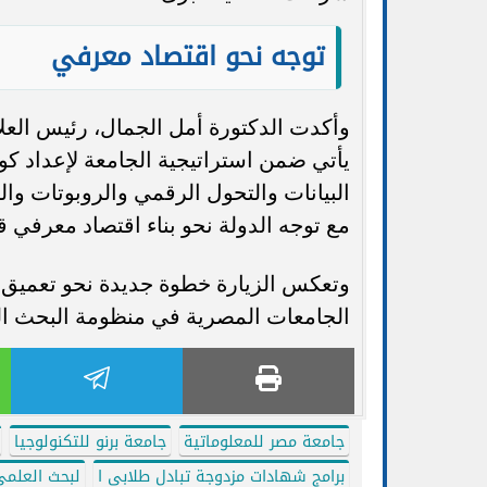
توجه نحو اقتصاد معرفي
وأكدت الدكتورة أمل الجمال، رئيس العلا
يأتي ضمن استراتيجية الجامعة لإعداد ك
البيانات والتحول الرقمي والروبوتات والت
مع توجه الدولة نحو بناء اقتصاد معرفي قا
وتعكس الزيارة خطوة جديدة نحو تعميق ا
الجامعات المصرية في منظومة البحث الع
جامعة مصر للمعلوماتية
جامعة برنو للتكنولوجيا
برامج شهادات مزدوجة تبادل طلابي ا
لبحث العلم