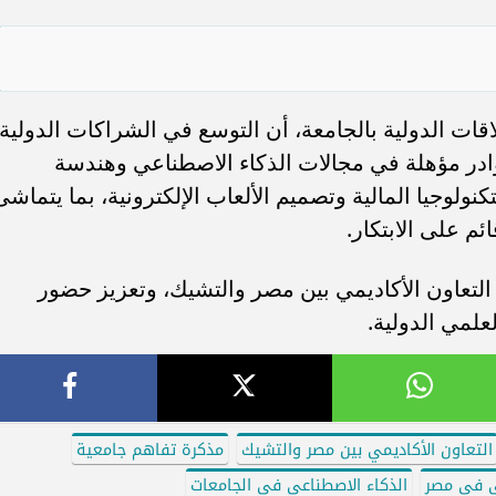
قات الدولية بالجامعة، أن التوسع في الشراكات الدولية
وادر مؤهلة في مجالات الذكاء الاصطناعي وهندسة
كنولوجيا المالية وتصميم الألعاب الإلكترونية، بما يتماشى
ئم على الابتكار.
لتعاون الأكاديمي بين مصر والتشيك، وتعزيز حضور
لمي الدولية.
التعاون الأكاديمي بين مصر والتشيك
مذكرة تفاهم جامعية
ي في مصر
الذكاء الاصطناعي في الجامعات