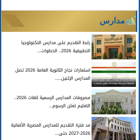
مدارس
رابط التقديم على مدارس التكنولوجيا
التطبيقية 2026.. الخطوات...
استمارات نجاح الثانوية العامة 2026 تصل
المدارس الإثنين.....
مصروفات المدارس الرسمية للغات 2026..
التعليم تعلن الرسوم...
مد فترة التقديم للمدارس المصرية الألمانية
2026-2027 حتى...