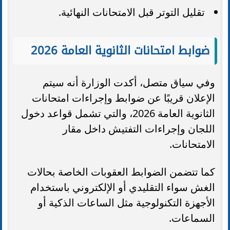
تقليل التوتر قبل الامتحانات النهائية.
ضوابط امتحانات الثانوية العامة 2026
وفي سياق متصل، أكدت الوزارة أنه سيتم
الإعلان قريبًا عن ضوابط وإجراءات امتحانات
الثانوية العامة 2026، والتي تشمل قواعد دخول
اللجان وإجراءات التفتيش داخل مقار
الامتحانات.
كما تتضمن الضوابط العقوبات الخاصة بحالات
الغش سواء التقليدي أو الإلكتروني باستخدام
الأجهزة التكنولوجية مثل الساعات الذكية أو
السماعات.