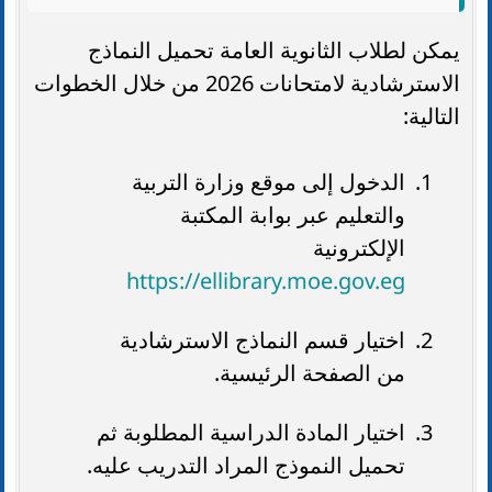
يمكن لطلاب الثانوية العامة تحميل النماذج
الاسترشادية لامتحانات 2026 من خلال الخطوات
التالية:
الدخول إلى موقع وزارة التربية
والتعليم عبر بوابة المكتبة
الإلكترونية
https://ellibrary.moe.gov.eg
اختيار قسم النماذج الاسترشادية
من الصفحة الرئيسية.
اختيار المادة الدراسية المطلوبة ثم
تحميل النموذج المراد التدريب عليه.