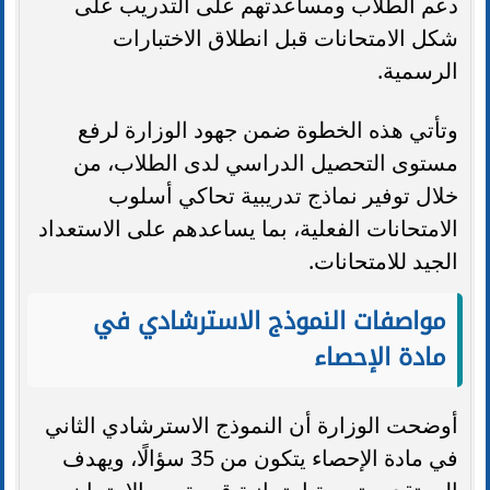
دعم الطلاب ومساعدتهم على التدريب على
شكل الامتحانات قبل انطلاق الاختبارات
الرسمية.
وتأتي هذه الخطوة ضمن جهود الوزارة لرفع
مستوى التحصيل الدراسي لدى الطلاب، من
خلال توفير نماذج تدريبية تحاكي أسلوب
الامتحانات الفعلية، بما يساعدهم على الاستعداد
الجيد للامتحانات.
مواصفات النموذج الاسترشادي في
مادة الإحصاء
أوضحت الوزارة أن النموذج الاسترشادي الثاني
في مادة الإحصاء يتكون من 35 سؤالًا، ويهدف