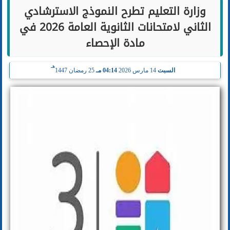
وزارة التعليم تطرح النموذج الاسترشادي
الثاني لامتحانات الثانوية العامة 2026 في
مادة الإحصاء
هـ
السبت
14 مارس 2026
04:14 مـ
25 رمضان 1447