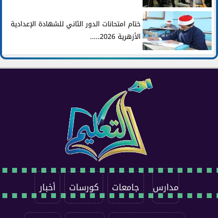
ختام امتحانات الدور الثاني للشهادة الإعدادية
الأزهرية 2026.....
مدارس
جامعات
كورسات
أخبار