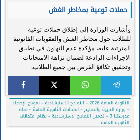
حملات توعية بمخاطر الغش
وأشارت الوزارة إلى إطلاق حملات توعية
للطلاب حول مخاطر الغش والعقوبات القانونية
المترتبة عليه، مؤكدة عدم التهاون في تطبيق
الإجراءات الرادعة لضمان نزاهة الامتحانات
وتحقيق تكافؤ الفرص بين جميع الطلاب.
الثانوية العامة 2026 – النماذج الاسترشادية – نموذج الإحصاء
– وزارة التربية والتعليم – امتحانات الثانوية العامة – قناة
مدرستنا 3 – تحميل النماذج الاسترشادية – نظام امتحانات
الثانوية العامة