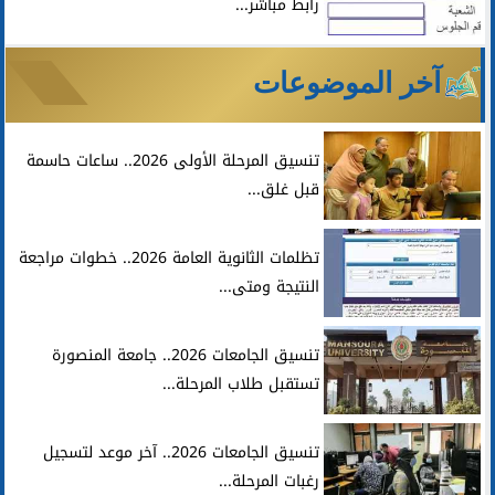
رابط مباشر...
آخر الموضوعات
تنسيق المرحلة الأولى 2026.. ساعات حاسمة
قبل غلق...
تظلمات الثانوية العامة 2026.. خطوات مراجعة
النتيجة ومتى...
تنسيق الجامعات 2026.. جامعة المنصورة
تستقبل طلاب المرحلة...
تنسيق الجامعات 2026.. آخر موعد لتسجيل
رغبات المرحلة...