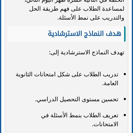
لمساعدة الطلاب على فهم طريقة الحل
والتدريب على نمط الأسئلة.
هدف النماذج الاسترشادية
تهدف النماذج الاسترشادية إلى:
تدريب الطلاب على شكل امتحانات الثانوية
العامة.
تحسين مستوى التحصيل الدراسي.
تعريف الطلاب بنمط الأسئلة في
الامتحانات.