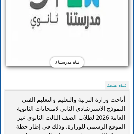
قناة مدرستنا 3
دعاء محمد
أتاحت وزارة التربية والتعليم والتعليم الفني
النموذج الاسترشادي الثاني لامتحانات الثانوية
العامة 2026 لطلاب الصف الثالث الثانوي عبر
الموقع الرسمي للوزارة، وذلك في إطار خطة