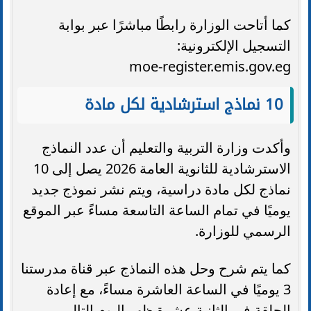
كما أتاحت الوزارة رابطًا مباشرًا عبر بوابة
التسجيل الإلكترونية:
moe-register.emis.gov.eg
10 نماذج استرشادية لكل مادة
وأكدت وزارة التربية والتعليم أن عدد النماذج
الاسترشادية للثانوية العامة 2026 يصل إلى 10
نماذج لكل مادة دراسية، ويتم نشر نموذج جديد
يوميًا في تمام الساعة التاسعة مساءً عبر الموقع
الرسمي للوزارة.
كما يتم شرح وحل هذه النماذج عبر قناة مدرستنا
3 يوميًا في الساعة العاشرة مساءً، مع إعادة
الحلقة في الثانية عشرة ظهر اليوم التالي،