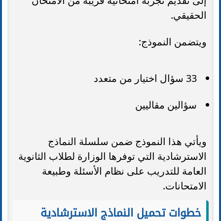
إلى تقديم تجربة امتحانية قريبة من الامتحان
الحقيقي.
ويتضمن النموذج:
33 سؤال اختيار من متعدد
سؤالين مقاليين
ويأتي هذا النموذج ضمن سلسلة النماذج
الاسترشادية التي توفرها الوزارة لطلاب الثانوية
العامة للتدريب على نظام الأسئلة وطبيعة
الامتحانات.
خطوات تحميل النماذج الاسترشادية