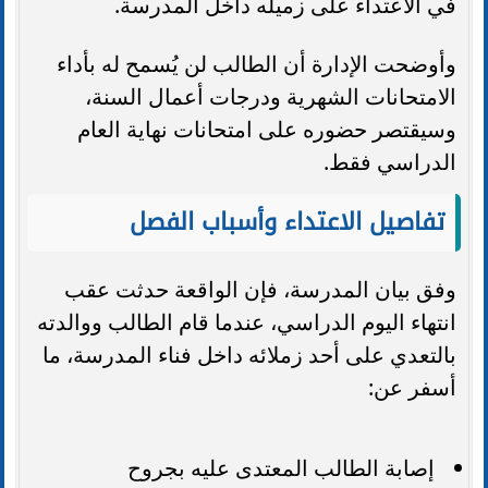
في الاعتداء على زميله داخل المدرسة.
وأوضحت الإدارة أن الطالب لن يُسمح له بأداء
الامتحانات الشهرية ودرجات أعمال السنة،
وسيقتصر حضوره على امتحانات نهاية العام
الدراسي فقط.
تفاصيل الاعتداء وأسباب الفصل
وفق بيان المدرسة، فإن الواقعة حدثت عقب
انتهاء اليوم الدراسي، عندما قام الطالب ووالدته
بالتعدي على أحد زملائه داخل فناء المدرسة، ما
أسفر عن:
إصابة الطالب المعتدى عليه بجروح