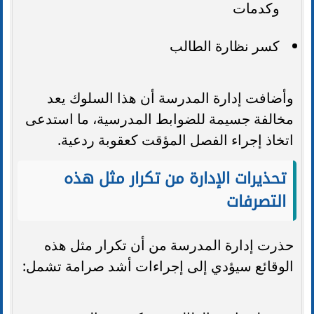
وكدمات
كسر نظارة الطالب
وأضافت إدارة المدرسة أن هذا السلوك يعد
مخالفة جسيمة للضوابط المدرسية، ما استدعى
اتخاذ إجراء الفصل المؤقت كعقوبة ردعية.
تحذيرات الإدارة من تكرار مثل هذه
التصرفات
حذرت إدارة المدرسة من أن تكرار مثل هذه
الوقائع سيؤدي إلى إجراءات أشد صرامة تشمل: