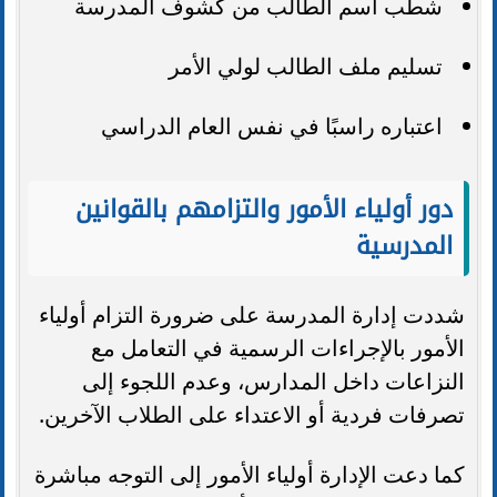
شطب اسم الطالب من كشوف المدرسة
تسليم ملف الطالب لولي الأمر
اعتباره راسبًا في نفس العام الدراسي
دور أولياء الأمور والتزامهم بالقوانين
المدرسية
شددت إدارة المدرسة على ضرورة التزام أولياء
الأمور بالإجراءات الرسمية في التعامل مع
النزاعات داخل المدارس، وعدم اللجوء إلى
تصرفات فردية أو الاعتداء على الطلاب الآخرين.
كما دعت الإدارة أولياء الأمور إلى التوجه مباشرة