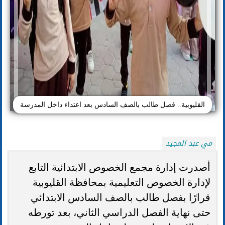
القليوبية.. فصل طالب بالصف السادس بعد اعتداء داخل المدرسة
مي عبد المجيد
أصدرت إدارة مجمع الخصوص الابتدائية التابع
لإدارة الخصوص التعليمية بمحافظة القليوبية
قرارًا بفصل طالب بالصف السادس الابتدائي
حتى نهاية الفصل الدراسي الثاني، بعد تورطه