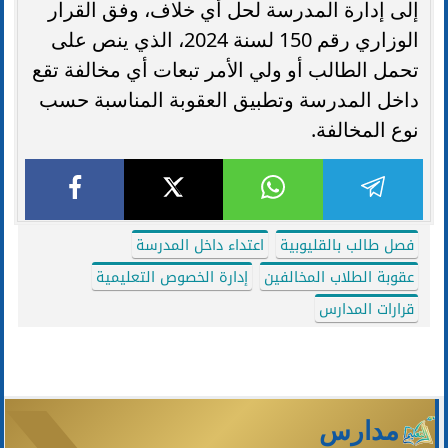
إلى إدارة المدرسة لحل أي خلاف، وفق القرار
الوزاري رقم 150 لسنة 2024، الذي ينص على
تحمل الطالب أو ولي الأمر تبعات أي مخالفة تقع
داخل المدرسة وتطبيق العقوبة المناسبة حسب
نوع المخالفة.
فصل طالب بالقليوبية
اعتداء داخل المدرسة
عقوبة الطلاب المخالفين
إدارة الخصوص التعليمية
قرارات المدارس
مدارس