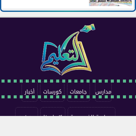
مدارس
جامعات
كورسات
أخبار
سياسة الخصوصية
اتصل بنا
من نحن
جميع الحقوق محفوظة ©