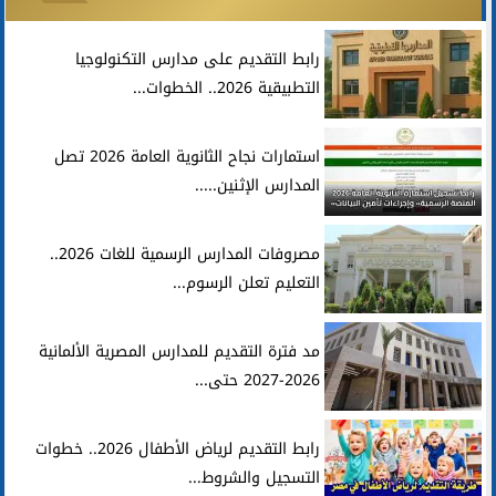
رابط التقديم على مدارس التكنولوجيا
التطبيقية 2026.. الخطوات...
استمارات نجاح الثانوية العامة 2026 تصل
المدارس الإثنين.....
مصروفات المدارس الرسمية للغات 2026..
التعليم تعلن الرسوم...
مد فترة التقديم للمدارس المصرية الألمانية
2026-2027 حتى...
رابط التقديم لرياض الأطفال 2026.. خطوات
التسجيل والشروط...