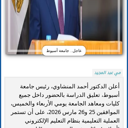
عاجل.. جامعة أسيوط
مي عبد المجيد
أعلن الدكتور أحمد المنشاوي، رئيس جامعة
أسيوط، تعليق الدراسة بالحضور داخل جميع
كليات ومعاهد الجامعة يومي الأربعاء والخميس،
الموافقين 25 و26 مارس 2026، على أن تستمر
العملية التعليمية بنظام التعليم الإلكتروني