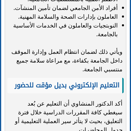
أفراد الأمن الجامعي لضمان تأمين المنشآت.
العاملون بإدارات الصحة والسلامة المهنية.
النوبتجيات والعاملون في الخدمات الأساسية
بالجامعة.
ويأتي ذلك لضمان انتظام العمل وإدارة الموقف
داخل الجامعة بكفاءة، مع مراعاة سلامة جميع
منتسبي الجامعة.
التعليم الإلكتروني بديل مؤقت للحضور
أكد الدكتور المنشاوي أن التعليم عن بُعد
سيغطي كافة المقررات الدراسية خلال فترة
التعليق، بحيث لا يتأثر سير العملية التعليمية أو
جدول المحاضرات.