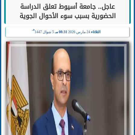
عاجل.. جامعة أسيوط تعلق الدراسة
الحضورية بسبب سوء الأحوال الجوية
هـ
الثلاثاء
24 مارس 2026
08:31 مـ
5 شوال 1447