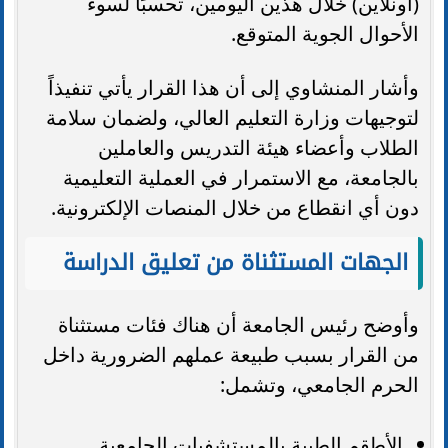
(أونلاين) خلال هذين اليومين، تحسبًا لسوء
الأحوال الجوية المتوقع.
وأشار المنشاوي إلى أن هذا القرار يأتي تنفيذاً
لتوجيهات وزارة التعليم العالي، ولضمان سلامة
الطلاب وأعضاء هيئة التدريس والعاملين
بالجامعة، مع الاستمرار في العملية التعليمية
دون أي انقطاع من خلال المنصات الإلكترونية.
الجهات المستثناة من تعليق الدراسة
وأوضح رئيس الجامعة أن هناك فئات مستثناة
من القرار بسبب طبيعة عملهم الضرورية داخل
الحرم الجامعي، وتشمل:
الأطقم الطبية بالمستشفيات الجامعية.