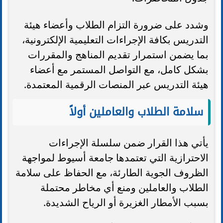
وشدد على ضرورة التزام الطلاب وأعضاء هيئة
التدريس بكافة الإجراءات التعليمية الإلكترونية،
بما يضمن استمرار تقديم المناهج والمقررات
بشكل كامل، مع التواصل المستمر مع أعضاء
هيئة التدريس عبر المنصات الرقمية المعتمدة.
سلامة الطلاب والعاملين أولاً
يأتي هذا القرار ضمن سلسلة الإجراءات
الاحترازية التي تعتمدها جامعة أسيوط لمواجهة
الظروف الجوية الطارئة، مع الحفاظ على سلامة
الطلاب والعاملين ومنع أي مخاطر محتملة
بسبب الأمطار الغزيرة أو الرياح الشديدة.