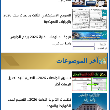
التعليم...
أخبار
النموذج الاسترشادي الثالث رياضيات بحتة 2026
بالإجابات النموذجية
أخبار
نتيجة الدبلومات الفنية 2026 برقم الجلوس..
رابط مباشر...
آخر الموضوعات
تنسيق الجامعات 2026.. التعليم تتيح تعديل
الرغبات أكثر...
تظلمات الثانوية العامة 2026.. التعليم تحدد
الضوابط والموعد...