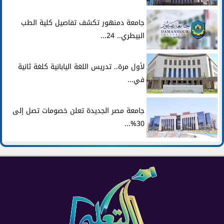
جامعة دمنهور تكشف تفاصيل كلية الطب
البيطري.. 24...
لأول مرة.. تدريس اللغة اليابانية كلغة ثانية
في...
جامعة مصر الجديدة تعلن خصومات تصل إلى
30%...