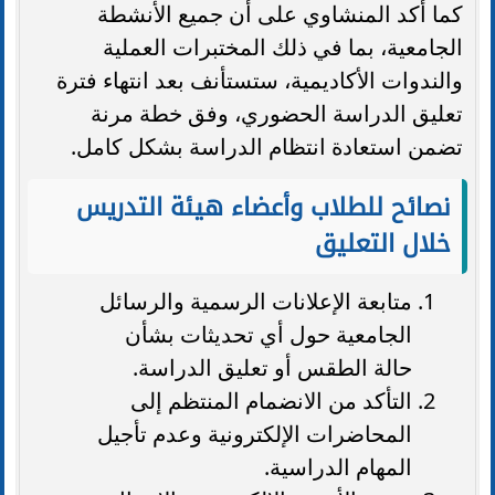
كما أكد المنشاوي على أن جميع الأنشطة
الجامعية، بما في ذلك المختبرات العملية
والندوات الأكاديمية، ستستأنف بعد انتهاء فترة
تعليق الدراسة الحضوري، وفق خطة مرنة
تضمن استعادة انتظام الدراسة بشكل كامل.
نصائح للطلاب وأعضاء هيئة التدريس
خلال التعليق
متابعة الإعلانات الرسمية والرسائل
الجامعية حول أي تحديثات بشأن
حالة الطقس أو تعليق الدراسة.
التأكد من الانضمام المنتظم إلى
المحاضرات الإلكترونية وعدم تأجيل
المهام الدراسية.