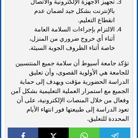
تجهيز الأجهزة الإلكترونية والاتصال
بالإنترنت بشكل جيد لضمان عدم
انقطاع التعليم.
الالتزام بإجراءات السلامة العامة
أثناء أي خروج ضروري من المنزل،
خاصة أثناء الظروف الجوية السيئة.
تؤكد جامعة أسيوط أن سلامة جميع المنتسبين
للجامعة هي الأولوية القصوى، وأن تعليق
الدراسة الحضورية مؤقت ويهدف إلى حماية
الجميع مع استمرار العملية التعليمية بشكل آمن
وفعال من خلال المنصات الإلكترونية، على أن
تعود الدراسة إلى طبيعتها فور انتهاء الأيام
المحددة للتعليق.