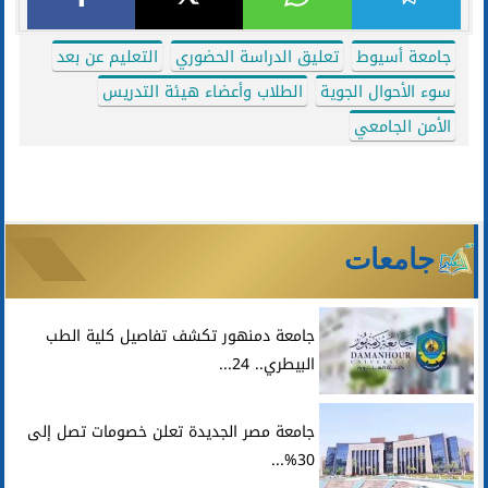
جامعة أسيوط
تعليق الدراسة الحضوري
التعليم عن بعد
سوء الأحوال الجوية
الطلاب وأعضاء هيئة التدريس
الأمن الجامعي
جامعات
جامعة دمنهور تكشف تفاصيل كلية الطب
البيطري.. 24...
جامعة مصر الجديدة تعلن خصومات تصل إلى
30%...