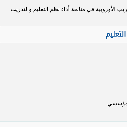
الأوروبية في متابعة أداء نظم التعليم والتدريب
لتعليم
المؤسسي