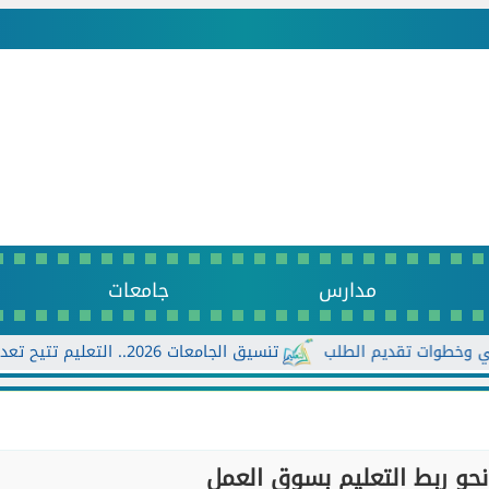
مدارس
جامعات
تنسيق الجامعات 2026.. التعليم تتيح تعديل الرغبات أكثر من مرة حتى الأحد...
حو ربط التعليم بسوق العمل