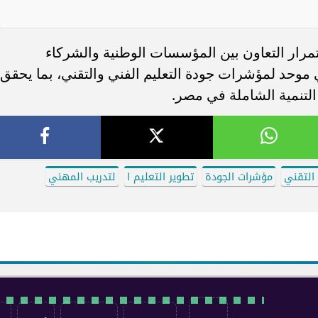
تمرار التعاون بين المؤسسات الوطنية والشركاء
 موحد لمؤشرات جودة التعليم الفني والتقني، بما يحقق
لتنمية الشاملة في مصر.
 التقني
مؤشرات الجودة
تطوير التعليم ا
لتدريب المهني