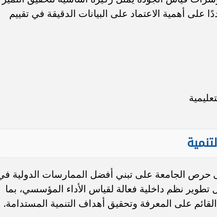
 على أهمية الاعتماد على البيانات الدقيقة في تقييم
عليمية
تنمية
لى حرص الجامعة على تبني أفضل الممارسات الدولية في
 تطوير نظم داخلية فعالة لقياس الأداء المؤسسي، بما
القائم على المعرفة وتحقيق أهداف التنمية المستدامة.