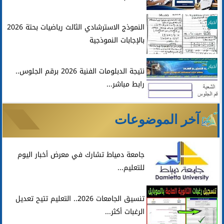
أخبار
النموذج الاسترشادي الثالث رياضيات بحتة 2026
بالإجابات النموذجية
أخبار
نتيجة الدبلومات الفنية 2026 برقم الجلوس..
رابط مباشر...
آخر الموضوعات
جامعة دمياط تشارك في معرض أخبار اليوم
للتعليم...
تنسيق الجامعات 2026.. التعليم تتيح تعديل
الرغبات أكثر...