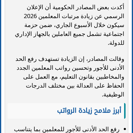
أكدت بعض المصادر الحكومية أن الإعلان
الرسمي عن زيادة مرتبات المعلمين 2026
سيكون خلال الأسبوع الجاري، ضمن حزمة
اجتماعية تشمل جميع العاملين بالجهاز الإداري
للدولة.
وقالت المصادر، إن الزيادة تستهدف رفع الحد
الأدنى للأجور وتحسين رواتب المعلمين الجدد
والمخاطبين بقانون التعليم، مع العمل على
الحفاظ على العدالة بين مختلف الدرجات
الوظيفية.
أبرز ملامح زيادة الرواتب
رفع الحد الأدنى للأجور للمعلمين بما يتناسب