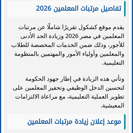
تفاصيل مرتبات المعلمين 2026
يقدم موقع كشكول تقريرًا شاملًا عن مرتبات
المعلمين في مصر 2026 وزيادة الحد الأدنى
للأجور، وذلك ضمن الخدمات المخصصة للطلاب
والمعلمين وأولياء الأمور والمهتمين بالمنظومة
التعليمية.
وتأتي هذه الزيادة في إطار جهود الحكومة
لتحسين الدخل الوظيفي وتحفيز المعلمين على
تطوير العملية التعليمية، مع مراعاة الالتزامات
المعيشية.
موعد إعلان زيادة مرتبات المعلمين