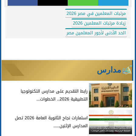
مرتبات المعلمين في مصر 2026
زيادة مرتبات المعلمين 2026
الحد الأدنى لأجور المعلمين مصر
مدارس
رابط التقديم على مدارس التكنولوجيا
التطبيقية 2026.. الخطوات...
استمارات نجاح الثانوية العامة 2026 تصل
المدارس الإثنين.....