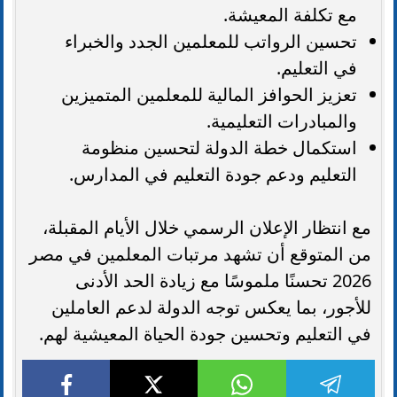
مع تكلفة المعيشة.
تحسين الرواتب للمعلمين الجدد والخبراء
في التعليم.
تعزيز الحوافز المالية للمعلمين المتميزين
والمبادرات التعليمية.
استكمال خطة الدولة لتحسين منظومة
التعليم ودعم جودة التعليم في المدارس.
مع انتظار الإعلان الرسمي خلال الأيام المقبلة،
من المتوقع أن تشهد مرتبات المعلمين في مصر
2026 تحسنًا ملموسًا مع زيادة الحد الأدنى
للأجور، بما يعكس توجه الدولة لدعم العاملين
في التعليم وتحسين جودة الحياة المعيشية لهم.