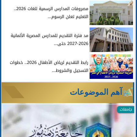
مصروفات المدارس الرسمية للغات 2026..
التعليم تعلن الرسوم...
مد فترة التقديم للمدارس المصرية الألمانية
2026-2027 حتى...
رابط التقديم لرياض الأطفال 2026.. خطوات
التسجيل والشروط...
آهم الموضوعات
جامعات