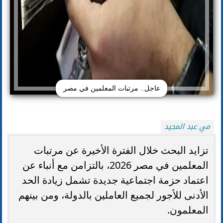
عاجل.. مرتبات المعلمين في مصر
مي عبد المجيد
تزايد البحث خلال الفترة الأخيرة عن مرتبات
المعلمين في مصر 2026، بالتزامن مع أنباء عن
اعتماد حزمة اجتماعية جديدة تشمل زيادة الحد
الأدنى للأجور لجميع العاملين بالدولة، ومن بينهم
المعلمون.