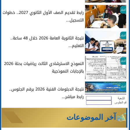
أخبار
رابط تقديم الصف الأول الثانوي 2027.. خطوات
التسجيل...
أخبار
نتيجة الثانوية العامة 2026 خلال 48 ساعة..
التعليم...
أخبار
النموذج الاسترشادي الثالث رياضيات بحتة 2026
بالإجابات النموذجية
أخبار
نتيجة الدبلومات الفنية 2026 برقم الجلوس..
رابط مباشر...
آخر الموضوعات