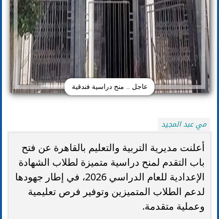
عاجل .. منح دراسية فندقية
مي عبد المجيد
أعلنت مديرية التربية والتعليم بالقاهرة عن فتح
باب التقدم لمنح دراسية متميزة لطلاب الشهادة
الإعدادية للعام الدراسي 2026، في إطار جهودها
لدعم الطلاب المتميزين وتوفير فرص تعليمية
وعملية متقدمة.