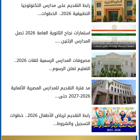
رابط التقديم على مدارس التكنولوجيا
التطبيقية 2026.. الخطوات...
استمارات نجاح الثانوية العامة 2026 تصل
المدارس الإثنين.....
مصروفات المدارس الرسمية للغات 2026..
التعليم تعلن الرسوم...
مد فترة التقديم للمدارس المصرية الألمانية
2026-2027 حتى...
رابط التقديم لرياض الأطفال 2026.. خطوات
التسجيل والشروط...