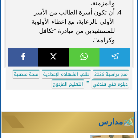
والمزمنة.
أن تكون أسرة الطالب من الأسر
الأولى بالرعاية، مع إعطاء الأولوية
للمستفيدين من مبادرة "تكافل
وكرامة".
منح دراسية 2026
طلاب الشهادة الإعدادية
منحة فندقية
دبلوم فني فندقي
التعليم المزدوج
مدارس