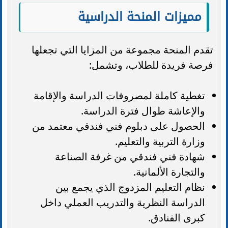
مميزات المنحة الدراسية
تقدم المنحة مجموعة من المزايا التي تجعلها
فرصة فريدة للطلاب، وتشمل:
تغطية كاملة لمصروفات الدراسة والإقامة
والإعاشة طوال فترة الدراسة.
الحصول على دبلوم فني فندقي معتمد من
وزارة التربية والتعليم.
شهادة فني فندقي من غرفة الصناعة
والتجارة الألمانية.
نظام التعليم المزدوج الذي يجمع بين
الدراسة النظرية والتدريب العملي داخل
كبرى الفنادق.