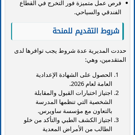
فرص عمل متميزة فور التخرج في القطاع
الفندقي والسياحي.
شروط التقديم للمنحة
حددت المديرية عدة شروط يجب توافرها لدى
المتقدمين، وهي:
الحصول على الشهادة الإعدادية
العامة لعام 2026.
اجتياز اختبارات القبول والمقابلة
الشخصية التي تنظمها المدرسة
بالتعاون مع مؤسسة ساويرس.
اجتياز الكشف الطبي والتأكد من خلو
الطالب من الأمراض المعدية