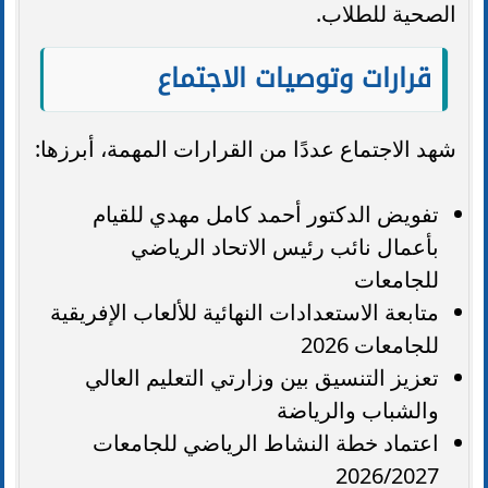
الصحية للطلاب.
قرارات وتوصيات الاجتماع
شهد الاجتماع عددًا من القرارات المهمة، أبرزها:
تفويض الدكتور أحمد كامل مهدي للقيام
بأعمال نائب رئيس الاتحاد الرياضي
للجامعات
متابعة الاستعدادات النهائية للألعاب الإفريقية
للجامعات 2026
تعزيز التنسيق بين وزارتي التعليم العالي
والشباب والرياضة
اعتماد خطة النشاط الرياضي للجامعات
2026/2027