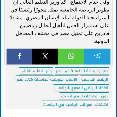
وفي ختام الاجتماع، أكد وزير التعليم العالي أن
تطوير الرياضة الجامعية يمثل محورًا رئيسيًا في
استراتيجية الدولة لبناء الإنسان المصري، مشددًا
على استمرار العمل لتأهيل أبطال رياضيين
قادرين على تمثيل مصر في مختلف المحافل
الدولية.
تطوير الرياضة الجامعية في مصر
وزير التعليم العالي
الرياضة الجامعية
الألعاب الإفريقية للجامعات 2026 مصر
الاتحاد الرياضي المصري للجامعات
دوري الجامعات المصرية 2026
اكتشاف المواهب الرياضية في الجامعات