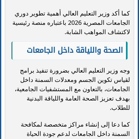
كما أكد وزير التعليم العالي أهمية تطوير دوري
الجامعات المصرية 2026 باعتباره منصة رئيسية
لاكتشاف المواهب الشابة.
الصحة واللياقة داخل الجامعات
وجه وزير التعليم العالي بضرورة تنفيذ برامج
لقياس تكوين الجسم ومعدلات السمنة داخل
الجامعات، بالتعاون مع المستشفيات الجامعية،
بهدف تعزيز الصحة العامة واللياقة البدنية
للطلاب.
كما دعا إلى إنشاء مراكز متخصصة لمكافحة
السمنة داخل الجامعات لدعم جودة الحياة