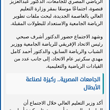
الرياضي المصري للجامعات، الدكتور عبدالعزيز
قنصوة، اجتماعًا موسعًا بمقر وزارة التعليم
العالي بالعاصمة الجديدة، لبحث ملفات تطوير
الرياضة الجامعية والاستعداد للبطولات المقبلة.
وشهد الاجتماع حضور الدكتور أشرف صبحي
رئيس الاتحاد الإفريقي للرياضة الجامعية ووزير
الشباب والرياضة السابق، والدكتور أحمد كامل
مهدي سكرتير عام الاتحاد، إلى جانب عدد من
القيادات الرياضية والتعليمية.
الجامعات المصرية.. ركيزة لصناعة
الأبطال
أكد وزير التعليم العالي خلال الاجتماع أن