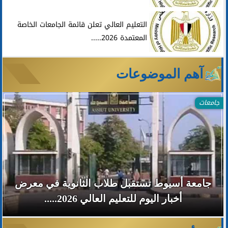
التعليم العالي تعلن قائمة الجامعات الخاصة
المعتمدة 2026.....
آهم الموضوعات
جامعات
جامعة أسيوط تستقبل طلاب الثانوية في معرض
أخبار اليوم للتعليم العالي 2026.....