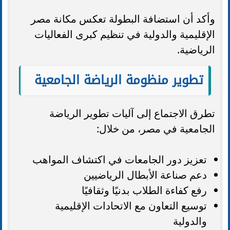
وأكد أن استضافة البطولة تعكس مكانة مصر
الإقليمية والدولية في تنظيم كبرى الفعاليات
الرياضية.
تطوير منظومة الرياضة الجامعية
تطرق الاجتماع إلى آليات تطوير الرياضة
الجامعية في مصر، من خلال:
تعزيز دور الجامعات في اكتشاف المواهب
دعم صناعة الأبطال الرياضيين
رفع كفاءة الطلاب بدنيًا وثقافيًا
توسيع التعاون مع الاتحادات الإقليمية
والدولية