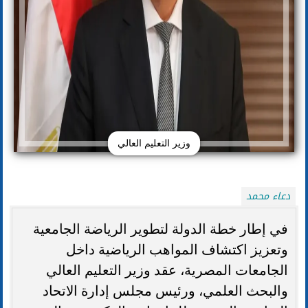
وزير التعليم العالي
دعاء محمد
في إطار خطة الدولة لتطوير الرياضة الجامعية
وتعزيز اكتشاف المواهب الرياضية داخل
الجامعات المصرية، عقد وزير التعليم العالي
والبحث العلمي، ورئيس مجلس إدارة الاتحاد