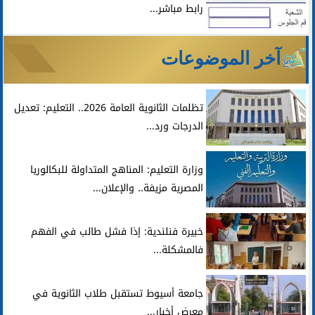
رابط مباشر...
آخر الموضوعات
تظلمات الثانوية العامة 2026.. التعليم: تعديل
الدرجات ورد...
وزارة التعليم: المناهج المتداولة للبكالوريا
المصرية مزيفة.. والإعلان...
خبيرة فنلندية: إذا فشل طالب في الفهم
فالمشكلة...
جامعة أسيوط تستقبل طلاب الثانوية في
معرض أخبار...