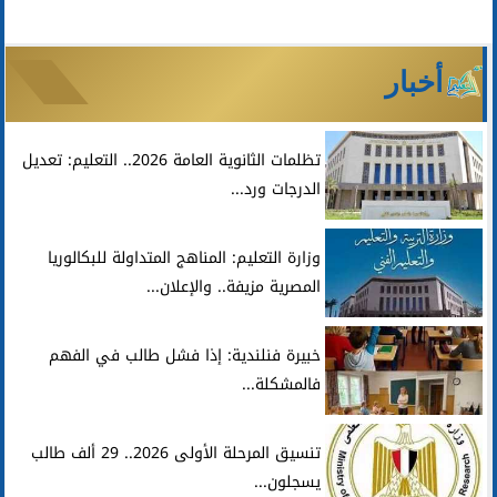
أخبار
تظلمات الثانوية العامة 2026.. التعليم: تعديل
الدرجات ورد...
وزارة التعليم: المناهج المتداولة للبكالوريا
المصرية مزيفة.. والإعلان...
خبيرة فنلندية: إذا فشل طالب في الفهم
فالمشكلة...
تنسيق المرحلة الأولى 2026.. 29 ألف طالب
يسجلون...