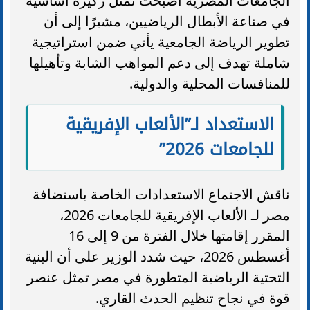
الجامعات المصرية أصبحت تمثل ركيزة أساسية
في صناعة الأبطال الرياضيين، مشيرًا إلى أن
تطوير الرياضة الجامعية يأتي ضمن استراتيجية
شاملة تهدف إلى دعم المواهب الشابة وتأهيلها
للمنافسات المحلية والدولية.
الاستعداد لـ”الألعاب الإفريقية
للجامعات 2026”
ناقش الاجتماع الاستعدادات الخاصة باستضافة
مصر لـ الألعاب الإفريقية للجامعات 2026،
المقرر إقامتها خلال الفترة من 9 إلى 16
أغسطس 2026، حيث شدد الوزير على أن البنية
التحتية الرياضية المتطورة في مصر تمثل عنصر
قوة في نجاح تنظيم الحدث القاري.