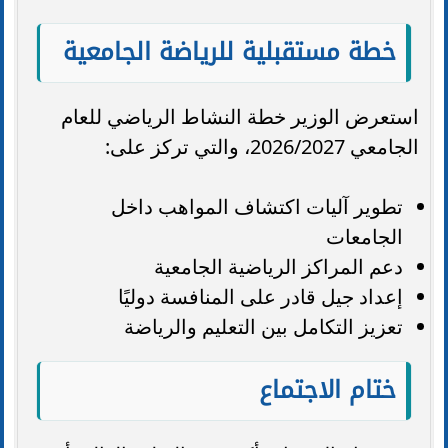
خطة مستقبلية للرياضة الجامعية
استعرض الوزير خطة النشاط الرياضي للعام
الجامعي 2026/2027، والتي تركز على:
تطوير آليات اكتشاف المواهب داخل
الجامعات
دعم المراكز الرياضية الجامعية
إعداد جيل قادر على المنافسة دوليًا
تعزيز التكامل بين التعليم والرياضة
ختام الاجتماع