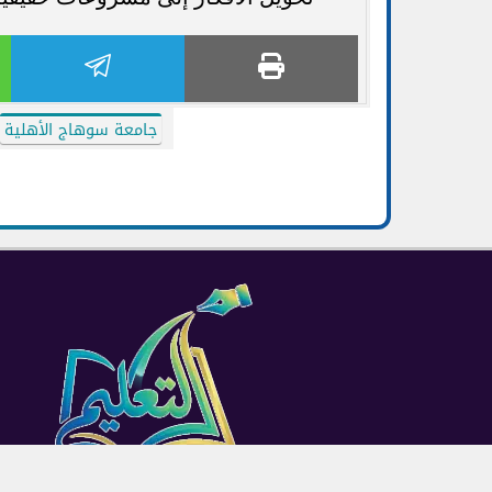
جامعة سوهاج الأهلية