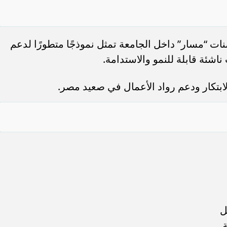
ت “مسار” داخل الجامعة تمثل نموذجًا متطورًا لدعم
ناشئة قابلة للنمو والاستدامة.
ابتكار ودعم رواد الأعمال في صعيد مصر.
ل