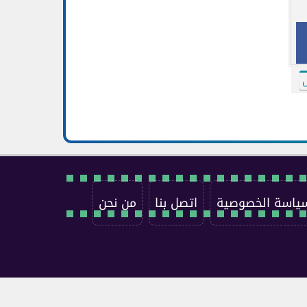
ل
ياسة الخصوصية
اتصل بنا
من نحن