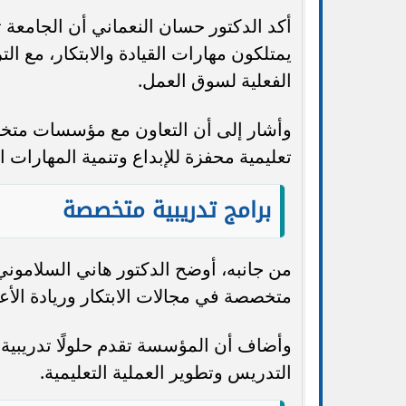
أكد الدكتور حسان النعماني أن الجامعة
يمتلكون مهارات القيادة والابتكار، مع ال
الفعلية لسوق العمل.
وأشار إلى أن التعاون مع مؤسسات متخص
تعليمية محفزة للإبداع وتنمية المهارات ال
برامج تدريبية متخصصة
من جانبه، أوضح الدكتور هاني السلاموني
متخصصة في مجالات الابتكار وريادة الأ
وأضاف أن المؤسسة تقدم حلولًا تدريبية
التدريس وتطوير العملية التعليمية.