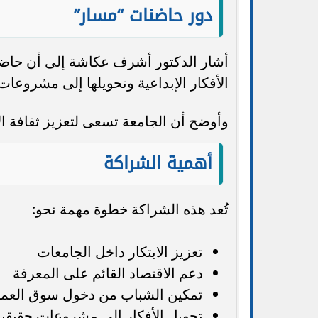
دور حاضنات “مسار”
أشار الدكتور أشرف عكاشة إلى أن حاضنا
الأفكار الإبداعية وتحويلها إلى مشروعات 
وأوضح أن الجامعة تسعى لتعزيز ثقافة ال
أهمية الشراكة
تُعد هذه الشراكة خطوة مهمة نحو:
تعزيز الابتكار داخل الجامعات
دعم الاقتصاد القائم على المعرفة
تمكين الشباب من دخول سوق العم
تحويل الأفكار إلى مشروعات حقيقية