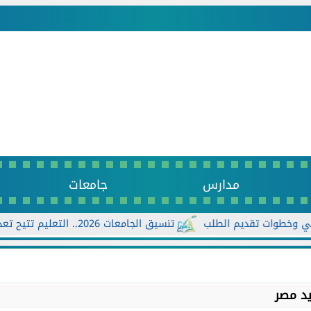
مدارس
جامعات
تنسيق الجامعات 2026.. التعليم تتيح تعديل الرغبات أكثر من مرة حتى الأحد...
يد مصر