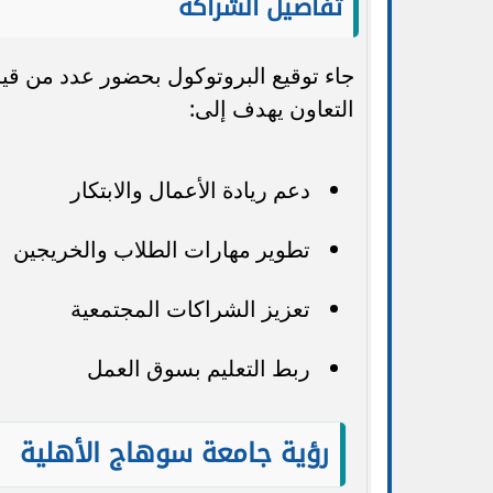
تفاصيل الشراكة
جاء توقيع البروتوكول بحضور عدد من قي
التعاون يهدف إلى:
دعم ريادة الأعمال والابتكار
تطوير مهارات الطلاب والخريجين
تعزيز الشراكات المجتمعية
ربط التعليم بسوق العمل
رؤية جامعة سوهاج الأهلية