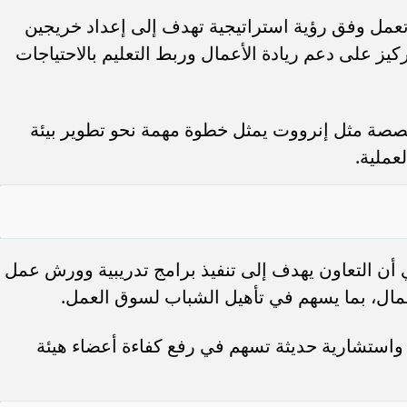
 تعمل وفق رؤية استراتيجية تهدف إلى إعداد خريجين
تركيز على دعم ريادة الأعمال وربط التعليم بالاحتياجات
صة مثل إنرووت يمثل خطوة مهمة نحو تطوير بيئة
عملية.
 أن التعاون يهدف إلى تنفيذ برامج تدريبية وورش عمل
عمال، بما يسهم في تأهيل الشباب لسوق العمل.
 واستشارية حديثة تسهم في رفع كفاءة أعضاء هيئة