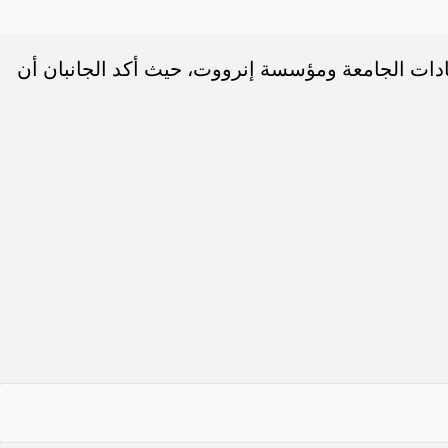
ادات الجامعة ومؤسسة إنرووت، حيث أكد الجانبان أن