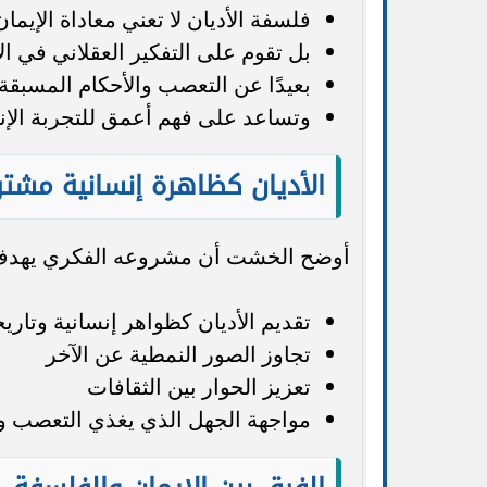
فلسفة الأديان لا تعني معاداة الإيمان
بل تقوم على التفكير العقلاني في الأ
بعيدًا عن التعصب والأحكام المسبقة
وتساعد على فهم أعمق للتجربة الإنس
الأديان كظاهرة إنسانية مشتر
أوضح الخشت أن مشروعه الفكري يهدف
تقديم الأديان كظواهر إنسانية وتاري
تجاوز الصور النمطية عن الآخر
تعزيز الحوار بين الثقافات
مواجهة الجهل الذي يغذي التعصب 