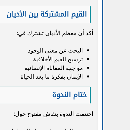
القيم المشتركة بين الأديان
أكد أن معظم الأديان تشترك في:
البحث عن معنى الوجود
ترسيخ القيم الأخلاقية
مواجهة المعاناة الإنسانية
الإيمان بفكرة ما بعد الحياة
ختام الندوة
اختتمت الندوة بنقاش مفتوح حول: