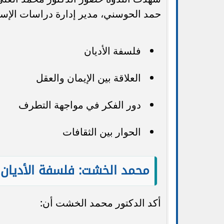
حمد الحوسني، مدير إدارة دراسات الإس
فلسفة الأديان
العلاقة بين الإيمان والعقل
دور الفكر في مواجهة التطرف
الحوار بين الثقافات
محمد الخشت: فلسفة الأديان 
أكد الدكتور محمد الخشت أن: