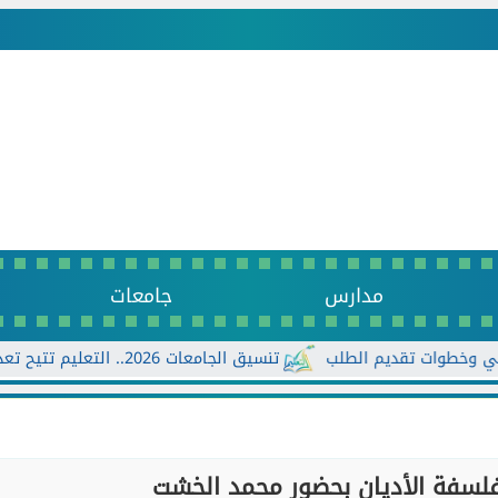
مدارس
جامعات
تنسيق الجامعات 2026.. التعليم تتيح تعديل الرغبات أكثر من مرة حتى الأحد...
فلسفة الأديان بحضور محمد الخشت