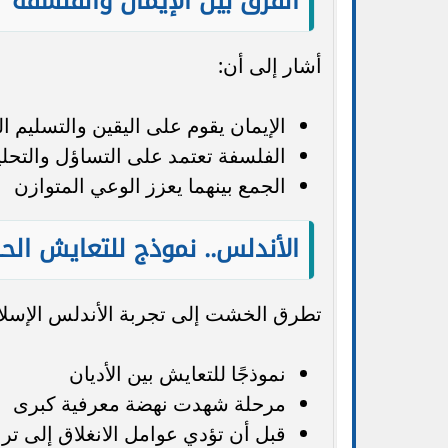
الفرق بين الإيمان والفلسفة
أشار إلى أن:
الإيمان يقوم على اليقين والتسليم 
الفلسفة تعتمد على التساؤل والتحلي
الجمع بينهما يعزز الوعي المتوازن
الأندلس.. نموذج للتعايش الح
تطرق الخشت إلى تجربة الأندلس الإسلامي
نموذجًا للتعايش بين الأديان
مرحلة شهدت نهضة معرفية كبرى
قبل أن تؤدي عوامل الانغلاق إلى ترا