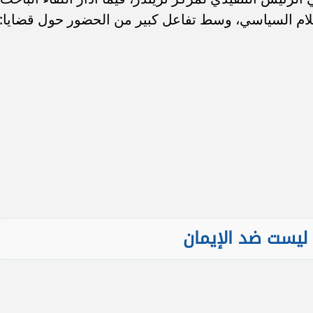
لام السياسي، وسط تفاعل كبير من الحضور حول قضايا:
ليست ضد الإيمان