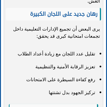
الغش.
رهان جديد على اللجان الكبيرة
يرى البعض أن تجميع الإدارات التعليمية داخل
تجمعات امتحانية كبرى قد يحقق:
تقليل عدد اللجان مع زيادة أعداد الطلاب
تعزيز الرقابة الأمنية والتنظيمية
رفع كفاءة السيطرة على الامتحانات
تركيز الجهود بدل تشتتها