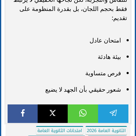
فقط بحجم اللجان، بل بقدرة المنظومة على
تقديم:
امتحان عادل
بيئة هادئة
فرص متساوية
شعور حقيقي بأن الجهد لا يضيع
الثانوية العامة 2026
امتحانات الثانوية العامة