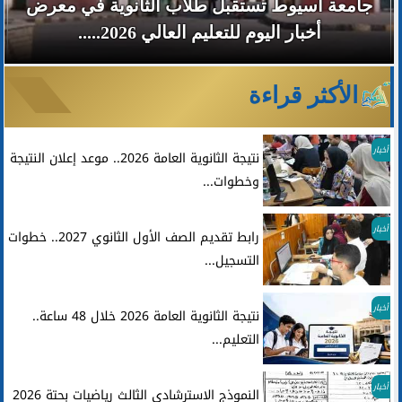
جامعة أسيوط تستقبل طلاب الثانوية في معرض
أخبار اليوم للتعليم العالي 2026.....
الأكثر قراءة
أخبار
نتيجة الثانوية العامة 2026.. موعد إعلان النتيجة
وخطوات...
أخبار
رابط تقديم الصف الأول الثانوي 2027.. خطوات
التسجيل...
أخبار
نتيجة الثانوية العامة 2026 خلال 48 ساعة..
التعليم...
أخبار
النموذج الاسترشادي الثالث رياضيات بحتة 2026