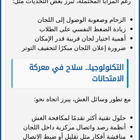
رغم المزايا المحتملة، تبرز بعض التحديات مثل:
الزحام وصعوبة الوصول إلى اللجان
زيادة الضغط النفسي على الطلاب
أهمية اختيار لجان قريبة قدر الإمكان
ضرورة إعلان اللجان مبكرًا لتخفيف التوتر
التكنولوجيا.. سلاح في معركة
الامتحانات
مع تطور وسائل الغش، يبرز اتجاه نحو:
حلول تقنية أكثر تقدمًا لمكافحة الغش
أنظمة رصد واتصال مركزية داخل اللجان
مناقشة أفكار مثل تقليل أو ضبط الاتصال