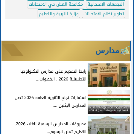
التجمعات الامتحانية
مكافحة الغش في الامتحانات
تطوير نظام الامتحانات
وزارة التربية والتعليم
مدارس
رابط التقديم على مدارس التكنولوجيا
التطبيقية 2026.. الخطوات...
استمارات نجاح الثانوية العامة 2026 تصل
المدارس الإثنين.....
مصروفات المدارس الرسمية للغات 2026..
التعليم تعلن الرسوم...