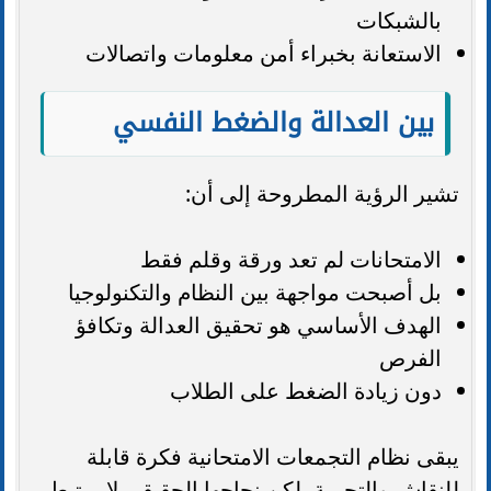
بالشبكات
الاستعانة بخبراء أمن معلومات واتصالات
بين العدالة والضغط النفسي
تشير الرؤية المطروحة إلى أن:
الامتحانات لم تعد ورقة وقلم فقط
بل أصبحت مواجهة بين النظام والتكنولوجيا
الهدف الأساسي هو تحقيق العدالة وتكافؤ
الفرص
دون زيادة الضغط على الطلاب
يبقى نظام التجمعات الامتحانية فكرة قابلة
للنقاش والتجربة، لكن نجاحها الحقيقي لا يرتبط