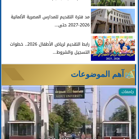
مد فترة التقديم للمدارس المصرية الألمانية
2026-2027 حتى...
رابط التقديم لرياض الأطفال 2026.. خطوات
التسجيل والشروط...
آهم الموضوعات
جامعات