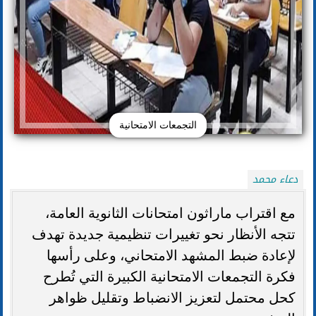
التجمعات الامتحانية
دعاء محمد
مع اقتراب ماراثون امتحانات الثانوية العامة،
تتجه الأنظار نحو تغييرات تنظيمية جديدة تهدف
لإعادة ضبط المشهد الامتحاني، وعلى رأسها
فكرة التجمعات الامتحانية الكبيرة التي تُطرح
كحل محتمل لتعزيز الانضباط وتقليل ظواهر