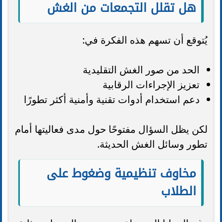
هل تقلل التجمعات من الغش
يُتوقع أن تسهم هذه الفكرة في:
الحد من صور الغش التقليدية
تعزيز الإجراءات الرقابية
دعم استخدام أدوات تقنية وأمنية أكثر تطورًا
لكن يظل السؤال مفتوحًا حول مدى فعاليتها أمام
تطور وسائل الغش الحديثة.
مخاوف تنظيمية وضغوط على
الطلاب