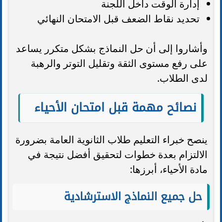
إدارة الوقت داخل اللجنة
تحديد نقاط الضعف قبل الامتحان النهائي
وأشاروا إلى أن حل النماذج بشكل متكرر يساعد
على رفع مستوى الثقة وتقليل التوتر والرهبة
لدى الطلاب.
نصائح مهمة قبل امتحان الأحياء
ينصح خبراء التعليم طلاب الثانوية العامة بضرورة
الالتزام بعدة خطوات لتحقيق أفضل نتيجة في
مادة الأحياء، أبرزها:
حل جميع النماذج الاسترشادية