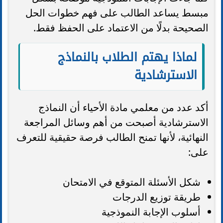
مبسط يساعد الطالب على فهم خطوات الحل
الصحيحة بدلًا من الاعتماد على الحفظ فقط.
لماذا يهتم الطلاب بالنماذج
الاسترشادية
أكد عدد من معلمي مادة الأحياء أن النماذج
الاسترشادية أصبحت من أهم وسائل المراجعة
النهائية، لأنها تمنح الطالب فرصة حقيقية للتعرف
على:
شكل الأسئلة المتوقع في الامتحان
طريقة توزيع الدرجات
أسلوب الإجابة النموذجية