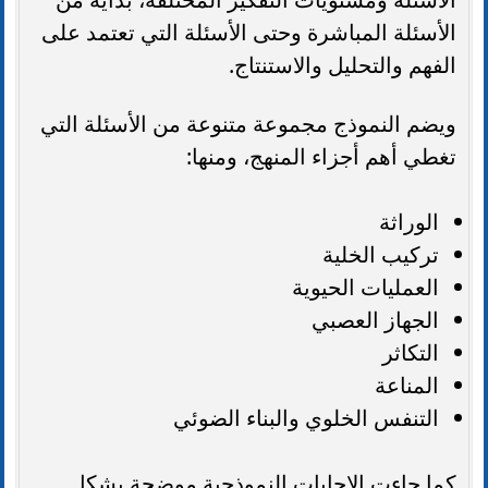
الأسئلة المباشرة وحتى الأسئلة التي تعتمد على
الفهم والتحليل والاستنتاج.
ويضم النموذج مجموعة متنوعة من الأسئلة التي
تغطي أهم أجزاء المنهج، ومنها:
الوراثة
تركيب الخلية
العمليات الحيوية
الجهاز العصبي
التكاثر
المناعة
التنفس الخلوي والبناء الضوئي
كما جاءت الإجابات النموذجية موضحة بشكل