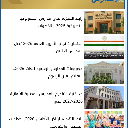
رابط التقديم على مدارس التكنولوجيا
التطبيقية 2026.. الخطوات...
استمارات نجاح الثانوية العامة 2026 تصل
المدارس الإثنين.....
مصروفات المدارس الرسمية للغات 2026..
التعليم تعلن الرسوم...
مد فترة التقديم للمدارس المصرية الألمانية
2026-2027 حتى...
رابط التقديم لرياض الأطفال 2026.. خطوات
التسجيل والشروط...