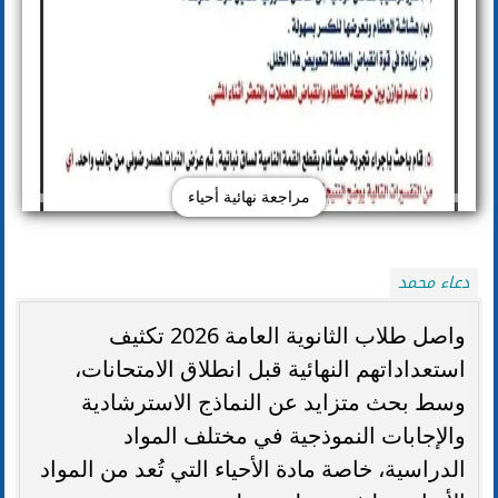
مراجعة نهائية أحياء
دعاء محمد
واصل طلاب الثانوية العامة 2026 تكثيف
استعداداتهم النهائية قبل انطلاق الامتحانات،
وسط بحث متزايد عن النماذج الاسترشادية
والإجابات النموذجية في مختلف المواد
الدراسية، خاصة مادة الأحياء التي تُعد من المواد