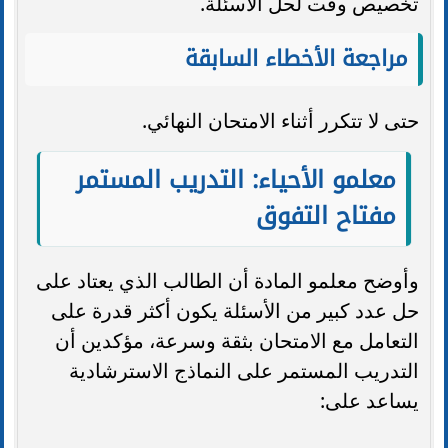
تخصيص وقت لحل الأسئلة.
مراجعة الأخطاء السابقة
حتى لا تتكرر أثناء الامتحان النهائي.
معلمو الأحياء: التدريب المستمر
مفتاح التفوق
وأوضح معلمو المادة أن الطالب الذي يعتاد على
حل عدد كبير من الأسئلة يكون أكثر قدرة على
التعامل مع الامتحان بثقة وسرعة، مؤكدين أن
التدريب المستمر على النماذج الاسترشادية
يساعد على: