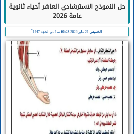
حل النموذج الاسترشادي العاشر أحياء ثانوية
عامة 2026
هـ
الخميس
21 مايو 2026
06:28 مـ
4 ذو الحجة 1447