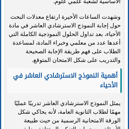
الأساسية لشعبة علمي علوم.
وشهدت الساعات الأخيرة ارتفاع معدلات البحث
حول إجابة النموذج الاسترشادي العاشر في مادة
الأحياء، بعد تداول الحلول النموذجية الكاملة التي
أعدها عدد من معلمي وخبراء المادة، لمساعدة
الطلاب على فهم طريقة الإجابة الصحيحة
والتدريب على شكل الامتحان المتوقع.
أهمية النموذج الاسترشادي العاشر في
الأحياء
يمثل النموذج الاسترشادي العاشر تدريبًا عمليًا
مهمًا لطلاب الثانوية العامة، لأنه يحاكي شكل
الورقة الامتحانية الرسمية من حيث طبيعة
الأسئلة ومستويات التفكير المختلفة، بداية من