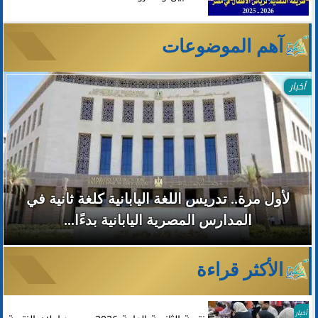
آهم الموضوعات
أخبار
لأول مرة.. تدريس اللغة اليابانية كلغة ثانية في
المدارس المصرية اليابانية بدءًا...
الأكثر قراءة
أخبار