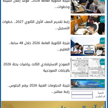
نتيجة الثانوية العامة 2026.. موعد إعلان النتيجة
وخطوات...
أخبار
رابط تقديم الصف الأول الثانوي 2027.. خطوات
التسجيل...
أخبار
نتيجة الثانوية العامة 2026 خلال 48 ساعة..
التعليم...
أخبار
النموذج الاسترشادي الثالث رياضيات بحتة 2026
بالإجابات النموذجية
أخبار
نتيجة الدبلومات الفنية 2026 برقم الجلوس..
رابط مباشر...