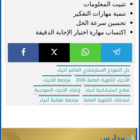
تثبيت المعلومات
تنمية مهارات التفكير
تحسين سرعة الحل
اكتساب مهارة اختيار الإجابة الدقيقة
حل النموذج الاسترشادي العاشر أحياء
الأحياء الثانوية العامة 2026
مراجعة الأحياء
نماذج استرشادية أحياء
إجابات الأحياء النموذجية
امتحانات الثانوية العامة
مراجعة نهائية أحياء
مدارس