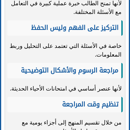
لأنها تمنح الطالب خبرة عملية كبيرة في التعامل
مع الأسئلة المختلفة.
التركيز على الفهم وليس الحفظ
خاصة في الأسئلة التي تعتمد على التحليل وربط
المعلومات.
مراجعة الرسوم والأشكال التوضيحية
لأنها عنصر أساسي في امتحانات الأحياء الحديثة.
تنظيم وقت المراجعة
من خلال تقسيم المنهج إلى أجزاء يومية مع