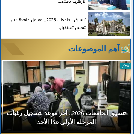
الأزهرية 2026.....
تنسيق الجامعات 2026.. معامل جامعة عين
شمس تستقبل...
آهم الموضوعات
أخبار
تنسيق الجامعات 2026.. آخر موعد لتسجيل رغبات
المرحلة الأولى غدًا الأحد