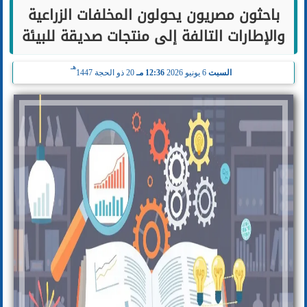
باحثون مصريون يحولون المخلفات الزراعية
والإطارات التالفة إلى منتجات صديقة للبيئة
هـ
السبت
6 يونيو 2026
12:36 مـ
20 ذو الحجة 1447