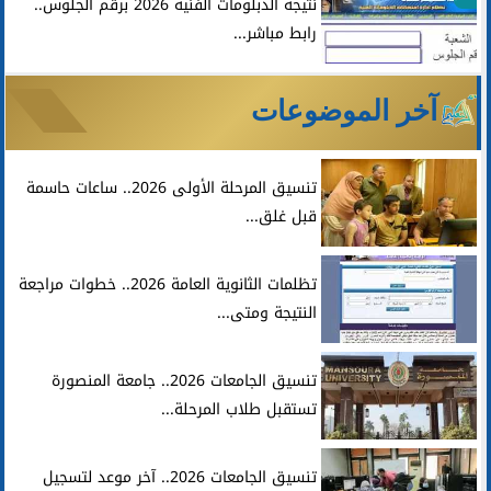
نتيجة الدبلومات الفنية 2026 برقم الجلوس..
رابط مباشر...
آخر الموضوعات
تنسيق المرحلة الأولى 2026.. ساعات حاسمة
قبل غلق...
تظلمات الثانوية العامة 2026.. خطوات مراجعة
النتيجة ومتى...
تنسيق الجامعات 2026.. جامعة المنصورة
تستقبل طلاب المرحلة...
تنسيق الجامعات 2026.. آخر موعد لتسجيل