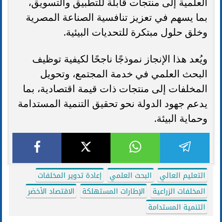
العلمية إلى منتجات قابلة للتطبيق والتسويق،
بما يسهم في تعزيز تنافسية الصناعة المصرية
وخلق حلول مبتكرة للتحديات البيئية.
ويُعد هذا الإنجاز نموذجًا ناجحًا لكيفية توظيف
البحث العلمي في خدمة المجتمع، وتحويل
المخلفات إلى منتجات ذات قيمة اقتصادية، بما
يدعم جهود الدولة نحو تحقيق التنمية المستدامة
وحماية البيئة.
التعليم العالي
البحث العلمي
إعادة تدوير المخلفات
المخلفات الزراعية
الإطارات المستهلكة
الاقتصاد الأخضر
التنمية المستدامة