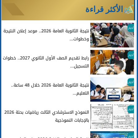
الأكثر قراءة
أخبار
نتيجة الثانوية العامة 2026.. موعد إعلان النتيجة
وخطوات...
أخبار
رابط تقديم الصف الأول الثانوي 2027.. خطوات
التسجيل...
أخبار
نتيجة الثانوية العامة 2026 خلال 48 ساعة..
التعليم...
أخبار
النموذج الاسترشادي الثالث رياضيات بحتة 2026
بالإجابات النموذجية
أخبار