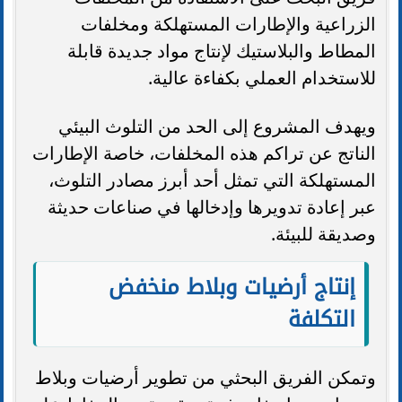
الزراعية والإطارات المستهلكة ومخلفات
المطاط والبلاستيك لإنتاج مواد جديدة قابلة
للاستخدام العملي بكفاءة عالية.
ويهدف المشروع إلى الحد من التلوث البيئي
الناتج عن تراكم هذه المخلفات، خاصة الإطارات
المستهلكة التي تمثل أحد أبرز مصادر التلوث،
عبر إعادة تدويرها وإدخالها في صناعات حديثة
وصديقة للبيئة.
إنتاج أرضيات وبلاط منخفض
التكلفة
وتمكن الفريق البحثي من تطوير أرضيات وبلاط