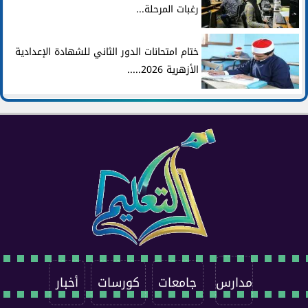
رغبات المرحلة...
ختام امتحانات الدور الثاني للشهادة الإعدادية
الأزهرية 2026.....
مدارس
جامعات
كورسات
أخبار