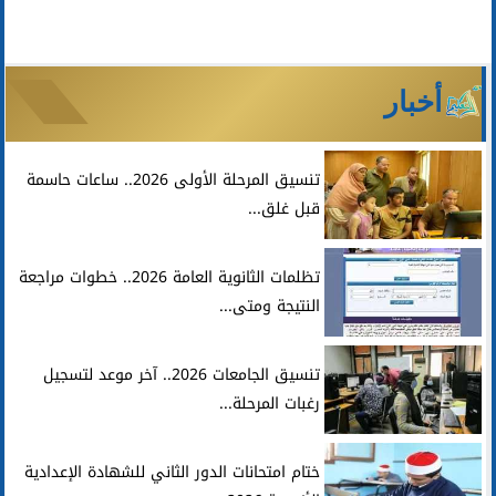
أخبار
تنسيق المرحلة الأولى 2026.. ساعات حاسمة
قبل غلق...
تظلمات الثانوية العامة 2026.. خطوات مراجعة
النتيجة ومتى...
تنسيق الجامعات 2026.. آخر موعد لتسجيل
رغبات المرحلة...
ختام امتحانات الدور الثاني للشهادة الإعدادية