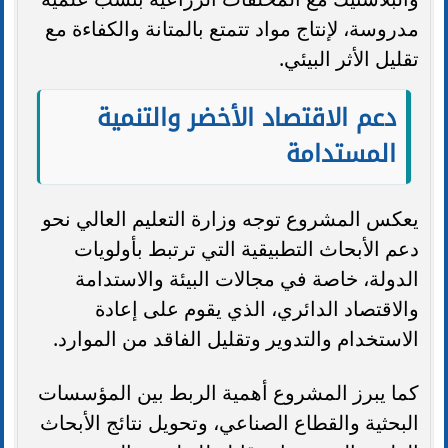
مدروسة، لإنتاج مواد تتمتع بالمتانة والكفاءة مع
تقليل الأثر البيئي.
دعم الاقتصاد الأخضر والتنمية
المستدامة
يعكس المشروع توجه وزارة التعليم العالي نحو
دعم الأبحاث التطبيقية التي ترتبط بأولويات
الدولة، خاصة في مجالات البيئة والاستدامة
والاقتصاد الدائري، الذي يقوم على إعادة
الاستخدام والتدوير وتقليل الفاقد من الموارد.
كما يبرز المشروع أهمية الربط بين المؤسسات
البحثية والقطاع الصناعي، وتحويل نتائج الأبحاث