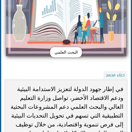
البحث العلمي
دعاء محمد
في إطار جهود الدولة لتعزيز الاستدامة البيئية
ودعم الاقتصاد الأخضر، تواصل وزارة التعليم
العالي والبحث العلمي دعم المشروعات البحثية
التطبيقية التي تسهم في تحويل التحديات البيئية
إلى فرص تنموية واقتصادية، من خلال توظيف