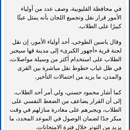
في محافظة القليوبية، وصف عدد من أولياء
الأمور قرار نقل وتجميع اللجان بأنه يمثل عبئًا
كبيرًا على الطلاب.
وقال ياسين الطوخى، أحد أولياء الأمور، إن نقل
لجنة قرية «أجهور الكبرى» إلى مدينة قها سيجبر
الطلاب على استخدام أكثر من وسيلة مواصلات،
في ظل غياب خطوط نقل مباشرة بين القرى
والمدن، ما يزيد من احتمالات التأخير.
كما أشار محمود حسني، ولي أمر أحد الطلاب،
إلى أن القرار يضاعف من الضغط النفسي على
الطلاب، ويجبرهم على مغادرة منازلهم في وقت
مبكر جدًا لضمان الوصول في الموعد المحدد، ما
يزيد من التوتر خلال فترة الامتحانات.