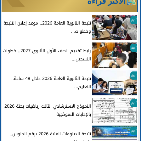
الأكثر قراءة
أخبار
نتيجة الثانوية العامة 2026.. موعد إعلان النتيجة
وخطوات...
أخبار
رابط تقديم الصف الأول الثانوي 2027.. خطوات
التسجيل...
أخبار
نتيجة الثانوية العامة 2026 خلال 48 ساعة..
التعليم...
أخبار
النموذج الاسترشادي الثالث رياضيات بحتة 2026
بالإجابات النموذجية
أخبار
نتيجة الدبلومات الفنية 2026 برقم الجلوس..