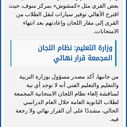
بعض القرى مثل «كمشوش» بمركز منوف، حيث
اقترح الأهالي توفير سيارات لنقل الطلاب من
القرى إلى مقار اللجان وإعادتهم بعد انتهاء
الامتحانات.
وزارة التعليم: نظام اللجان
المجمعة قرار نهائي
من جانبها، أكد مصدر مسؤول بوزارة التربية
والتعليم والتعليم الفني أنه لا توجد أي نية
لمناقشة إلغاء نظام اللجان الامتحانية المجمعة
لطلاب الثانوية العامة خلال العام الدراسي
الحالي، مشددًا على أن القرار نهائي ولا رجعة
فيه.