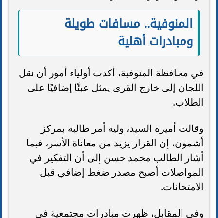
المنوفية.. مسافات طويلة
ومبادرات أهلية
في محافظة المنوفية، أكدت أولياء أمور أن نقل
اللجان إلى خارج القرى يمثل عبئًا إضافيًا على
الطلاب.
وقالت أميرة السيد، ولية أمر طالبة بمركز
أشمون، إن القرار يزيد من معاناة الأسر، فيما
أشار الطالب محمد حسن إلى أن التفكير في
المواصلات أصبح مصدر ضغط إضافي قبل
الامتحانات.
وفي المقابل، ظهرت مبادرات مجتمعية في