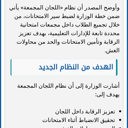
وأوضح المصدر أن نظام «اللجان المجمعة» يأتي
ضمن خطة الوزارة لضبط سير الامتحانات، من
خلال تجميع الطلاب داخل مجمعات امتحانية
محددة تابعة للإدارات التعليمية، بهدف تعزيز
الرقابة وتأمين الامتحانات والحد من محاولات
الغش.
الهدف من النظام الجديد
أشارت الوزارة إلى أن نظام اللجان المجمعة
يهدف إلى:
تعزيز الرقابة داخل اللجان
تحقيق الانضباط أثناء الامتحانات