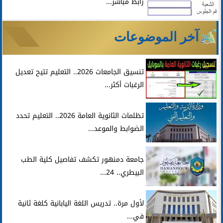
رابط مباشر...
آخر الموضوعات
تنسيق الجامعات 2026.. التعليم تتيح تعديل
الرغبات أكثر...
تظلمات الثانوية العامة 2026.. التعليم تحدد
الضوابط والموعد...
جامعة دمنهور تكشف تفاصيل كلية الطب
البيطري.. 24...
لأول مرة.. تدريس اللغة اليابانية كلغة ثانية
في...