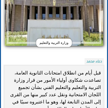
وزارة التربية والتعليم
دعاء محمد
قبل أيام من انطلاق امتحانات الثانوية العامة،
تصاعدت شكاوى أولياء الأمور من قرار وزارة
التربية والتعليم والتعليم الفني بشأن تجميع
اللجان الامتحانية ونقل عدد كبير منها من القرى
إلى المدن التابعة لها، وهو ما اعتبروه سببًا في