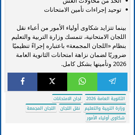
الحد من محاولات الغش
توحيد إجراءات تأمين الامتحانات
بينما تتزايد شكاوى أولياء الأمور من أعباء نقل
اللجان الامتحانية، تتمسك وزارة التربية والتعليم
بنظام «اللجان المجمعة» باعتباره إجراءً تنظيميًا
ضروريًا لضمان نزاهة امتحانات الثانوية العامة
2026 وتأمينها بشكل كامل.
الثانوية العامة 2026
لجان الامتحانات
وزارة التربية والتعليم
نقل اللجان
اللجان المجمعة
شكاوى أولياء الأمور