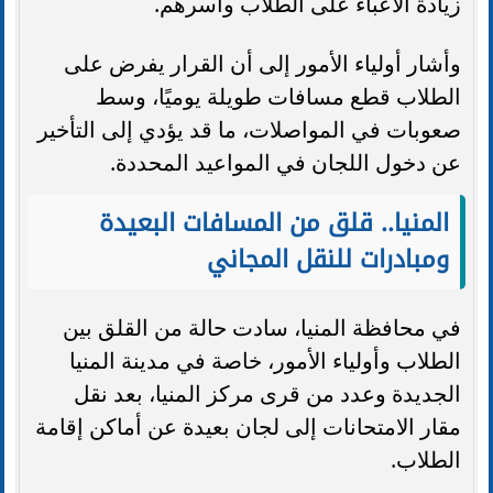
زيادة الأعباء على الطلاب وأسرهم.
وأشار أولياء الأمور إلى أن القرار يفرض على
الطلاب قطع مسافات طويلة يوميًا، وسط
صعوبات في المواصلات، ما قد يؤدي إلى التأخير
عن دخول اللجان في المواعيد المحددة.
المنيا.. قلق من المسافات البعيدة
ومبادرات للنقل المجاني
في محافظة المنيا، سادت حالة من القلق بين
الطلاب وأولياء الأمور، خاصة في مدينة المنيا
الجديدة وعدد من قرى مركز المنيا، بعد نقل
مقار الامتحانات إلى لجان بعيدة عن أماكن إقامة
الطلاب.