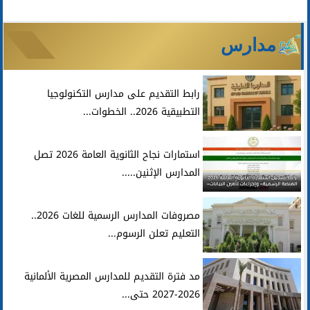
مدارس
رابط التقديم على مدارس التكنولوجيا
التطبيقية 2026.. الخطوات...
استمارات نجاح الثانوية العامة 2026 تصل
المدارس الإثنين.....
مصروفات المدارس الرسمية للغات 2026..
التعليم تعلن الرسوم...
مد فترة التقديم للمدارس المصرية الألمانية
2026-2027 حتى...