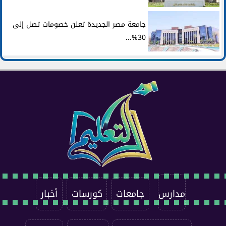
جامعة مصر الجديدة تعلن خصومات تصل إلى
30%...
مدارس
جامعات
كورسات
أخبار