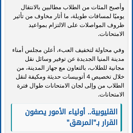
وأصبح المئات من الطلاب مطالبين بالانتقال
يوميًا لمسافات طويلة، ما أثار مخاوف من تأثير
ظروف المواصلات على الالتزام بمواعيد
الامتحانات.
وفي محاولة لتخفيف العبء، أعلن مجلس أمناء
مدينة المنيا الجديدة عن توفير وسائل نقل
مجانية للطلاب، بالتعاون مع جهاز المدينة، من
خلال تخصيص 4 أتوبيسات حديثة ومكيفة لنقل
الطلاب من وإلى لجان الامتحانات طوال فترة
الامتحانات.
القليوبية.. أولياء الأمور يصفون
القرار بـ"المرهق"