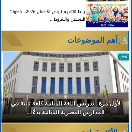
رابط التقديم لرياض الأطفال 2026.. خطوات
التسجيل والشروط...
آهم الموضوعات
أخبار
لأول مرة.. تدريس اللغة اليابانية كلغة ثانية في
المدارس المصرية اليابانية بدءًا...