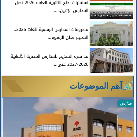
استمارات نجاح الثانوية العامة 2026 تصل
المدارس الإثنين.....
مصروفات المدارس الرسمية للغات 2026..
التعليم تعلن الرسوم...
مد فترة التقديم للمدارس المصرية الألمانية
2026-2027 حتى...
آهم الموضوعات
مدارس