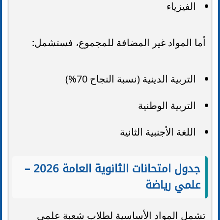
الفيزياء
أما المواد غير المضافة للمجموع، فستشمل:
التربية الدينية (نسبة النجاح 70%)
التربية الوطنية
اللغة الأجنبية الثانية
جدول امتحانات الثانوية العامة 2026 –
علمي رياضة
تشمل المواد الأساسية لطلاب شعبة علمي