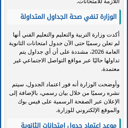
اللازمة للامتحانات.
الوزارة تنفي صحة الجداول المتداولة
أكدت وزارة التربية والتعليم والتعليم الفني أنها
لم تعلن رسميًا حتى الآن جدول امتحانات الثانوية
العامة 2026، مشددة على أن أي جداول يتم
تداولها حاليًا عبر مواقع التواصل الاجتماعي غير
معتمدة.
وأوضحت الوزارة أنه فور اعتماد الجدول، سيتم
نشره رسميًا من خلال بيان رسمي، بالإضافة إلى
الإعلان عبر الصفحة الرسمية على فيس بوك
والموقع الإلكتروني للوزارة.
موعد اعتماد جدول امتحانات الثانوية