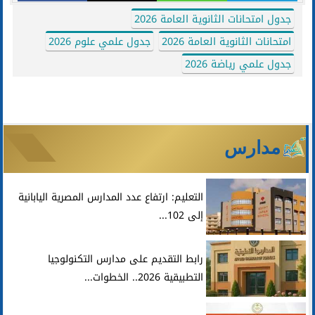
جدول امتحانات الثانوية العامة 2026
امتحانات الثانوية العامة 2026
جدول علمي علوم 2026
جدول علمي رياضة 2026
مدارس
التعليم: ارتفاع عدد المدارس المصرية اليابانية
إلى 102...
رابط التقديم على مدارس التكنولوجيا
التطبيقية 2026.. الخطوات...