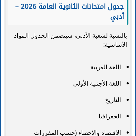
جدول امتحانات الثانوية العامة 2026 –
أدبي
بالنسبة لشعبة الأدبي، سيتضمن الجدول المواد
الأساسية:
اللغة العربية
اللغة الأجنبية الأولى
التاريخ
الجغرافيا
الاقتصاد والإحصاء (حسب المقررات