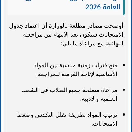
العامة 2026
أوضحت مصادر مطلعة بالوزارة أن اعتماد جدول
الامتحانات سيكون بعد الانتهاء من مراجعته
النهائية، مع مراعاة ما يلي:
منح فترات زمنية مناسبة بين المواد
الأساسية لإتاحة الفرصة للمراجعة.
مراعاة مصلحة جميع الطلاب في الشعب
العلمية والأدبية.
ترتيب المواد بطريقة تقلل التكدس وضغط
الامتحانات.