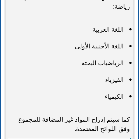
رياضة:
اللغة العربية
اللغة الأجنبية الأولى
الرياضيات البحتة
الفيزياء
الكيمياء
كما سيتم إدراج المواد غير المضافة للمجموع
وفق اللوائح المعتمدة.