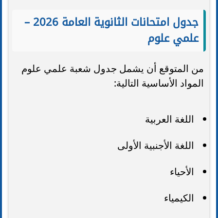
جدول امتحانات الثانوية العامة 2026 –
علمي علوم
من المتوقع أن يشمل جدول شعبة علمي علوم
المواد الأساسية التالية:
اللغة العربية
اللغة الأجنبية الأولى
الأحياء
الكيمياء