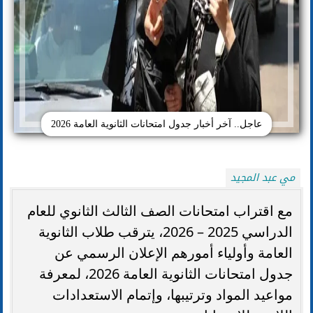
عاجل.. آخر أخبار جدول امتحانات الثانوية العامة 2026
مي عبد المجيد
مع اقتراب امتحانات الصف الثالث الثانوي للعام
الدراسي 2025 – 2026، يترقب طلاب الثانوية
العامة وأولياء أمورهم الإعلان الرسمي عن
جدول امتحانات الثانوية العامة 2026، لمعرفة
مواعيد المواد وترتيبها، وإتمام الاستعدادات