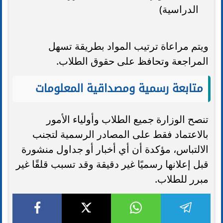
الدراسية)
ويتم مراعاة ترتيب المواد بطريقة تسهل
المراجعة وتحافظ على حقوق الطلاب.
متابعة رسمية ومصداقية المعلومات
تنصح الوزارة جميع الطلاب وأولياء الأمور
بالاعتماد فقط على المصادر الرسمية لتجنب
الالتباس، مؤكدة أن أي أخبار أو جداول منشورة
قبل إعلانها رسميًا غير دقيقة وقد تسبب قلقًا غير
مبرر للطلاب.