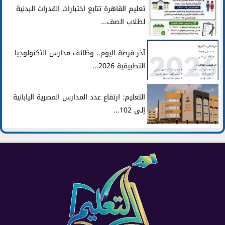
تعليم القاهرة تتابع اختبارات القدرات البدنية
لطلاب الصف...
آخر فرصة اليوم.. وظائف مدارس التكنولوجيا
التطبيقية 2026...
التعليم: ارتفاع عدد المدارس المصرية اليابانية
إلى 102...