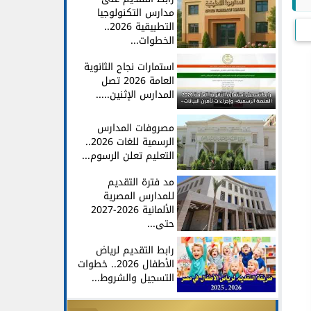
مدارس التكنولوجيا
التطبيقية 2026..
الخطوات...
استمارات نجاح الثانوية
العامة 2026 تصل
المدارس الإثنين.....
مصروفات المدارس
الرسمية للغات 2026..
التعليم تعلن الرسوم...
مد فترة التقديم
للمدارس المصرية
الألمانية 2026-2027
حتى...
رابط التقديم لرياض
الأطفال 2026.. خطوات
التسجيل والشروط...