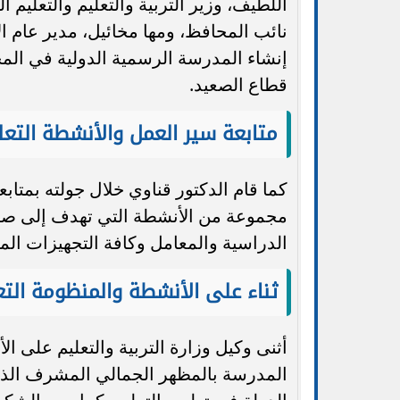
اللطيف، وزير التربية والتعليم والتعليم
نائب المحافظ، ومها مخائيل، مدير عام ا
إنشاء المدرسة الرسمية الدولية في المح
قطاع الصعيد.
متابعة سير العمل والأنشطة التعل
كما قام الدكتور قناوي خلال جولته بمتا
مجموعة من الأنشطة التي تهدف إلى صقل
الدراسية والمعامل وكافة التجهيزات الم
ثناء على الأنشطة والمنظومة التع
أثنى وكيل وزارة التربية والتعليم على ا
المدرسة بالمظهر الجمالي المشرف الذي