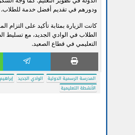
الدولة في تطوير التعليم. كما وجه الشك
ودورهم في تقديم أفضل خدمة للطلاب.
كانت الزيارة بمثابة تأكيد على التزام الم
الطلاب في الوادي الجديد، مع تسليط ا
التعليمي في قطاع الصعيد.
المدرسة الرسمية الدولية
الوادي الجديد
إبراهيم
الأنشطة التعليمية