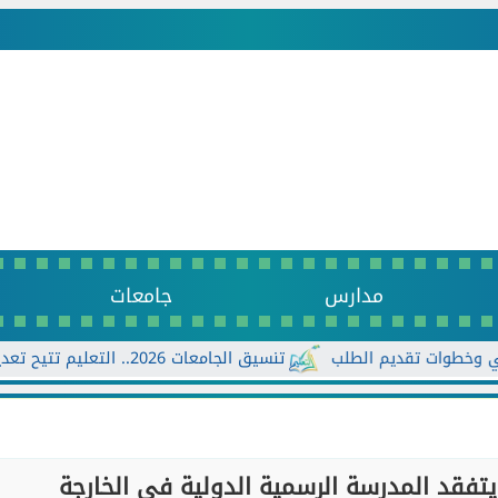
مدارس
جامعات
تنسيق الجامعات 2026.. التعليم تتيح تعديل الرغبات أكثر من مرة حتى الأحد...
 يتفقد المدرسة الرسمية الدولية في الخارجة