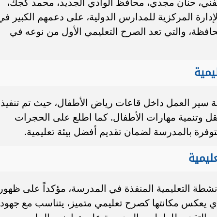
 الفني، حنان مجدي، محافظ الوادي الجديد، محمد كجك،
لإدارة المركزية للمدارس الدولية، على دعمهم الكبير في
افظة، والتي تعد الصرح التعليمي الأول من نوعه في
يمية
بعة سير العمل داخل قاعات رياض الأطفال، حيث تم تنفيذ
 وتنمية مهارات الأطفال. كما اطلع على الحجرات
توفرة بالمدرسة لضمان تقديم أفضل بيئة تعليمية.
ليمية
لأنشطة التعليمية المنفذة في المدرسة، مؤكداً على ظهور
 يعكس مكانتها كصرح تعليمي متميز، يتناسب مع جهود