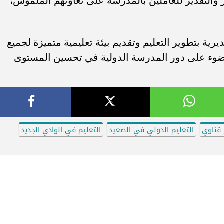
ر والتقدير للعاملين بالمدرسة على تعاونهم الملموس،
ديرية بتطوير التعليم وتقديم بيئة تعليمية متميزة لجميع
لضوء على دور المدرسة الدولية في تحسين المستوى
 قناوي
التعليم الدولي في الصعيد
التعليم في الوادي الجديد