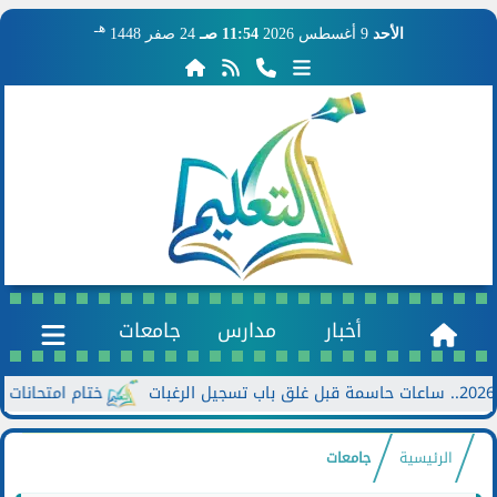
هـ
الأحد
9 أغسطس 2026
11:54 صـ
24 صفر 1448
أخبار
مدارس
جامعات
ختام امتحانات الدور الثاني للشه
الرئيسية
جامعات