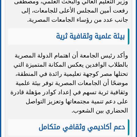
وزير التعليم العالي والبحث العلمي، ومصطفى
رفعت أمين المجلس الأعلى للجامعات، إلى
جانب عدد من رؤساء الجامعات المصرية.
بيئة علمية وثقافية ثرية
وأكد رئيس الجامعة أن اهتمام الدولة المصرية
بالطلاب الوافدين يعكس المكانة المتميزة التي
تحتلها مصر كوجهة تعليمية رائدة في المنطقة،
موضحًا أن الجامعات المصرية توفر بيئة علمية
وثقافية ثرية تسهم في إعداد كوادر مؤهلة قادرة
على دعم تنمية مجتمعاتها وتعزيز التواصل
الحضاري بين الشعوب.
دعم أكاديمي وثقافي متكامل