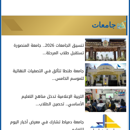
جامعات
تنسيق الجامعات 2026.. جامعة المنصورة
تستقبل طلاب المرحلة...
جامعة طنطا تتألق في التصفيات النهائية
للموسم الخامس...
التربية الإعلامية تدخل مناهج التعليم
الأساسي.. تحصين الطلاب...
جامعة دمياط تشارك في معرض أخبار اليوم
للتعليم...