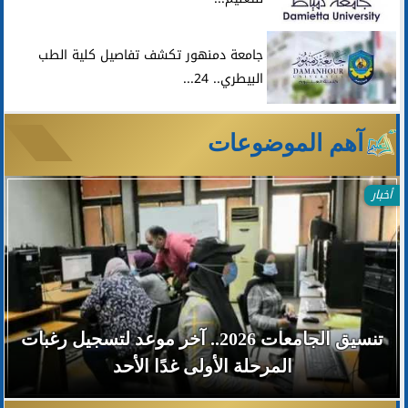
جامعة دمنهور تكشف تفاصيل كلية الطب
البيطري.. 24...
آهم الموضوعات
أخبار
تنسيق الجامعات 2026.. آخر موعد لتسجيل رغبات
المرحلة الأولى غدًا الأحد