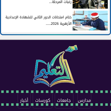
رغبات المرحلة...
ختام امتحانات الدور الثاني للشهادة الإعدادية
الأزهرية 2026.....
مدارس
جامعات
كورسات
أخبار