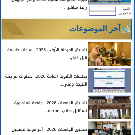
رابط مباشر...
آخر الموضوعات
تنسيق المرحلة الأولى 2026.. ساعات حاسمة
قبل غلق...
تظلمات الثانوية العامة 2026.. خطوات مراجعة
النتيجة ومتى...
تنسيق الجامعات 2026.. جامعة المنصورة
تستقبل طلاب المرحلة...
تنسيق الجامعات 2026.. آخر موعد لتسجيل