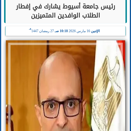
رئيس جامعة أسيوط يشارك في إفطار
الطلاب الوافدين المتميزين
هـ
الإثنين
16 مارس 2026
10:18 صـ
27 رمضان 1447