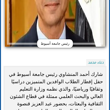
رئيس جامعة أسيوط
دعاء محمد
شارك أحمد المنشاوي رئيس جامعة أسيوط في
حفل إفطار الطلاب الوافدين المتميزين دراسيًا
وثقافيًا ورياضيًا، والذي نظمه وزارة التعليم
العالي والبحث العلمي ممثلة في قطاع الشئون
الثقافية والبعثات، بحضور عبد العزيز قنصوة