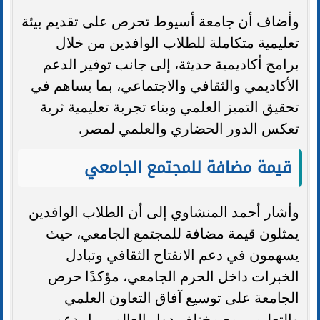
وأضاف أن جامعة أسيوط تحرص على تقديم بيئة
تعليمية متكاملة للطلاب الوافدين من خلال
برامج أكاديمية حديثة، إلى جانب توفير الدعم
الأكاديمي والثقافي والاجتماعي، بما يساهم في
تحقيق التميز العلمي وبناء تجربة تعليمية ثرية
تعكس الدور الحضاري والعلمي لمصر.
قيمة مضافة للمجتمع الجامعي
وأشار أحمد المنشاوي إلى أن الطلاب الوافدين
يمثلون قيمة مضافة للمجتمع الجامعي، حيث
يسهمون في دعم الانفتاح الثقافي وتبادل
الخبرات داخل الحرم الجامعي، مؤكدًا حرص
الجامعة على توسيع آفاق التعاون العلمي
والتعليمي مع مختلف دول العالم، بما يدعم