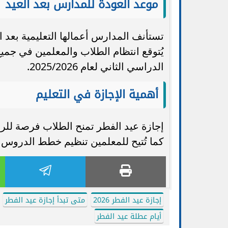
موعد العودة للمدارس بعد العيد
يُتوقع انتظام الطلاب والمعلمين في جمي
الدراسي الثاني لعام 2025/2026.
أهمية الإجازة في التعليم
إجازة عيد الفطر تمنح الطلاب فرصة للرا
كما تُتيح للمعلمين تنظيم خطط الدروس ال
إجازة عيد الفطر 2026
متى تبدأ إجازة عيد الفطر
أيام عطلة عيد الفطر