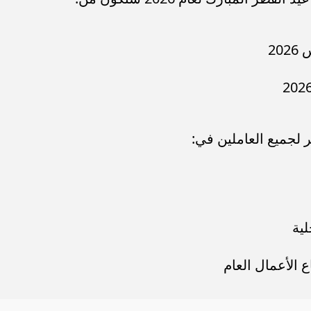
 لجميع العاملين في:
لية
الأعمال العام