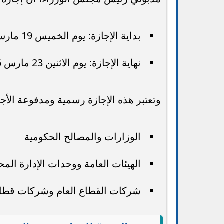
بداية الإجازة: يوم الخميس 19 مارس 2026
نهاية الإجازة: يوم الاثنين 23 مارس 2026
وتعتبر هذه الإجازة رسمية ومدفوعة الأجر
الوزارات والمصالح الحكومية
الهيئات العامة ووحدات الإدارة المح
شركات القطاع العام وشركات قطاع 