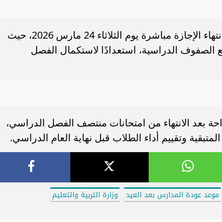
تستأنف المدارس أعمالها التعليمية بعد انتهاء الإجازة مباشرة يوم الثلاثاء 24 مارس 2026، حيث
ع الصفوف الدراسية، استعدادًا لاستكمال الفصل
حة بعد الانتهاء من امتحانات منتصف الفصل الدراسي،
متبقية وتقييم أداء الطلاب قبل نهاية العام الدراسي.
موعد عودة المدارس بعد العيد
وزارة التربية والتعليم