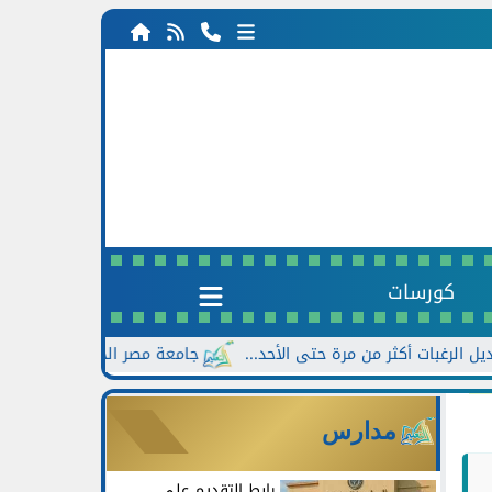
كورسات
جامعة مصر الجديدة تعلن خصومات تصل إلى 30% للطلاب الجدد بالت
مدارس
رابط التقديم على