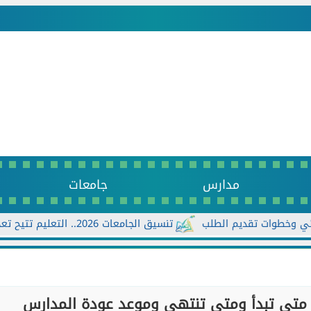
مدارس
جامعات
تنسيق الجامعات 2026.. التعليم تتيح تعديل الرغبات أكثر من مرة حتى الأحد...