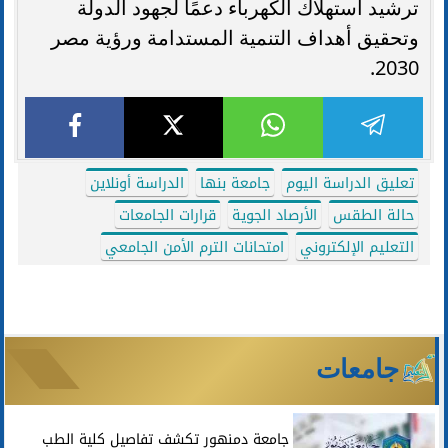
ترشيد استهلاك الكهرباء دعمًا لجهود الدولة
وتحقيق أهداف التنمية المستدامة ورؤية مصر
2030.
تعليق الدراسة اليوم
جامعة بنها
الدراسة أونلاين
حالة الطقس
الأرصاد الجوية
قرارات الجامعات
التعليم الإلكتروني
امتحانات الترم الأمن الجامعي
جامعات
جامعة دمنهور تكشف تفاصيل كلية الطب