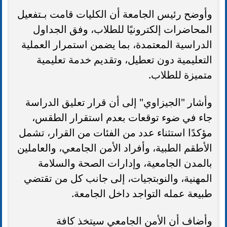
وأوضح رئيس الجامعة أن الكليات قامت بـتفعيل
المحاضرات إلكترونيًا للطلاب، وفق الجداول
الدراسية المعتمدة، بما يضمن استمرار العملية
التعليمية دون تعطيل، وتقديم خدمة تعليمية
متميزة للطلاب.
وأشار "الجيزاوي" إلى أن قرار تعليق الدراسة
جاء في ضوء توقعات بعدم استقرار الطقس،
مؤكدًا استثناء عدد من الفئات من القرار، تشمل
الأطقم الطبية، وأفراد الأمن الجامعي، والعاملين
بالمدن الجامعية، وإدارات الصحة والسلامة
المهنية، والنوبتجيات، إلى جانب كل من تقتضي
طبيعة عمله التواجد داخل الجامعة.
وأضاف أن الأمن الجامعي سيتخذ كافة