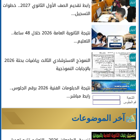
أخبار
رابط تقديم الصف الأول الثانوي 2027.. خطوات
التسجيل...
أخبار
نتيجة الثانوية العامة 2026 خلال 48 ساعة..
التعليم...
أخبار
النموذج الاسترشادي الثالث رياضيات بحتة 2026
بالإجابات النموذجية
أخبار
نتيجة الدبلومات الفنية 2026 برقم الجلوس..
رابط مباشر...
آخر الموضوعات