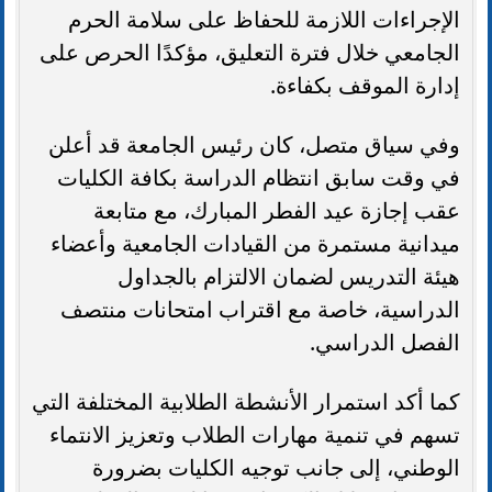
الإجراءات اللازمة للحفاظ على سلامة الحرم
الجامعي خلال فترة التعليق، مؤكدًا الحرص على
إدارة الموقف بكفاءة.
وفي سياق متصل، كان رئيس الجامعة قد أعلن
في وقت سابق انتظام الدراسة بكافة الكليات
عقب إجازة عيد الفطر المبارك، مع متابعة
ميدانية مستمرة من القيادات الجامعية وأعضاء
هيئة التدريس لضمان الالتزام بالجداول
الدراسية، خاصة مع اقتراب امتحانات منتصف
الفصل الدراسي.
كما أكد استمرار الأنشطة الطلابية المختلفة التي
تسهم في تنمية مهارات الطلاب وتعزيز الانتماء
الوطني، إلى جانب توجيه الكليات بضرورة