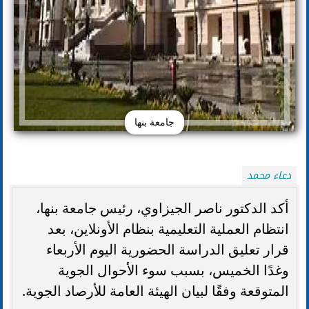
جامعة بنها
دعاء محمد
أكد الدكتور ناصر الجيزاوي، رئيس جامعة بنها،
انتظام العملية التعليمية بنظام الأونلاين، بعد
قرار تعليق الدراسة الحضورية اليوم الأربعاء
وغدًا الخميس، بسبب سوء الأحوال الجوية
المتوقعة وفقًا لبيان الهيئة العامة للأرصاد الجوية.