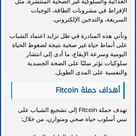
الغذائية والسلوكية غير الصحية المنتشرة، مثل
الإفراط في مشروبات الطاقة، الوجبات
السريعة، والتدخين الإلكتروني.
وتأتي هذه المبادرة في ظل تزايد اعتماد الشباب
على أنماط حياة غير صحية نتيجة لضغوط الحياة
اليومية وسرعة الإيقاع، ما أدى إلى انتشار
سلوكيات تؤثر سلبًا على الصحة الجسدية
والنفسية على المدى الطويل.
أهداف حملة Fitcoin
تهدف حملة Fitcoin إلى تشجيع الشباب على
تبني أسلوب حياة صحي ومتوازن، من خلال: