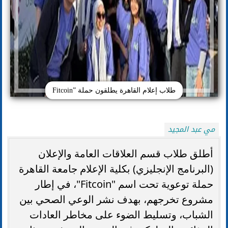
طلاب إعلام القاهرة يطلقون حملة ”Fitcoin
مي عبد المجيد
أطلق طلاب قسم العلاقات العامة والإعلان
(البرنامج الإنجليزي) بكلية الإعلام جامعة القاهرة
حملة توعوية تحت اسم "Fitcoin"، في إطار
مشروع تخرجهم، بهدف نشر الوعي الصحي بين
الشباب، وتسليط الضوء على مخاطر العادات