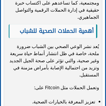
ومجتمعية، كما تساعدهم على اكتساب خبرة
حقيقية في إدارة الحملات الرقمية والتواصل
الجماهيري.
أهمية الحملات الصحية للشباب
يُعد نشر الوعي الصحي بين الشباب ضرورة
ملحة، خاصة في ظل انتشار أنماط حياة سريعة
وغير صحية، والتي تؤثر على صحة الجيل الجديد
وتزيد من احتمالية الإصابة بأمراض مزمنة في
المستقبل.
وتعمل الحملات مثل Fitcoin على:
تعزيز المعرفة بالخيارات الصحية.