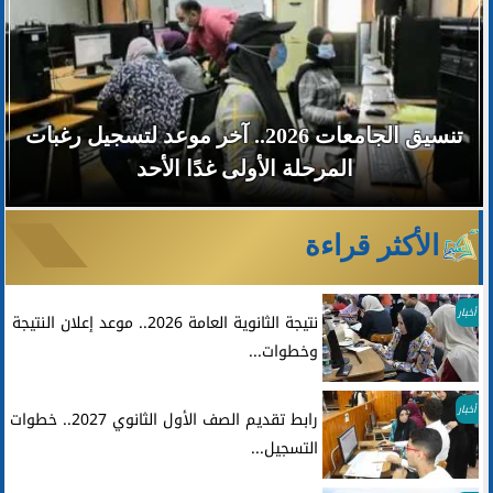
تنسيق الجامعات 2026.. آخر موعد لتسجيل رغبات
المرحلة الأولى غدًا الأحد
الأكثر قراءة
أخبار
نتيجة الثانوية العامة 2026.. موعد إعلان النتيجة
وخطوات...
أخبار
رابط تقديم الصف الأول الثانوي 2027.. خطوات
التسجيل...