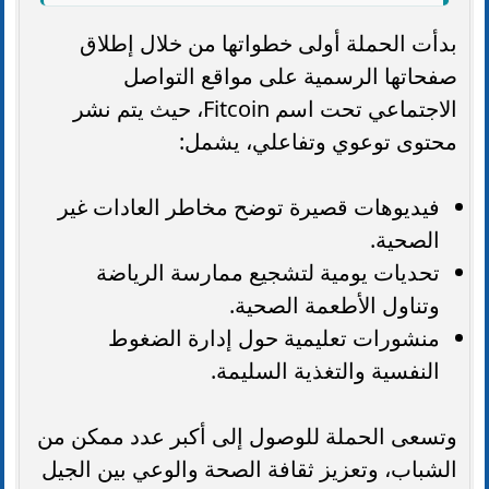
بدأت الحملة أولى خطواتها من خلال إطلاق
صفحاتها الرسمية على مواقع التواصل
الاجتماعي تحت اسم Fitcoin، حيث يتم نشر
محتوى توعوي وتفاعلي، يشمل:
فيديوهات قصيرة توضح مخاطر العادات غير
الصحية.
تحديات يومية لتشجيع ممارسة الرياضة
وتناول الأطعمة الصحية.
منشورات تعليمية حول إدارة الضغوط
النفسية والتغذية السليمة.
وتسعى الحملة للوصول إلى أكبر عدد ممكن من
الشباب، وتعزيز ثقافة الصحة والوعي بين الجيل