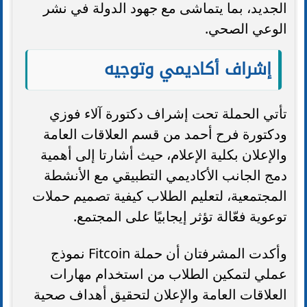
الجديد، بما يتماشى مع جهود الدولة في نشر
الوعي الصحي.
إشراف أكاديمي وتوجيه
تأتي الحملة تحت إشراف دكتورة آلاء فوزي
ودكتورة فرح أحمد من قسم العلاقات العامة
والإعلان بكلية الإعلام، حيث أشارتا إلى أهمية
دمج الجانب الأكاديمي التطبيقي مع الأنشطة
المجتمعية، لتعليم الطلاب كيفية تصميم حملات
توعوية فعّالة تؤثر إيجابيًا على المجتمع.
وأكدت المشرفتان أن حملة Fitcoin نموذج
عملي لتمكين الطلاب من استخدام مهارات
العلاقات العامة والإعلان لتحقيق أهداف صحية