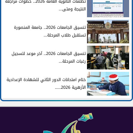
تظلمات الثانوية العامة 2026.. خطوات مراجعة
النتيجة ومتى...
تنسيق الجامعات 2026.. جامعة المنصورة
تستقبل طلاب المرحلة...
تنسيق الجامعات 2026.. آخر موعد لتسجيل
رغبات المرحلة...
ختام امتحانات الدور الثاني للشهادة الإعدادية
الأزهرية 2026.....