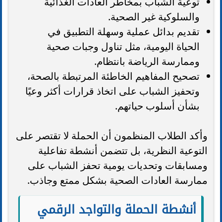
توعية الشباب بمخاطر العادات الغذائية
والسلوكية غير الصحية.
تقديم بدائل عملية وسهلة التطبيق في
الحياة اليومية، مثل تناول وجبات صحية
وممارسة الرياضة بانتظام.
تصحيح المفاهيم الخاطئة المرتبطة بالصحة،
وتحفيز الشباب على اتخاذ قرارات أكثر وعيًا
بشأن أسلوب حياتهم.
وأكد الطلاب المنظمون أن الحملة لا تقتصر على
التوعية النظرية، بل تتضمن أنشطة تفاعلية
ومسابقات وتحديات يومية تحفز الشباب على
ممارسة العادات الصحية بشكل ممتع وجاذب.
أنشطة الحملة والتواجد الرقمي