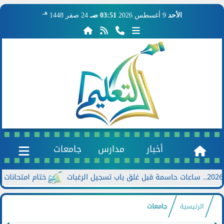
هـ
الأحد
9 أغسطس 2026
03:51 صـ
24 صفر 1448
أخبار
مدارس
جامعات
ختام امتحانات الدور الثاني للشهاد
الرئيسية
جامعات