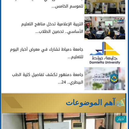
للموسم الخامس...
التربية الإعلامية تدخل مناهج التعليم
الأساسي.. تحصين الطلاب...
جامعة دمياط تشارك في معرض أخبار اليوم
للتعليم...
جامعة دمنهور تكشف تفاصيل كلية الطب
البيطري.. 24...
آهم الموضوعات
أخبار