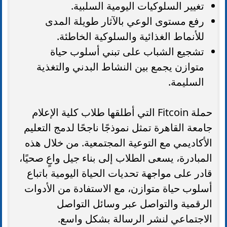
تغيير السلوكيات اليومية السلبية.
رفع مستوى الوعي بالآثار طويلة المدى
للأنماط الغذائية والسلوكية الخاطئة.
تشجيع الشباب على تبني أسلوب حياة
متوازن يجمع بين النشاط البدني والتغذية
السليمة.
حملة Fitcoin التي أطلقها طلاب كلية الإعلام
جامعة القاهرة تمثل نموذجًا ناجحًا لدمج التعليم
الأكاديمي مع التوعية المجتمعية. من خلال هذه
المبادرة، يسعى الطلاب إلى بناء جيل واعٍ صحيًا،
قادر على مواجهة تحديات الحياة اليومية باتباع
أسلوب حياة متوازن، مع الاستفادة من الأدوات
الرقمية والتواصل عبر وسائل التواصل
الاجتماعي لنشر الرسالة بشكل واسع.