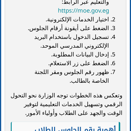
والتعليم عبر الرابط:
https://moe.gov.eg
اختيار الخدمات الإلكترونية.
الضغط على أيقونة أرقام الجلوس.
تسجيل الدخول باستخدام البريد
الإلكتروني المدرسي الموحد.
إدخال البيانات المطلوبة.
الضغط على زر الاستعلام.
ظهور رقم الجلوس ومقر اللجنة
الخاصة بالطالب.
وتعكس هذه الخطوات توجه الوزارة نحو التحول
الرقمي وتسهيل الخدمات التعليمية لتوفير
الوقت والجهد على الطلاب وأولياء الأمور.
أهمية رقم الجلوس للطلاب