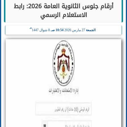
أرقام جلوس الثانوية العامة 2026: رابط
الاستعلام الرسمي
هـ
الجمعة
27 مارس 2026
10:54 صـ
8 شوال 1447