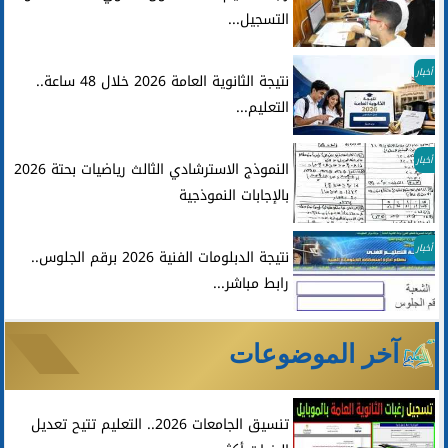
التسجيل...
أخبار
نتيجة الثانوية العامة 2026 خلال 48 ساعة..
التعليم...
أخبار
النموذج الاسترشادي الثالث رياضيات بحتة 2026
بالإجابات النموذجية
أخبار
نتيجة الدبلومات الفنية 2026 برقم الجلوس..
رابط مباشر...
آخر الموضوعات
تنسيق الجامعات 2026.. التعليم تتيح تعديل