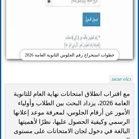
خطوات استخراج رقم الجلوس الثانوية العامة 2026
دعاء محمد
مع اقتراب انطلاق امتحانات نهاية العام للثانوية
العامة 2026، يزداد البحث بين الطلاب وأولياء
الأمور عن أرقام الجلوس، لمعرفة موعد إعلانها
الرسمي وكيفية الحصول عليها، نظرًا لأهميتها
البالغة في دخول لجان الامتحانات على مستوى