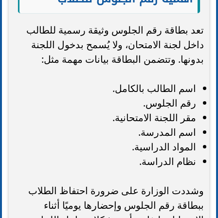
تعد بطاقة رقم الجلوس وثيقة رسمية للطالب
داخل لجنة الامتحان، ولا يُسمح بدخول اللجنة
بدونها. وتتضمن البطاقة بيانات مهمة مثل:
اسم الطالب بالكامل.
رقم الجلوس.
مقر اللجنة الامتحانية.
اسم المدرسة.
المواد الدراسية.
نظام الدراسة.
وشددت الوزارة على ضرورة احتفاظ الطلاب
ببطاقة رقم الجلوس وإحضارها يوميًا أثناء