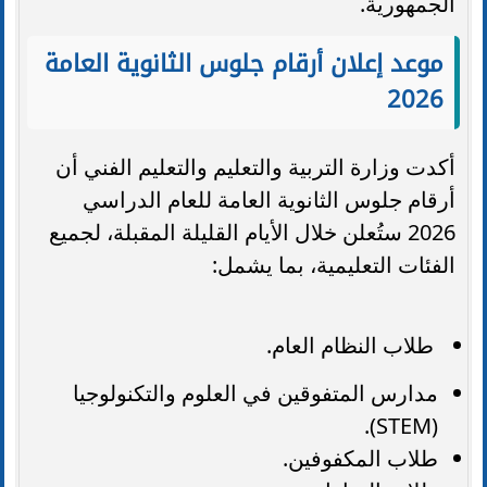
الجمهورية.
موعد إعلان أرقام جلوس الثانوية العامة
2026
أكدت وزارة التربية والتعليم والتعليم الفني أن
أرقام جلوس الثانوية العامة للعام الدراسي
2026 ستُعلن خلال الأيام القليلة المقبلة، لجميع
الفئات التعليمية، بما يشمل:
طلاب النظام العام.
مدارس المتفوقين في العلوم والتكنولوجيا
(STEM).
طلاب المكفوفين.