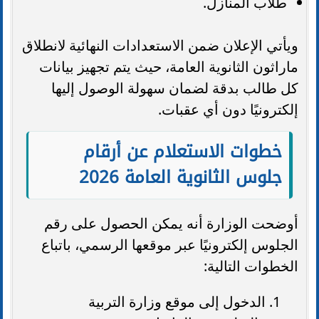
طلاب المنازل.
ويأتي الإعلان ضمن الاستعدادات النهائية لانطلاق
ماراثون الثانوية العامة، حيث يتم تجهيز بيانات
كل طالب بدقة لضمان سهولة الوصول إليها
إلكترونيًا دون أي عقبات.
خطوات الاستعلام عن أرقام
جلوس الثانوية العامة 2026
أوضحت الوزارة أنه يمكن الحصول على رقم
الجلوس إلكترونيًا عبر موقعها الرسمي، باتباع
الخطوات التالية:
الدخول إلى موقع وزارة التربية