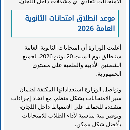
الامتحانات لتفادي أي مشكلات داخل اللجان.
موعد انطلاق امتحانات الثانوية
العامة 2026
أعلنت الوزارة أن امتحانات الثانوية العامة
ستنطلق يوم السبت 20 يونيو 2026، لجميع
الشعبتين الأدبية والعلمية على مستوى
الجمهورية.
وتواصل الوزارة استعداداتها المكثفة لضمان
سير الامتحانات بشكل منظم، مع اتخاذ إجراءات
مشددة للحفاظ على الانضباط داخل اللجان،
وتوفير بيئة مناسبة لأداء الطلاب للامتحانات
بأفضل شكل ممكن.