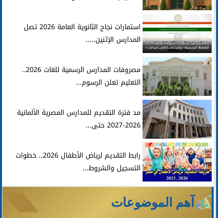
استمارات نجاح الثانوية العامة 2026 تصل
المدارس الإثنين.....
مصروفات المدارس الرسمية للغات 2026..
التعليم تعلن الرسوم...
مد فترة التقديم للمدارس المصرية الألمانية
2026-2027 حتى...
رابط التقديم لرياض الأطفال 2026.. خطوات
التسجيل والشروط...
آهم الموضوعات