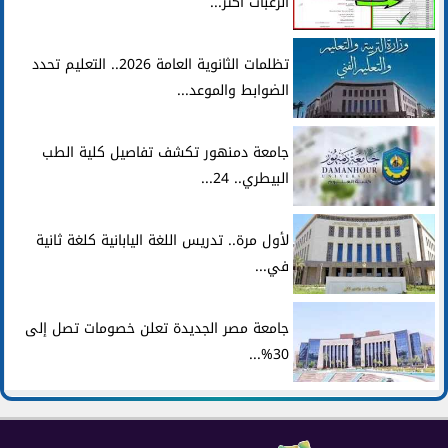
الرغبات أكثر...
تظلمات الثانوية العامة 2026.. التعليم تحدد
الضوابط والموعد...
جامعة دمنهور تكشف تفاصيل كلية الطب
البيطري.. 24...
لأول مرة.. تدريس اللغة اليابانية كلغة ثانية
في...
جامعة مصر الجديدة تعلن خصومات تصل إلى
30%...