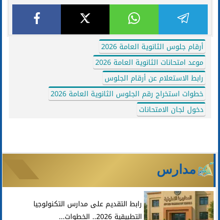
أرقام جلوس الثانوية العامة 2026
موعد امتحانات الثانوية العامة 2026
رابط الاستعلام عن أرقام الجلوس
خطوات استخراج رقم الجلوس الثانوية العامة 2026
دخول لجان الامتحانات
مدارس
رابط التقديم على مدارس التكنولوجيا
التطبيقية 2026.. الخطوات...