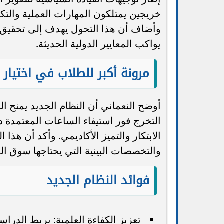
خريجين يمتلكون المهارات العملية والتكن
وأضاف أن هذا التحول يهدف إلى تحقيق تك
يواكب المعايير الدولية الحديثة.
مرونة أكبر للطلاب في اختيار 
أوضح النعماني أن النظام الجديد يمنح ال
التخرج فور استيفاء الساعات المعتمدة 
الابتكار والتميز الأكاديمي. وأكد أن هذا 
والتخصصات البينية التي يحتاجها سوق ال
فوائد النظام الجديد
تعزيز الكفاءة العلمية: يربط الدراس