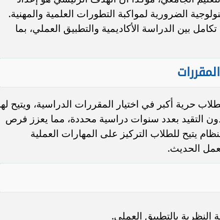
ولوجية الضرورية لمواكبة التطورات العلمية والمهنية.
امل بين الدراسة الأكاديمية والتطبيق العملي، بما
المقررات
طلاب حرية أكبر في اختيار المقررات الدراسية، ويتيح له
دون التقيد بعدد سنوات دراسية محددة، مما يعزز فرص
النظام يتيح للطلاب التركيز على المهارات العملية
عمل الحديث.
ة النظرية بالتطبيق العملي.