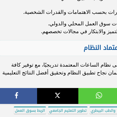
قررات بحسب الاهتمامات والقدرات الشخصية.
بات سوق العمل المحلي والدولي.
لتميز والابتكار في مجالات تخصصهم.
ماد النظام
 نظام الساعات المعتمدة تدريجيًا، مع توفير كافة
مان نجاح تطبيق النظام وتحقيق أفضل النتائج التعليمية
 والطب البيطري
تطوير التعليم الجامعي
الربط بسوق العمل