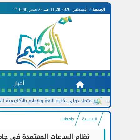
هـ
الجمعة
7 أغسطس 2026
11:28 صـ
22 صفر 1448
أخبار
اعتماد دولي لكلية اللغة والإعلام بالأكاديمية العربية من الهيئة الأ
الرئيسية
جامعات
نظام الساعات المعتمدة في جامع