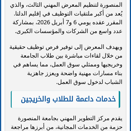
المنصورة لتنظيم المعرض المهني الثالث، والذي
يُعد من أكبر ملتقيات التوظيف في إقليم الدلتا.
المقرر عقده يومي 6 و7 أبريل 2026، بمشاركة
عدد واسع من الشركات والمؤسسات الكبرى.
ويهدف المعرض إلى توفير فرص توظيف حقيقية
من خلال لقاءات مباشرة بين طلاب الجامعة
وخريجيها وممثلي سوق العمل، مما يساهم في
بناء مسارات مهنية واضحة ويعزز جاهزية
الشباب لدخول سوق العمل.
خدمات داعمة للطلاب والخريجين
يقدم مركز التطوير المهني بجامعة المنصورة
حزمة من الخدمات المجانية، من أبرزها مراجعة