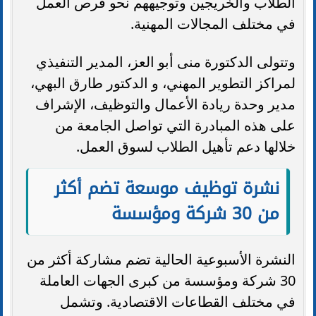
الطلاب والخريجين وتوجيههم نحو فرص العمل
في مختلف المجالات المهنية.
وتتولى الدكتورة منى أبو العز، المدير التنفيذي
لمراكز التطوير المهني، و الدكتور طارق البهي،
مدير وحدة ريادة الأعمال والتوظيف، الإشراف
على هذه المبادرة التي تواصل الجامعة من
خلالها دعم تأهيل الطلاب لسوق العمل.
نشرة توظيف موسعة تضم أكثر
من 30 شركة ومؤسسة
النشرة الأسبوعية الحالية تضم مشاركة أكثر من
30 شركة ومؤسسة من كبرى الجهات العاملة
في مختلف القطاعات الاقتصادية. وتشمل