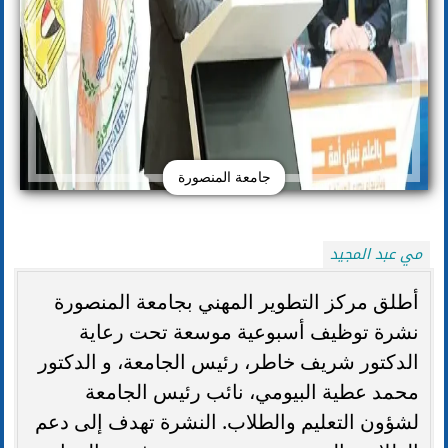
جامعة المنصورة
مي عبد المجيد
أطلق مركز التطوير المهني بجامعة المنصورة
نشرة توظيف أسبوعية موسعة تحت رعاية
الدكتور شريف خاطر، رئيس الجامعة، و الدكتور
محمد عطية البيومي، نائب رئيس الجامعة
لشؤون التعليم والطلاب. النشرة تهدف إلى دعم