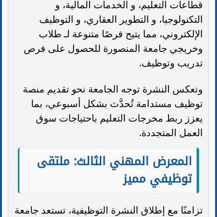
قطاعات التعليم، و الخدمات المالية، و
التكنولوجيا، و التطوير العقاري، و التوظيف
الإلكتروني، مما يتيح فرصًا متنوعة لـ طلاب
وخريجي جامعة المنصورة للحصول على فرص
تدريب وتوظيف.
وتعكس النشرة توجه الجامعة نحو تقديم منصة
توظيف مستدامة تُحدَّث بشكل أسبوعي، بما
يعزز ربط مخرجات التعليم باحتياجات سوق
العمل المتجددة.
المعرض المهني الثالث: ملتقى
توظيفي مميز
تزامنًا مع إطلاق النشرة التوظيفية، تستعد جامعة