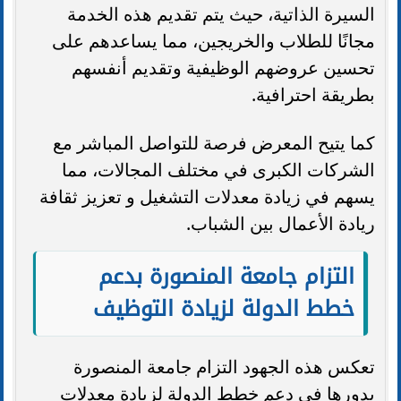
السيرة الذاتية، حيث يتم تقديم هذه الخدمة
مجانًا للطلاب والخريجين، مما يساعدهم على
تحسين عروضهم الوظيفية وتقديم أنفسهم
بطريقة احترافية.
كما يتيح المعرض فرصة للتواصل المباشر مع
الشركات الكبرى في مختلف المجالات، مما
يسهم في زيادة معدلات التشغيل و تعزيز ثقافة
ريادة الأعمال بين الشباب.
التزام جامعة المنصورة بدعم
خطط الدولة لزيادة التوظيف
تعكس هذه الجهود التزام جامعة المنصورة
بدورها في دعم خطط الدولة لزيادة معدلات