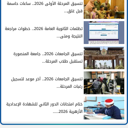
تنسيق المرحلة الأولى 2026.. ساعات حاسمة
قبل غلق...
تظلمات الثانوية العامة 2026.. خطوات مراجعة
النتيجة ومتى...
تنسيق الجامعات 2026.. جامعة المنصورة
تستقبل طلاب المرحلة...
تنسيق الجامعات 2026.. آخر موعد لتسجيل
رغبات المرحلة...
ختام امتحانات الدور الثاني للشهادة الإعدادية
الأزهرية 2026.....