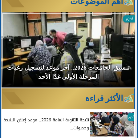
آهم الموضوعات
أخبار
تنسيق الجامعات 2026.. آخر موعد لتسجيل رغبات
المرحلة الأولى غدًا الأحد
الأكثر قراءة
أخبار
نتيجة الثانوية العامة 2026.. موعد إعلان النتيجة
وخطوات...