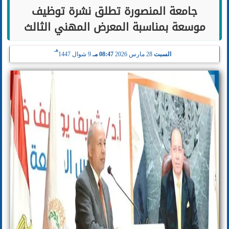
جامعة المنصورة تطلق نشرة توظيف
موسعة بمناسبة المعرض المهني الثالث
هـ
السبت
28 مارس 2026
08:47 مـ
9 شوال 1447