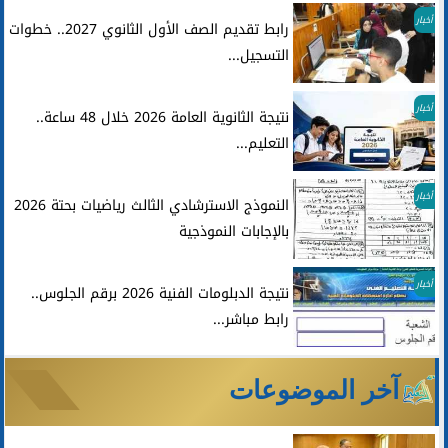
أخبار
رابط تقديم الصف الأول الثانوي 2027.. خطوات
التسجيل...
أخبار
نتيجة الثانوية العامة 2026 خلال 48 ساعة..
التعليم...
أخبار
النموذج الاسترشادي الثالث رياضيات بحتة 2026
بالإجابات النموذجية
أخبار
نتيجة الدبلومات الفنية 2026 برقم الجلوس..
رابط مباشر...
آخر الموضوعات