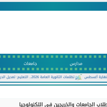
مدارس
جامعات
سطس
تظلمات الثانوية العامة 2026.. التعليم: تعديل الدرجات ورد الرسوم للطلاب المستحقين