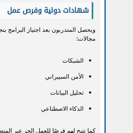
شهادات دولية وفرص عمل
ويحصل المتدربون بعد اجتياز البرامج ب
مجالات:
الشبكات
الأمن السيبراني
تحليل البيانات
الذكاء الاصطناعي
كما تتيح لهم فرصًا للعمل الحر عبر المن