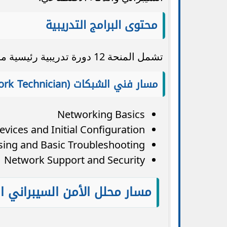
محتوى البرامج التدريبية
تشمل المنحة 12 دورة تدريبية رئيسية موزعة على مسارين أساسيين:
مسار فني الشبكات (Network Technician)
Networking Basics
vices and Initial Configuration
ing and Basic Troubleshooting
Network Support and Security
مسار محلل الأمن السيبراني المبتدئ (ty Analyst