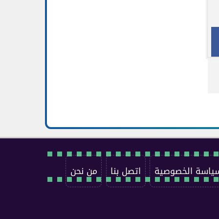
ياسة الخصوصية
اتصل بنا
من نحن