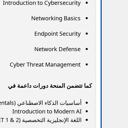
Introduction to Cybersecurity
Networking Basics
Endpoint Security
Network Defense
Cyber Threat Management
كما تتضمن المنحة دورات داعمة في
أساسيات الذكاء الاصطناعي (AI Fundamentals)
Introduction to Modern AI
اللغة الإنجليزية التخصصية (English for IT 1 & 2)