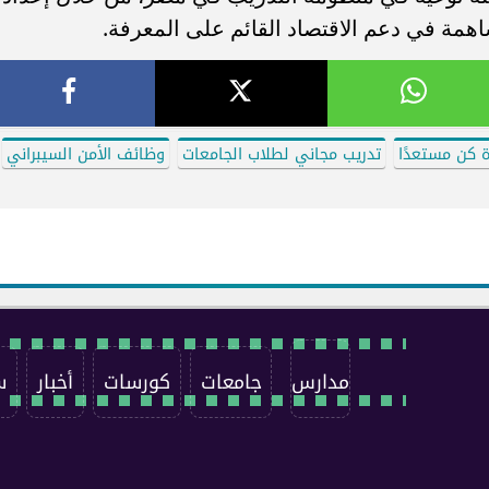
اهمة في دعم الاقتصاد القائم على المعرفة.
ة كن مستعدًا
تدريب مجاني لطلاب الجامعات
وظائف الأمن السيبراني
مدارس
جامعات
كورسات
أخبار
س