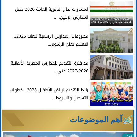
استمارات نجاح الثانوية العامة 2026 تصل
المدارس الإثنين.....
مصروفات المدارس الرسمية للغات 2026..
التعليم تعلن الرسوم...
مد فترة التقديم للمدارس المصرية الألمانية
2026-2027 حتى...
رابط التقديم لرياض الأطفال 2026.. خطوات
التسجيل والشروط...
آهم الموضوعات
أخبار