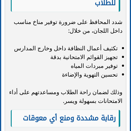
للطلاب
شدد المحافظ على ضرورة توفير مناخ مناسب
داخل اللجان، من خلال:
تكثيف أعمال النظافة داخل وخارج المدارس
تجهيز القوائم الامتحانية بدقة
توفير مبردات المياه
تحسين التهوية والإضاءة
وذلك لضمان راحة الطلاب ومساعدتهم على أداء
الامتحانات بسهولة ويسر.
رقابة مشددة ومنع أي معوقات