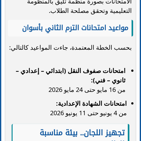
الامتحانات بصورة منظمة تليق بالمنظومة
التعليمية وتحقق مصلحة الطلاب.
مواعيد امتحانات الترم الثاني بأسوان
بحسب الخطة المعتمدة، جاءت المواعيد كالتالي:
امتحانات صفوف النقل (ابتدائي – إعدادي –
ثانوي – فني):
من 16 مايو حتى 24 مايو 2026
امتحانات الشهادة الإعدادية:
من 4 يونيو حتى 11 يونيو 2026
تجهيز اللجان.. بيئة مناسبة