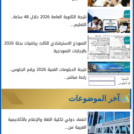
أخبار
نتيجة الثانوية العامة 2026 خلال 48 ساعة..
التعليم...
أخبار
النموذج الاسترشادي الثالث رياضيات بحتة 2026
بالإجابات النموذجية
أخبار
نتيجة الدبلومات الفنية 2026 برقم الجلوس..
رابط مباشر...
آخر الموضوعات
اعتماد دولي لكلية اللغة والإعلام بالأكاديمية
العربية من...