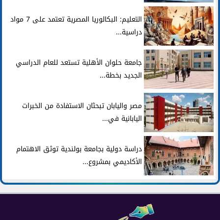
التعليم: البكالوريا المصرية تعتمد على 7 مواد
دراسية...
جامعة حلوان الأهلية تستعد للعام الدراسي
الجديد بخطة...
مصر واليابان تبحثان الاستفادة من الخبرات
اليابانية في...
دراسة دولية بجامعة بولندية توثق الاهتمام
الأكاديمي بمشروع...