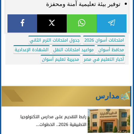
توفير بيئة تعليمية آمنة ومحفزة
امتحانات أسوان 2026
جدول امتحانات الترم الثاني
محافظ أسوان
مواعيد امتحانات النقل
الشهادة الإعدادية
أخبار التعليم في مصر
مديرية تعليم أسوان
مدارس
رابط التقديم على مدارس التكنولوجيا
التطبيقية 2026.. الخطوات...