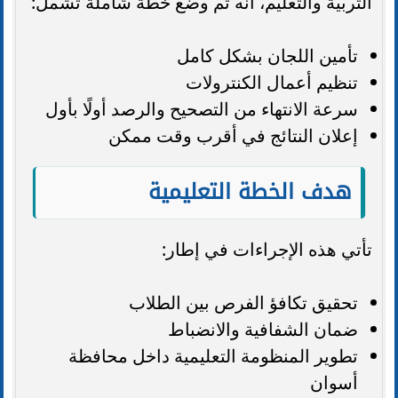
التربية والتعليم، أنه تم وضع خطة شاملة تشمل:
تأمين اللجان بشكل كامل
تنظيم أعمال الكنترولات
سرعة الانتهاء من التصحيح والرصد أولًا بأول
إعلان النتائج في أقرب وقت ممكن
هدف الخطة التعليمية
تأتي هذه الإجراءات في إطار:
تحقيق تكافؤ الفرص بين الطلاب
ضمان الشفافية والانضباط
تطوير المنظومة التعليمية داخل محافظة
أسوان