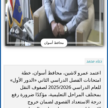
محافظ أسوان
دعاء محمد
اعتمد عمرو لاشين، محافظ أسوان، خطة
امتحانات الفصل الدراسي الثاني «الدور الأول»
للعام الدراسي 2025/2026 لصفوف النقل
بمختلف المراحل التعليمية، مؤكدًا ضرورة رفع
درجة الاستعداد القصوى لضمان خروج