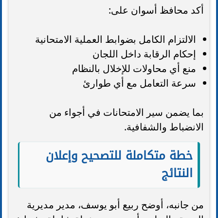
أكد محافظ أسوان على:
الالتزام الكامل بضوابط العملية الامتحانية
إحكام الرقابة داخل اللجان
منع أي محاولات للإخلال بالنظام
سرعة التعامل مع أي طوارئ
بما يضمن سير الامتحانات في أجواء من
الانضباط والشفافية.
خطة متكاملة للتصحيح وإعلان
النتائج
من جانبه، أوضح ربيع أبو يوسف، مدير مديرية