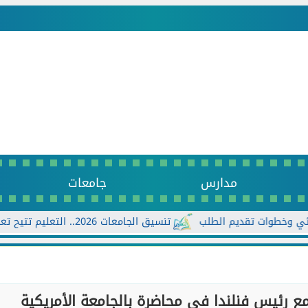
مدارس
جامعات
تنسيق الجامعات 2026.. التعليم تتيح تعديل الرغبات أكثر من مرة حتى الأحد...
ع رئيس فنلندا في محاضرة بالجامعة الأمريكية