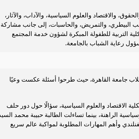
حقوق، والاقتصاد والعلوم السياسية، والآداب، والآثار،
الطب البيطري، والتمريض، والحاسبات، إلى جانب مشاركة
كلية التربية للطفولة المبكرة لشؤون خدمة المجتمع
مسؤول رعاية الشباب بالجامعة.
لاب جامعة القاهرة، حيث طرحوا أسئلة عكست وعيًا
لية الاقتصاد والعلوم السياسية، سؤالًا حول دور حلف
سية الراهنة، بينما تساءلت الطالبة حبيبة محمد السيد
لفنلندي وأهم المهارات المطلوبة لمواكبة عالم سريع