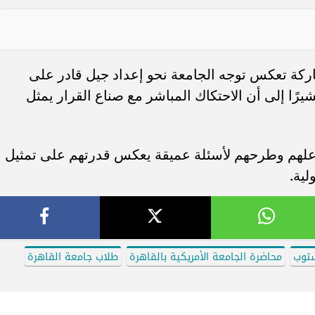
ركة تعكس توجه الجامعة نحو إعداد جيل قادر على
شيرًا إلى أن الاحتكاك المباشر مع صناع القرار يمثل
اعلهم وطرحهم لأسئلة عميقة يعكس قدرتهم على تمثيل
ية.
توب
محاضرة الجامعة الأمريكية بالقاهرة
طلاب جامعة القاهرة