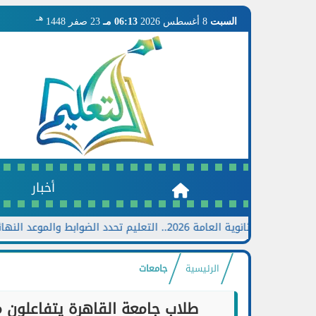
هـ
السبت
8 أغسطس 2026
06:13 مـ
23 صفر 1448
أخبار
 العامة 2026.. التعليم تحدد الضوابط والموعد النهائي وخطوات تقديم الطلب
الرئيسية
جامعات
طلاب جامعة القاهرة يتفاعلون م