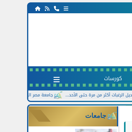
كورسات
جامعة مصر الجديدة تعلن خصومات تصل إلى 30% للطلاب الجدد بالت
جامعات