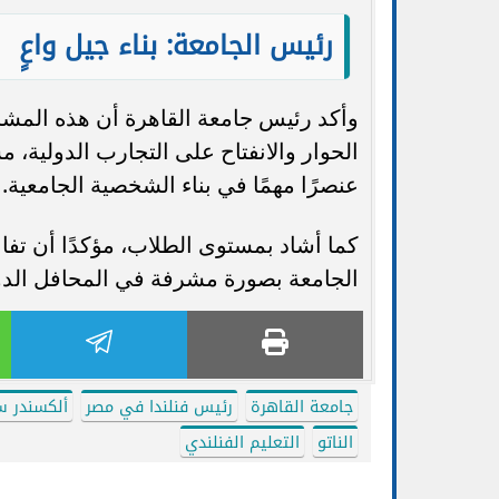
رئيس الجامعة: بناء جيل واعٍ
وأكد رئيس جامعة القاهرة أن هذه المشا
الحوار والانفتاح على التجارب الدولية، م
عنصرًا مهمًا في بناء الشخصية الجامعية.
كما أشاد بمستوى الطلاب، مؤكدًا أن تف
الجامعة بصورة مشرفة في المحافل الدول
جامعة القاهرة
رئيس فنلندا في مصر
ألكسندر س
الناتو
التعليم الفنلندي