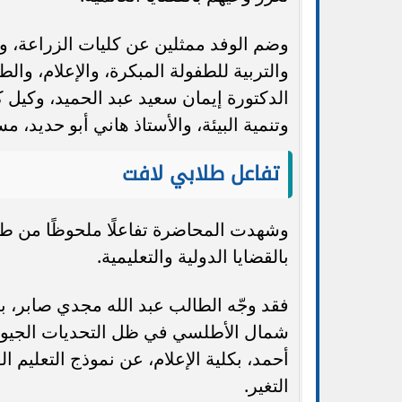
وضم الوفد ممثلين عن كليات الزراعة، وال
والتربية للطفولة المبكرة، والإعلام، و
الدكتورة إيمان سعيد عبد الحميد، وكيل 
وتنمية البيئة، والأستاذ هاني أبو حديد، 
تفاعل طلابي لافت
وشهدت المحاضرة تفاعلًا ملحوظًا من ط
بالقضايا الدولية والتعليمية.
فقد وجّه الطالب عبد الله مجدي صابر، بك
شمال الأطلسي في ظل التحديات الجيوسيا
أحمد، بكلية الإعلام، عن نموذج التعليم ا
التغير.