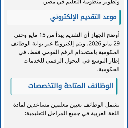
وتطوير منظومة التعليم في مصر.
موعد التقديم الإلكتروني
أوضح الجهاز أن التقديم يبدأ من 15 مايو وحتى
29 مايو 2026، ويتم إلكترونيًا عبر بوابة الوظائف
الحكومية باستخدام الرقم القومي فقط، في
إطار التوسع في التحول الرقمي للخدمات
الحكومية.
الوظائف المتاحة والتخصصات
تشمل الوظائف تعيين معلمين مساعدين لمادة
اللغة العربية في جميع المراحل التعليمية: