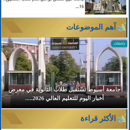
16...
آهم الموضوعات
جامعات
جامعة أسيوط تستقبل طلاب الثانوية في معرض
أخبار اليوم للتعليم العالي 2026.....
الأكثر قراءة