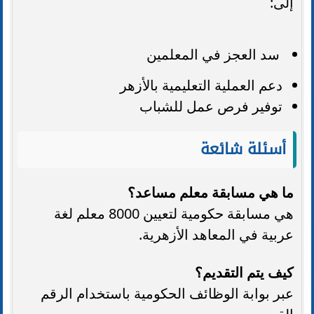
إلى:
سد العجز في المعلمين
دعم العملية التعليمية بالأزهر
توفير فرص عمل للشباب
أسئلة شائعة
ما هي مسابقة معلم مساعد؟
هي مسابقة حكومية لتعيين 8000 معلم لغة
عربية في المعاهد الأزهرية.
كيف يتم التقديم؟
عبر بوابة الوظائف الحكومية باستخدام الرقم