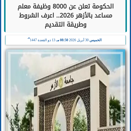
الحكومة تعلن عن 8000 وظيفة معلم
مساعد بالأزهر 2026.. اعرف الشروط
وطريقة التقديم
هـ
الخميس
30 أبريل 2026
08:50 مـ
13 ذو القعدة 1447