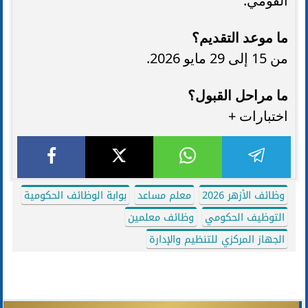
القومي.
ما موعد التقديم؟
من 15 إلى 29 مايو 2026.
ما مراحل القبول؟
اختبارات +
وظائف الأزهر 2026
معلم مساعد
بوابة الوظائف الحكومية
التوظيف الحكومي
وظائف معلمين
الجهاز المركزي للتنظيم والإدارة