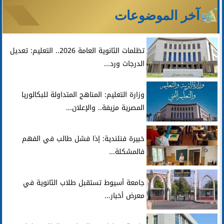
آخر الموضوعات
تظلمات الثانوية العامة 2026.. التعليم: تعديل
الدرجات ورد...
وزارة التعليم: المناهج المتداولة للبكالوريا
المصرية مزيفة.. والإعلان...
خبيرة فنلندية: إذا فشل طالب في الفهم
فالمشكلة...
جامعة أسيوط تستقبل طلاب الثانوية في
معرض أخبار...