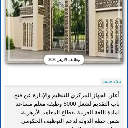
وظائف الأزهر 2026
دعاء محمد
أعلن الجهاز المركزي للتنظيم والإدارة عن فتح
باب التقديم لشغل 8000 وظيفة معلم مساعد
لمادة اللغة العربية بقطاع المعاهد الأزهرية،
ضمن خطة الدولة لدعم التوظيف الحكومي