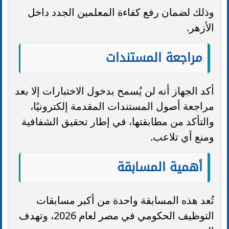
وذلك لضمان رفع كفاءة المعلمين الجدد داخل
الأزهر.
مراجعة المستندات
أكد الجهاز أنه لن يُسمح بدخول الاختبارات إلا بعد
مراجعة أصول المستندات المقدمة إلكترونيًا،
والتأكد من مطابقتها، في إطار تحقيق الشفافية
ومنع أي تلاعب.
أهمية المسابقة
تُعد هذه المسابقة واحدة من أكبر مسابقات
التوظيف الحكومي في مصر لعام 2026، وتهدف