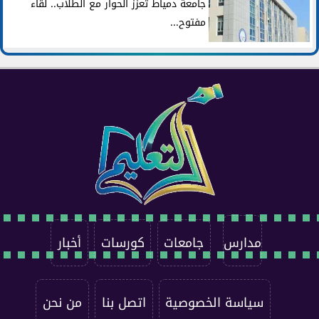
جامعة دمياط تعزز الحوار مع الطلاب.. لقاء
مفتوح...
مدارس
جامعات
كورسات
أخبار
سياسة الخصوصية
اتصل بنا
من نحن