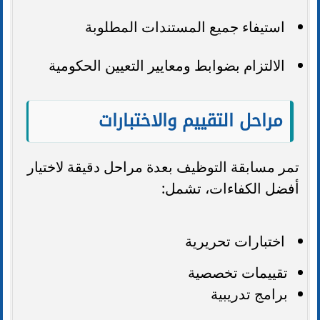
استيفاء جميع المستندات المطلوبة
الالتزام بضوابط ومعايير التعيين الحكومية
مراحل التقييم والاختبارات
تمر مسابقة التوظيف بعدة مراحل دقيقة لاختيار
أفضل الكفاءات، تشمل:
اختبارات تحريرية
تقييمات تخصصية
برامج تدريبية