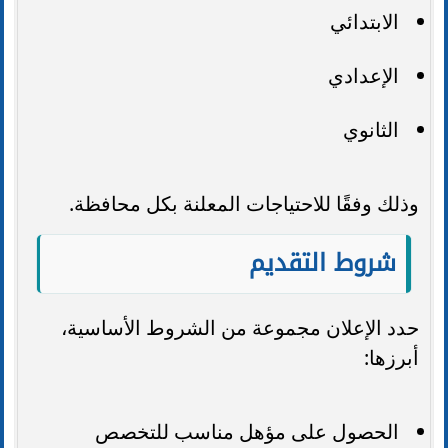
الابتدائي
الإعدادي
الثانوي
وذلك وفقًا للاحتياجات المعلنة بكل محافظة.
شروط التقديم
حدد الإعلان مجموعة من الشروط الأساسية،
أبرزها:
الحصول على مؤهل مناسب للتخصص