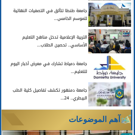
جامعة طنطا تتألق في التصفيات النهائية
للموسم الخامس...
التربية الإعلامية تدخل مناهج التعليم
الأساسي.. تحصين الطلاب...
جامعة دمياط تشارك في معرض أخبار اليوم
للتعليم...
جامعة دمنهور تكشف تفاصيل كلية الطب
البيطري.. 24...
آهم الموضوعات