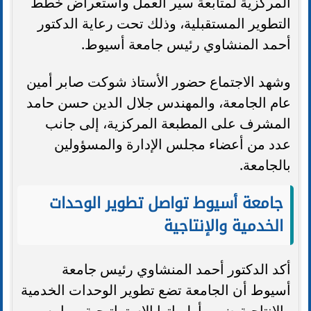
المركزية لمتابعة سير العمل واستعراض خطط
التطوير المستقبلية، وذلك تحت رعاية الدكتور
أحمد المنشاوي رئيس جامعة أسيوط.
وشهد الاجتماع حضور الأستاذ شوكت صابر أمين
عام الجامعة، والمهندس جلال الدين حسن حامد
المشرف على المطبعة المركزية، إلى جانب
عدد من أعضاء مجلس الإدارة والمسؤولين
بالجامعة.
جامعة أسيوط تواصل تطوير الوحدات
الخدمية والإنتاجية
أكد الدكتور أحمد المنشاوي رئيس جامعة
أسيوط أن الجامعة تضع تطوير الوحدات الخدمية
والإنتاجية ضمن أولوياتها الاستراتيجية، بما يسهم