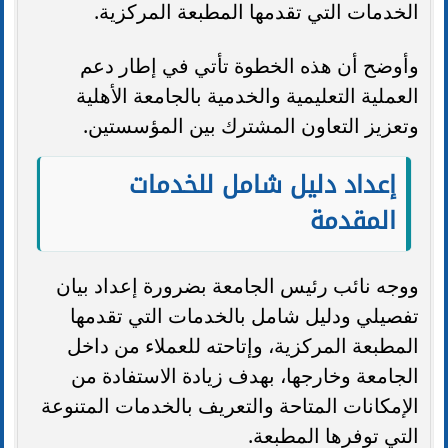
الخدمات التي تقدمها المطبعة المركزية.
وأوضح أن هذه الخطوة تأتي في إطار دعم
العملية التعليمية والخدمية بالجامعة الأهلية
وتعزيز التعاون المشترك بين المؤسستين.
إعداد دليل شامل للخدمات
المقدمة
ووجه نائب رئيس الجامعة بضرورة إعداد بيان
تفصيلي ودليل شامل بالخدمات التي تقدمها
المطبعة المركزية، وإتاحته للعملاء من داخل
الجامعة وخارجها، بهدف زيادة الاستفادة من
الإمكانات المتاحة والتعريف بالخدمات المتنوعة
التي توفرها المطبعة.