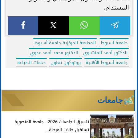
المستدام.
جامعة أسيوط
المطبعة المركزية جامعة أسيوط
الدكتور أحمد المنشاوي
الدكتور محمد أحمد عدوي
جامعة أسيوط الأهلية
بروتوكول تعاون
خدمات الطباعة
جامعات
تنسيق الجامعات 2026.. جامعة المنصورة
تستقبل طلاب المرحلة...