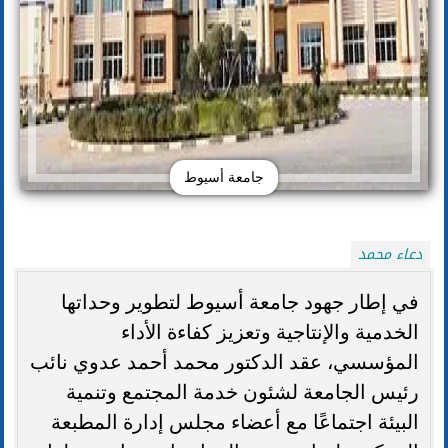
جامعة أسيوط
دعاء محمد
في إطار جهود جامعة أسيوط لتطوير وحداتها
الخدمية والإنتاجية وتعزيز كفاءة الأداء
المؤسسي، عقد الدكتور محمد أحمد عدوي نائب
رئيس الجامعة لشئون خدمة المجتمع وتنمية
البيئة اجتماعًا مع أعضاء مجلس إدارة المطبعة