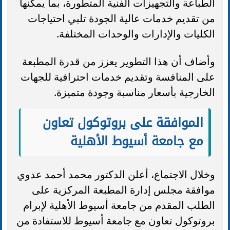
الطباعة والتجهيزات الفنية المتطورة، بما يمكنها
من تقديم خدمات عالية الجودة تلبي احتياجات
الكليات والإدارات والوحدات المختلفة.
وأضاف أن هذا التطوير يعزز من قدرة المطبعة
على المنافسة وتقديم خدمات احترافية للجهات
الخارجية بأسعار مناسبة وجودة متميزة.
الموافقة على بروتوكول تعاون
مع جامعة أسيوط الأهلية
وخلال الاجتماع، أعلن الدكتور محمد أحمد عدوي
موافقة مجلس إدارة المطبعة المركزية على
الطلب المقدم من جامعة أسيوط الأهلية لإبرام
بروتوكول تعاون مع جامعة أسيوط للاستفادة من