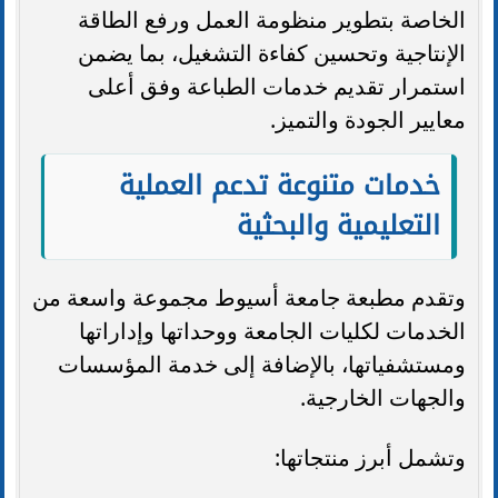
الخاصة بتطوير منظومة العمل ورفع الطاقة
الإنتاجية وتحسين كفاءة التشغيل، بما يضمن
استمرار تقديم خدمات الطباعة وفق أعلى
معايير الجودة والتميز.
خدمات متنوعة تدعم العملية
التعليمية والبحثية
وتقدم مطبعة جامعة أسيوط مجموعة واسعة من
الخدمات لكليات الجامعة ووحداتها وإداراتها
ومستشفياتها، بالإضافة إلى خدمة المؤسسات
والجهات الخارجية.
وتشمل أبرز منتجاتها: