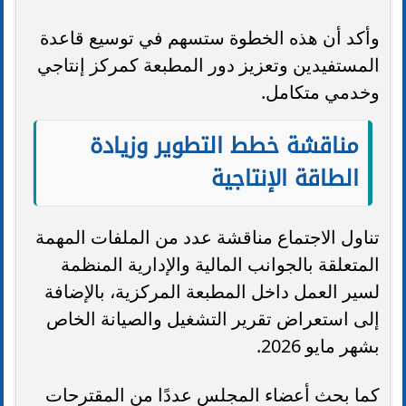
وأكد أن هذه الخطوة ستسهم في توسيع قاعدة
المستفيدين وتعزيز دور المطبعة كمركز إنتاجي
وخدمي متكامل.
مناقشة خطط التطوير وزيادة
الطاقة الإنتاجية
تناول الاجتماع مناقشة عدد من الملفات المهمة
المتعلقة بالجوانب المالية والإدارية المنظمة
لسير العمل داخل المطبعة المركزية، بالإضافة
إلى استعراض تقرير التشغيل والصيانة الخاص
بشهر مايو 2026.
كما بحث أعضاء المجلس عددًا من المقترحات