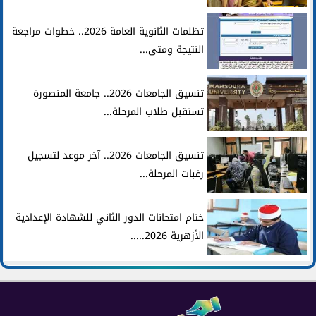
تظلمات الثانوية العامة 2026.. خطوات مراجعة
النتيجة ومتى...
تنسيق الجامعات 2026.. جامعة المنصورة
تستقبل طلاب المرحلة...
تنسيق الجامعات 2026.. آخر موعد لتسجيل
رغبات المرحلة...
ختام امتحانات الدور الثاني للشهادة الإعدادية
الأزهرية 2026.....