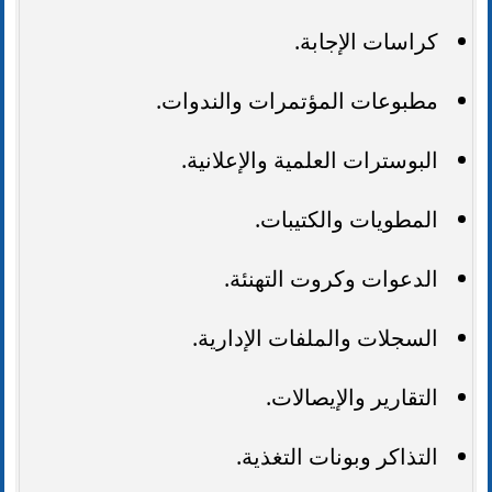
كراسات الإجابة.
مطبوعات المؤتمرات والندوات.
البوسترات العلمية والإعلانية.
المطويات والكتيبات.
الدعوات وكروت التهنئة.
السجلات والملفات الإدارية.
التقارير والإيصالات.
التذاكر وبونات التغذية.