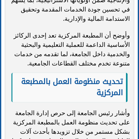
في تحسين جودة الخدمات المقدمة وتحقيق
الاستدامة المالية والإدارية.
وأوضح أن المطبعة المركزية تعد إحدى الركائز
الأساسية الداعمة للعملية التعليمية والبحثية
والخدمية داخل الجامعة، لما تقدمه من خدمات
متنوعة تخدم مختلف القطاعات الجامعية.
تحديث منظومة العمل بالمطبعة
المركزية
وأشار رئيس الجامعة إلى حرص إدارة الجامعة
على تحديث منظومة العمل بالمطبعة المركزية
بشكل مستمر من خلال تزويدها بأحدث آلات