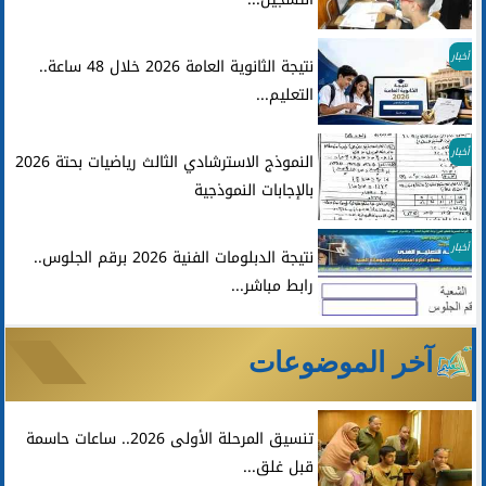
أخبار
نتيجة الثانوية العامة 2026 خلال 48 ساعة..
التعليم...
أخبار
النموذج الاسترشادي الثالث رياضيات بحتة 2026
بالإجابات النموذجية
أخبار
نتيجة الدبلومات الفنية 2026 برقم الجلوس..
رابط مباشر...
آخر الموضوعات
تنسيق المرحلة الأولى 2026.. ساعات حاسمة
قبل غلق...