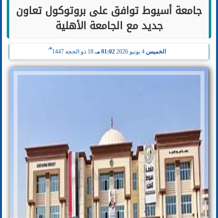
جامعة أسيوط توافق على بروتوكول تعاون
جديد مع الجامعة الأهلية
هـ
الخميس
4 يونيو 2026
01:02 مـ
18 ذو الحجة 1447