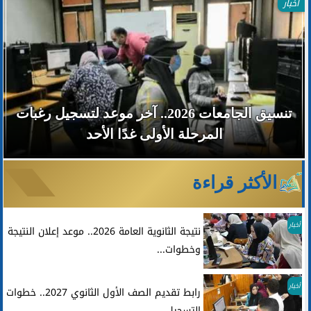
أخبار
تنسيق الجامعات 2026.. آخر موعد لتسجيل رغبات
المرحلة الأولى غدًا الأحد
الأكثر قراءة
أخبار
نتيجة الثانوية العامة 2026.. موعد إعلان النتيجة
وخطوات...
أخبار
رابط تقديم الصف الأول الثانوي 2027.. خطوات
التسجيل...