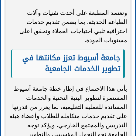
وتعتمد المطبعة على أحدث تقنيات وآلات
الطباعة الحديثة، بما يضمن تقديم خدمات
احترافية تلبي احتياجات العملاء وتحقق أعلى
مستويات الجودة.
جامعة أسيوط تعزز مكانتها في
تطوير الخدمات الجامعية
يأتي هذا الاجتماع في إطار خطة جامعة أسيوط
المستمرة لتطوير البنية التحتية والخدمات
المساندة للعملية التعليمية، بما يعزز من قدرتها
على تقديم خدمات متكاملة للطلاب وأعضاء هيئة
التدريس والمجتمع الخارجي، ويؤكد توجه
الجامعة نحو التحول المؤسسي والتطوير