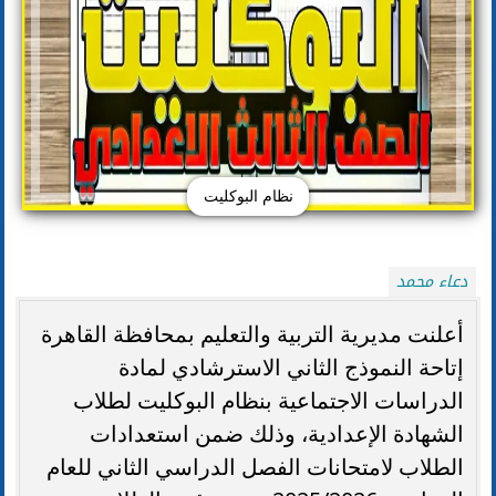
نظام البوكليت
دعاء محمد
أعلنت مديرية التربية والتعليم بمحافظة القاهرة
إتاحة النموذج الثاني الاسترشادي لمادة
الدراسات الاجتماعية بنظام البوكليت لطلاب
الشهادة الإعدادية، وذلك ضمن استعدادات
الطلاب لامتحانات الفصل الدراسي الثاني للعام