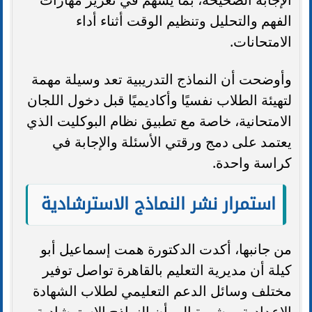
الفهم والتحليل وتنظيم الوقت أثناء أداء
الامتحانات.
وأوضحت أن النماذج التدريبية تعد وسيلة مهمة
لتهيئة الطلاب نفسيًا وأكاديميًا قبل دخول اللجان
الامتحانية، خاصة مع تطبيق نظام البوكليت الذي
يعتمد على دمج ورقتي الأسئلة والإجابة في
كراسة واحدة.
استمرار نشر النماذج الاسترشادية
من جانبها، أكدت الدكتورة همت إسماعيل أبو
كيلة أن مديرية التعليم بالقاهرة تواصل توفير
مختلف وسائل الدعم التعليمي لطلاب الشهادة
الإعدادية، مشيرة إلى أن النماذج الاسترشادية