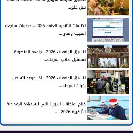
قبل غلق...
تظلمات الثانوية العامة 2026.. خطوات مراجعة
النتيجة ومتى...
تنسيق الجامعات 2026.. جامعة المنصورة
تستقبل طلاب المرحلة...
تنسيق الجامعات 2026.. آخر موعد لتسجيل
رغبات المرحلة...
ختام امتحانات الدور الثاني للشهادة الإعدادية
الأزهرية 2026.....