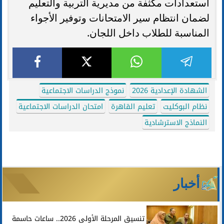
استعدادات مكثفة من مديرية التربية والتعليم
لضمان انتظام سير الامتحانات وتوفير الأجواء
المناسبة للطلاب داخل اللجان.
الشهادة الإعدادية 2026
نموذج الدراسات الاجتماعية
نظام البوكليت
تعليم القاهرة
امتحان الدراسات الاجتماعية
النماذج الاسترشادية
أخبار
تنسيق المرحلة الأولى 2026.. ساعات حاسمة