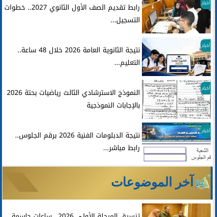
أخبار
رابط تقديم الصف الأول الثانوي 2027.. خطوات
التسجيل...
أخبار
نتيجة الثانوية العامة 2026 خلال 48 ساعة..
التعليم...
أخبار
النموذج الاسترشادي الثالث رياضيات بحتة 2026
بالإجابات النموذجية
أخبار
نتيجة الدبلومات الفنية 2026 برقم الجلوس..
رابط مباشر...
آخر الموضوعات
تنسيق المرحلة الأولى 2026.. ساعات حاسمة