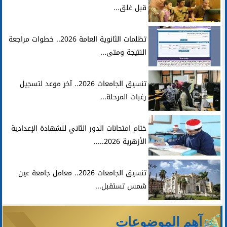
قبل غلق...
تظلمات الثانوية العامة 2026.. خطوات مراجعة
النتيجة ومتى...
تنسيق الجامعات 2026.. آخر موعد لتسجيل
رغبات المرحلة...
ختام امتحانات الدور الثاني للشهادة الإعدادية
الأزهرية 2026.....
تنسيق الجامعات 2026.. معامل جامعة عين
شمس تستقبل...
آهم الموضوعات