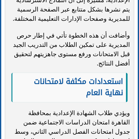
يتم نشرها بشكل متتابع عبر الصفحة الرسمية
للمديرية وصفحات الإدارات التعليمية المختلفة.
وأضافت أن هذه الخطوة تأتي في إطار حرص
المديرية على تمكين الطلاب من التدريب الجيد
قبل الامتحانات ورفع مستوى جاهزيتهم لتحقيق
أفضل النتائج.
استعدادات مكثفة لامتحانات
نهاية العام
ويؤدي طلاب الشهادة الإعدادية بمحافظة
القاهرة امتحان الدراسات الاجتماعية ضمن
جدول امتحانات الفصل الدراسي الثاني، وسط