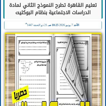
تعليم القاهرة تطرح النموذج الثاني لمادة
الدراسات الاجتماعية بنظام البوكليت
هـ
الأحد
7 يونيو 2026
10:25 صـ
21 ذو الحجة 1447