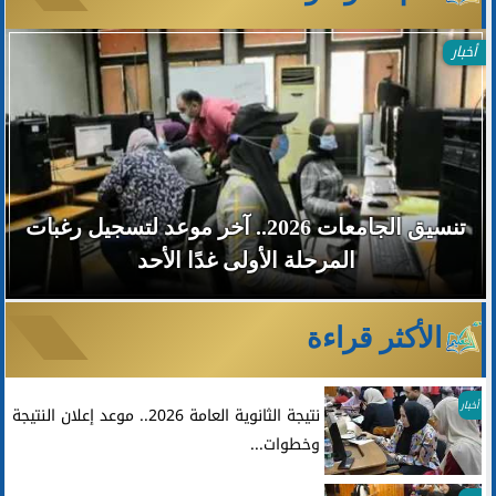
أخبار
تنسيق الجامعات 2026.. آخر موعد لتسجيل رغبات
المرحلة الأولى غدًا الأحد
الأكثر قراءة
أخبار
نتيجة الثانوية العامة 2026.. موعد إعلان النتيجة
وخطوات...