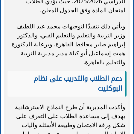
الدراسي 2025/2026، حيث يؤدي الطلاب
امتحان المادة وفق الجدول المعلن.
ويأتي ذلك تنفيذًا لتوجيهات محمد عبد اللطيف
وزير التربية والتعليم والتعليم الفني، والدكتور
إبراهيم صابر محافظ القاهرة، وبرعاية الدكتورة
همت إسماعيل أبو كيلة مدير مديرية التربية
والتعليم بالقاهرة.
دعم الطلاب والتدريب على نظام
البوكليت
وأكدت المديرية أن طرح النماذج الاسترشادية
يهدف إلى مساعدة الطلاب على التعرف على
شكل ورقة الامتحان وطبيعة الأسئلة وآليات
الإجابة الصحيحة، بما يسهم في تعزيز مهارات