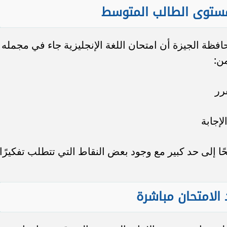
 مستوى الطالب المتوسط
افظة الجيزة أن امتحان اللغة الإنجليزية جاء في مجمله
ن:
رر
إجابة
ا إلى حد كبير مع وجود بعض النقاط التي تتطلب تفكيرًا
 الامتحان مباشرة