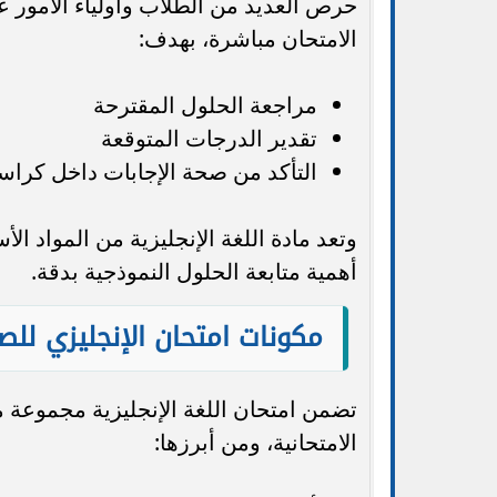
حرص العديد من الطلاب وأولياء الأمور عل
الامتحان مباشرة، بهدف:
مراجعة الحلول المقترحة
تقدير الدرجات المتوقعة
التأكد من صحة الإجابات داخل كراسة
وتعد مادة اللغة الإنجليزية من المواد ال
أهمية متابعة الحلول النموذجية بدقة.
مكونات امتحان الإنجليزي للصف ا
تضمن امتحان اللغة الإنجليزية مجموعة 
الامتحانية، ومن أبرزها: