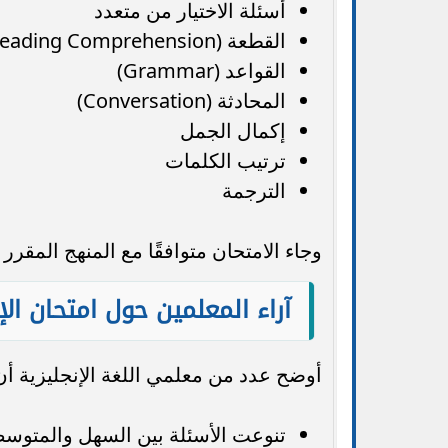
أسئلة الاختيار من متعدد
القطعة (Reading Comprehension)
القواعد (Grammar)
المحادثة (Conversation)
إكمال الجمل
ترتيب الكلمات
الترجمة
وجاء الامتحان متوافقًا مع المنهج المقرر من وز
آراء المعلمين حول امتحان الإن
أوضح عدد من معلمي اللغة الإنجليزية أن
تنوعت الأسئلة بين السهل والمتوس