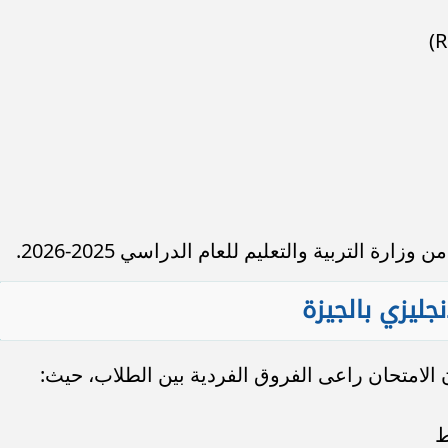
ارة التربية والتعليم للعام الدراسي 2025-2026.
جليزي بالجيزة
 الامتحان راعى الفروق الفردية بين الطلاب، حيث:
ط