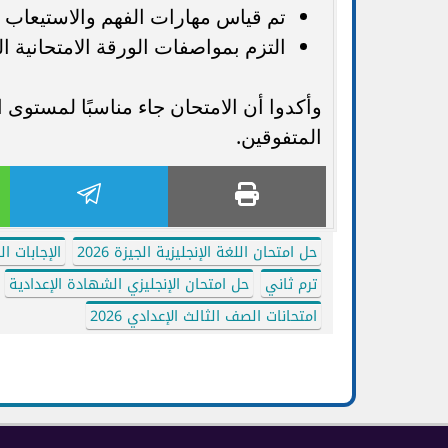
تم قياس مهارات الفهم والاستيعاب 
التزم بمواصفات الورقة الامتحانية ا
وأكدوا أن الامتحان جاء مناسبًا لمستوى
المتفوقين.
حل امتحان اللغة الإنجليزية الجيزة 2026
الإجابات ا
ترم ثاني
حل امتحان الإنجليزي الشهادة الإعدادية
امتحانات الصف الثالث الإعدادي 2026