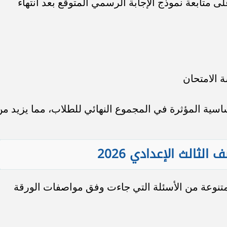
ى متابعة نموذج الإجابة الرسمي المتوقع بعد انتهاء
 الامتحان
أساسية المؤثرة في المجموع النهائي للطلاب، مما يزيد م
لثالث الإعدادي 2026
متنوعة من الأسئلة التي جاءت وفق مواصفات الورقة