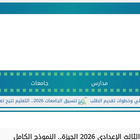
مدارس
جامعات
تنسيق الجامعات 2026.. التعليم تتيح تعديل الرغبات أكثر من مرة حتى الأحد...
2 الجيزة.. النموذج الكامل