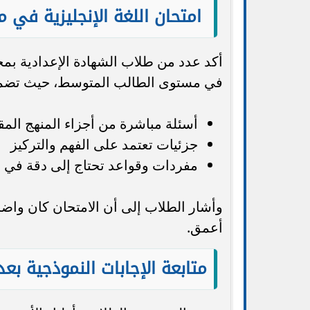
امتحان اللغة الإنجليزية في
أكد عدد من طلاب الشهادة الإعدادية بمح
في مستوى الطالب المتوسط، حيث تضم
أسئلة مباشرة من أجزاء المنهج المق
جزئيات تعتمد على الفهم والتركيز
مفردات وقواعد تحتاج إلى دقة في ال
وأشار الطلاب إلى أن الامتحان كان واضحً
أعمق.
متابعة الإجابات النموذجية بعد