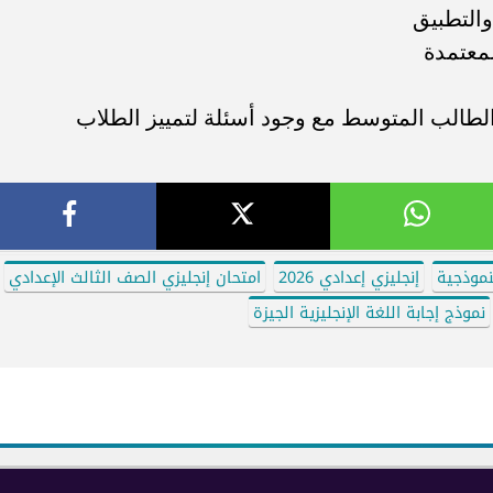
والتطبيق
لمعتمدة
 الطالب المتوسط مع وجود أسئلة لتمييز الطلاب
لنموذجية
إنجليزي إعدادي 2026
امتحان إنجليزي الصف الثالث الإعدادي
نموذج إجابة اللغة الإنجليزية الجيزة