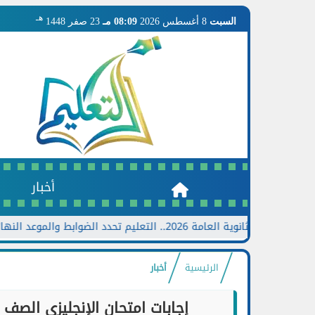
هـ
السبت
8 أغسطس 2026
08:09 مـ
23 صفر 1448
أخبار
لعامة 2026.. التعليم تحدد الضوابط والموعد النهائي وخطوات تقديم الطلب
الرئيسية
أخبار
إجابات امتحان الإنجليزي الصف الثالث الإعدادي 026