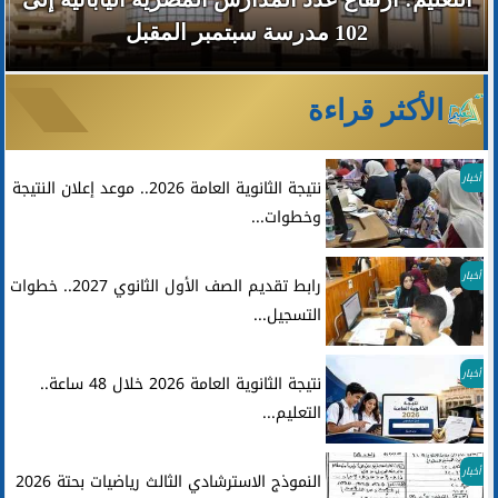
102 مدرسة سبتمبر المقبل
الأكثر قراءة
أخبار
نتيجة الثانوية العامة 2026.. موعد إعلان النتيجة
وخطوات...
أخبار
رابط تقديم الصف الأول الثانوي 2027.. خطوات
التسجيل...
أخبار
نتيجة الثانوية العامة 2026 خلال 48 ساعة..
التعليم...
أخبار
النموذج الاسترشادي الثالث رياضيات بحتة 2026