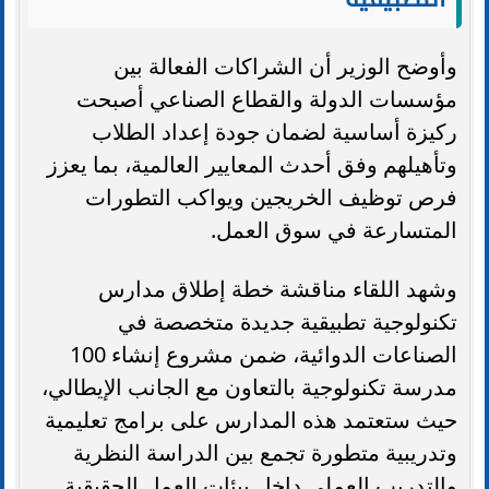
وأوضح الوزير أن الشراكات الفعالة بين
مؤسسات الدولة والقطاع الصناعي أصبحت
ركيزة أساسية لضمان جودة إعداد الطلاب
وتأهيلهم وفق أحدث المعايير العالمية، بما يعزز
فرص توظيف الخريجين ويواكب التطورات
المتسارعة في سوق العمل.
وشهد اللقاء مناقشة خطة إطلاق مدارس
تكنولوجية تطبيقية جديدة متخصصة في
الصناعات الدوائية، ضمن مشروع إنشاء 100
مدرسة تكنولوجية بالتعاون مع الجانب الإيطالي،
حيث ستعتمد هذه المدارس على برامج تعليمية
وتدريبية متطورة تجمع بين الدراسة النظرية
والتدريب العملي داخل بيئات العمل الحقيقية.