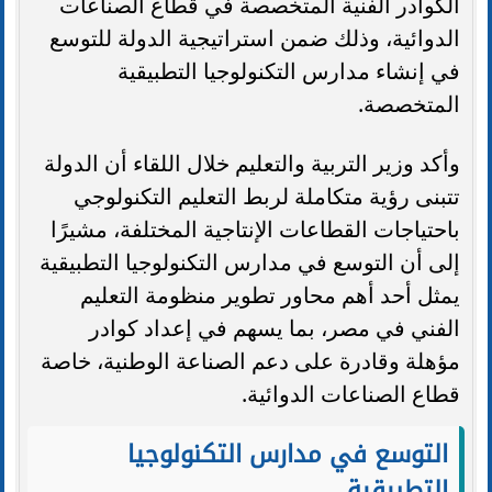
الكوادر الفنية المتخصصة في قطاع الصناعات
الدوائية، وذلك ضمن استراتيجية الدولة للتوسع
في إنشاء مدارس التكنولوجيا التطبيقية
المتخصصة.
وأكد وزير التربية والتعليم خلال اللقاء أن الدولة
تتبنى رؤية متكاملة لربط التعليم التكنولوجي
باحتياجات القطاعات الإنتاجية المختلفة، مشيرًا
إلى أن التوسع في مدارس التكنولوجيا التطبيقية
يمثل أحد أهم محاور تطوير منظومة التعليم
الفني في مصر، بما يسهم في إعداد كوادر
مؤهلة وقادرة على دعم الصناعة الوطنية، خاصة
قطاع الصناعات الدوائية.
التوسع في مدارس التكنولوجيا
التطبيقية