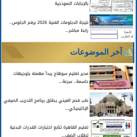
بالإجابات النموذجية
أخبار
نتيجة الدبلومات الفنية 2026 برقم الجلوس..
رابط مباشر...
آخر الموضوعات
مدير تعليم سوهاج يبدأ مهمته بتوجيهات
حاسمة.. سرعة...
طب قصر العيني يطلق برنامج التدريب الصيفي
الإكلينيكي...
تعليم القاهرة تتابع اختبارات القدرات البدنية
لطلاب الصف...