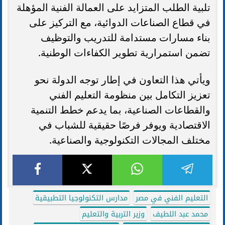
تلبية الطلب المتزايد على العمالة الفنية المؤهلة
في قطاع الصناعات الدوائية، مع التركيز على
بناء مسارات مستدامة للتدريب والتوظيف
تضمن استمرارية تطوير الكفاءات الوطنية.
ويأتي هذا التعاون في إطار توجه الدولة نحو
تعزيز التكامل بين منظومة التعليم الفني
والقطاعات الصناعية، بما يدعم خطط التنمية
الاقتصادية ويوفر فرصًا حقيقية للشباب في
مختلف المجالات التكنولوجية والصناعية.
التعليم الفني في مصر
مدارس التكنولوجيا التطبيقية
محمد عبد اللطيف
وزير التربية والتعليم