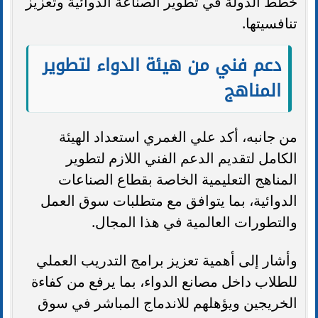
خطط الدولة في تطوير الصناعة الدوائية وتعزيز
تنافسيتها.
دعم فني من هيئة الدواء لتطوير
المناهج
من جانبه، أكد علي الغمري استعداد الهيئة
الكامل لتقديم الدعم الفني اللازم لتطوير
المناهج التعليمية الخاصة بقطاع الصناعات
الدوائية، بما يتوافق مع متطلبات سوق العمل
والتطورات العالمية في هذا المجال.
وأشار إلى أهمية تعزيز برامج التدريب العملي
للطلاب داخل مصانع الدواء، بما يرفع من كفاءة
الخريجين ويؤهلهم للاندماج المباشر في سوق