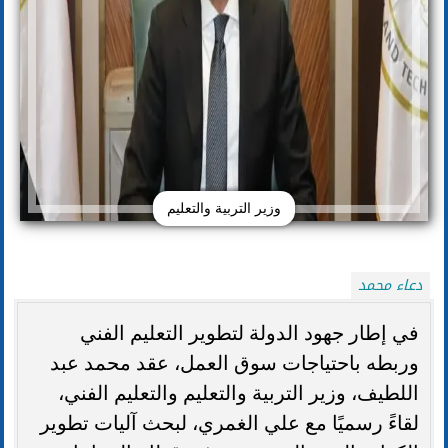
وزير التربية والتعليم
دعاء محمد
في إطار جهود الدولة لتطوير التعليم الفني
وربطه باحتياجات سوق العمل، عقد محمد عبد
اللطيف، وزير التربية والتعليم والتعليم الفني،
لقاءً رسميًا مع علي الغمري، لبحث آليات تطوير