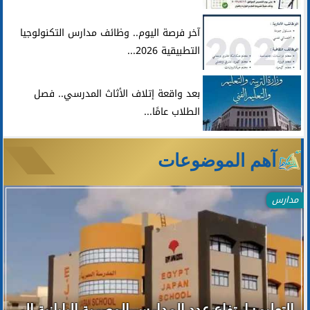
آخر فرصة اليوم.. وظائف مدارس التكنولوجيا
التطبيقية 2026...
بعد واقعة إتلاف الأثاث المدرسي.. فصل
الطلاب عامًا...
آهم الموضوعات
مدارس
التعليم: ارتفاع عدد المدارس المصرية اليابانية إلى