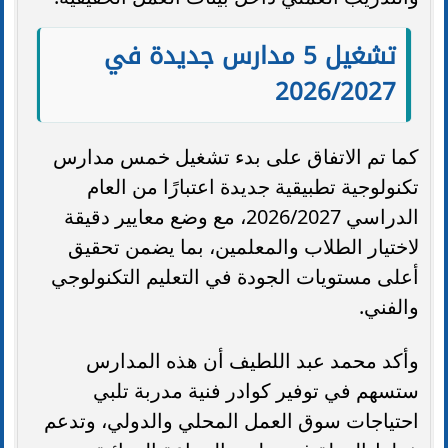
تشغيل 5 مدارس جديدة في
2026/2027
كما تم الاتفاق على بدء تشغيل خمس مدارس
تكنولوجية تطبيقية جديدة اعتبارًا من العام
الدراسي 2026/2027، مع وضع معايير دقيقة
لاختيار الطلاب والمعلمين، بما يضمن تحقيق
أعلى مستويات الجودة في التعليم التكنولوجي
والفني.
وأكد محمد عبد اللطيف أن هذه المدارس
ستسهم في توفير كوادر فنية مدربة تلبي
احتياجات سوق العمل المحلي والدولي، وتدعم