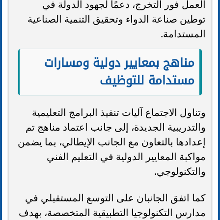
العمل فور التخرج، دعمًا لجهود الدولة في
توطين صناعة الدواء وتحقيق التنمية الصناعية
المستدامة.
مناهج بمعايير دولية ومسارات
مستدامة للتوظيف
وتناول الاجتماع آليات تنفيذ البرامج التعليمية
والتدريبية الجديدة، إلى جانب اعتماد مناهج تم
إعدادها بالتعاون مع الجانب الإيطالي، بما يضمن
مواكبة المعايير الدولية في التعليم الفني
والتكنولوجي.
كما اتفق الجانبان على التوسع المستقبلي في
مدارس التكنولوجيا التطبيقية المتخصصة، بهدف