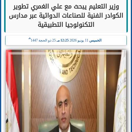
وزير التعليم يبحث مع علي الغمري تطوير
الكوادر الفنية للصناعات الدوائية عبر مدارس
التكنولوجيا التطبيقية
هـ
الخميس
11 يونيو 2026
12:25 مـ
25 ذو الحجة 1447