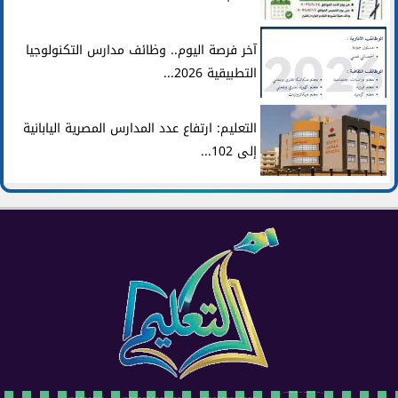
آخر فرصة اليوم.. وظائف مدارس التكنولوجيا
التطبيقية 2026...
التعليم: ارتفاع عدد المدارس المصرية اليابانية
إلى 102...