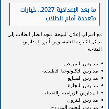
ما بعد الإعدادية 2027.. خيارات
متعددة أمام الطلاب
مع اقتراب إعلان النتيجة، تتجه أنظار الطلاب إلى
بدائل الثانوية العامة، ومن أبرز المدارس
المتاحة:
مدارس التمريض
مدارس التكنولوجيا التطبيقية
مدارس الصنايع
مدارس التجارة
المدارس الزراعية والفندقية
مدارس البترول
مدارس التعليم المزدوج