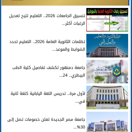
تنسيق الجامعات 2026.. التعليم تتيح تعديل
الرغبات أكثر...
تظلمات الثانوية العامة 2026.. التعليم تحدد
الضوابط والموعد...
جامعة دمنهور تكشف تفاصيل كلية الطب
البيطري.. 24...
لأول مرة.. تدريس اللغة اليابانية كلغة ثانية
في...
جامعة مصر الجديدة تعلن خصومات تصل إلى
30%...