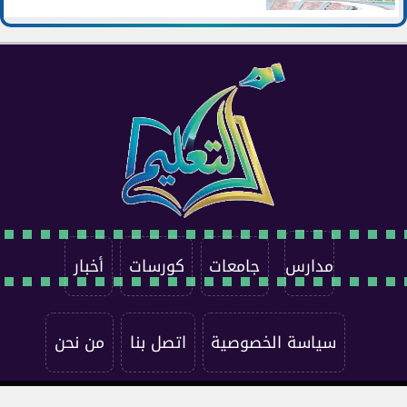
مدارس
جامعات
كورسات
أخبار
سياسة الخصوصية
اتصل بنا
من نحن
جميع الحقوق محفوظة ©