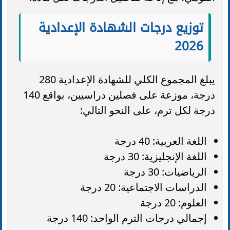
توزيع درجات الشهادة الإعدادية
2026
يبلغ المجموع الكلي للشهادة الإعدادية 280
درجة، موزعة على فصلين دراسيين، بواقع 140
درجة لكل ترم، على النحو التالي:
اللغة العربية: 40 درجة
اللغة الإنجليزية: 30 درجة
الرياضيات: 30 درجة
الدراسات الاجتماعية: 20 درجة
العلوم: 20 درجة
إجمالي درجات الترم الواحد: 140 درجة