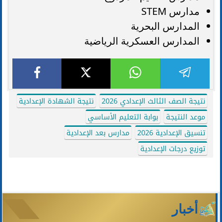
مدارس STEM
المدارس البحرية
المدارس العسكرية الرياضية
نتيجة الصف الثالث الإعدادي 2026
نتيجة الشهادة الإعدادية
موعد النتيجة
بوابة التعليم الأساسي
تنسيق الإعدادية 2026
مدارس بعد الإعدادية
توزيع درجات الإعدادية
أخبار