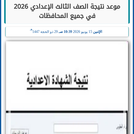
موعد نتيجة الصف الثالث الإعدادي 2026
في جميع المحافظات
هـ
الإثنين
15 يونيو 2026
10:39 صـ
29 ذو الحجة 1447