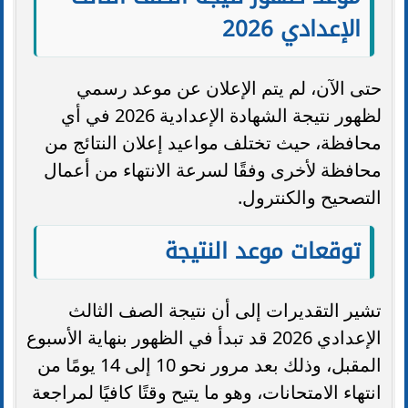
الإعدادي 2026
حتى الآن، لم يتم الإعلان عن موعد رسمي
لظهور نتيجة الشهادة الإعدادية 2026 في أي
محافظة، حيث تختلف مواعيد إعلان النتائج من
محافظة لأخرى وفقًا لسرعة الانتهاء من أعمال
التصحيح والكنترول.
توقعات موعد النتيجة
تشير التقديرات إلى أن نتيجة الصف الثالث
الإعدادي 2026 قد تبدأ في الظهور بنهاية الأسبوع
المقبل، وذلك بعد مرور نحو 10 إلى 14 يومًا من
انتهاء الامتحانات، وهو ما يتيح وقتًا كافيًا لمراجعة