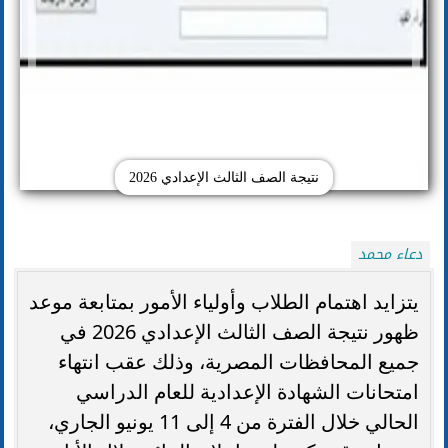
نتيجة الصف الثالث الإعدادي 2026
دعاء محمد
يتزايد اهتمام الطلاب وأولياء الأمور بمتابعة موعد
ظهور نتيجة الصف الثالث الإعدادي 2026 في
جميع المحافظات المصرية، وذلك عقب انتهاء
امتحانات الشهادة الإعدادية للعام الدراسي
الحالي خلال الفترة من 4 إلى 11 يونيو الجاري،