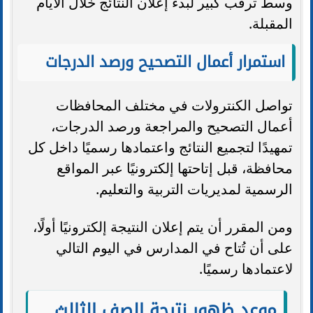
وسط ترقب كبير لبدء إعلان النتائج خلال الأيام
المقبلة.
استمرار أعمال التصحيح ورصد الدرجات
تواصل الكنترولات في مختلف المحافظات
أعمال التصحيح والمراجعة ورصد الدرجات،
تمهيدًا لتجميع النتائج واعتمادها رسميًا داخل كل
محافظة، قبل إتاحتها إلكترونيًا عبر المواقع
الرسمية لمديريات التربية والتعليم.
ومن المقرر أن يتم إعلان النتيجة إلكترونيًا أولًا،
على أن تُتاح في المدارس في اليوم التالي
لاعتمادها رسميًا.
موعد ظهور نتيجة الصف الثالث