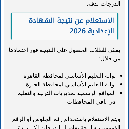
الدرجات بدقة.
الاستعلام عن نتيجة الشهادة
الإعدادية 2026
يمكن للطلاب الحصول على النتيجة فور اعتمادها
من خلال:
بوابة التعليم الأساسي لمحافظة القاهرة
بوابة التعليم الأساسي لمحافظة الجيزة
المواقع الرسمية لمديريات التربية والتعليم
في باقي المحافظات
ويتم الاستعلام باستخدام رقم الجلوس أو الرقم
القومي، مع إتاحة تفاصيل الدرجات لكل مادة.