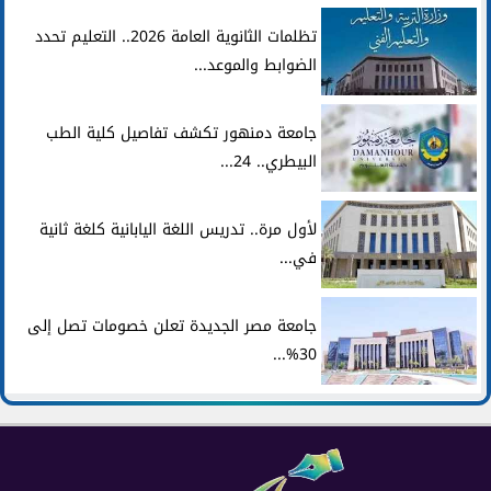
تظلمات الثانوية العامة 2026.. التعليم تحدد
الضوابط والموعد...
جامعة دمنهور تكشف تفاصيل كلية الطب
البيطري.. 24...
لأول مرة.. تدريس اللغة اليابانية كلغة ثانية
في...
جامعة مصر الجديدة تعلن خصومات تصل إلى
30%...