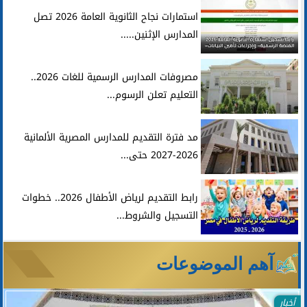
استمارات نجاح الثانوية العامة 2026 تصل
المدارس الإثنين.....
مصروفات المدارس الرسمية للغات 2026..
التعليم تعلن الرسوم...
مد فترة التقديم للمدارس المصرية الألمانية
2026-2027 حتى...
رابط التقديم لرياض الأطفال 2026.. خطوات
التسجيل والشروط...
آهم الموضوعات
أخبار