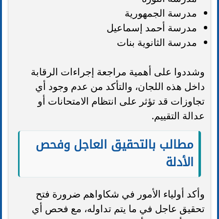
مدرسة الجمهورية
مدرسة أحمد إسماعيل
مدرسة الثانوية بنات
وشددوا على أهمية مراجعة إجراءات الرقابة
داخل هذه اللجان، والتأكد من عدم وجود أي
تجاوزات قد تؤثر على انتظام الامتحانات أو
عدالة التقييم.
مطالب بالتحقيق العاجل وفحص
الأدلة
وأكد أولياء الأمور في شكاواهم ضرورة فتح
تحقيق عاجل في ما يتم تداوله، مع فحص أي