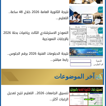
أخبار
نتيجة الثانوية العامة 2026 خلال 48 ساعة..
التعليم...
أخبار
النموذج الاسترشادي الثالث رياضيات بحتة 2026
بالإجابات النموذجية
أخبار
نتيجة الدبلومات الفنية 2026 برقم الجلوس..
رابط مباشر...
آخر الموضوعات
تنسيق الجامعات 2026.. التعليم تتيح تعديل
الرغبات أكثر...