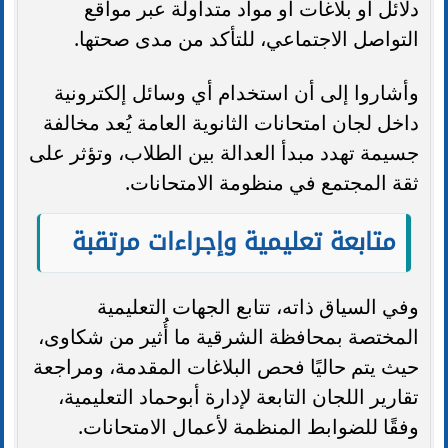
دلائل أو بلاغات أو مواد متداولة عبر مواقع
التواصل الاجتماعي، للتأكد من مدى صحتها.
وأشاروا إلى أن استخدام أي وسائل إلكترونية
داخل لجان امتحانات الثانوية العامة يُعد مخالفة
جسيمة تهدد مبدأ العدالة بين الطلاب، وتؤثر على
ثقة المجتمع في منظومة الامتحانات.
متابعة تعليمية وإجراءات مرتقبة
وفي السياق ذاته، تتابع الجهات التعليمية
المختصة بمحافظة الشرقية ما أُثير من شكاوى،
حيث يتم حاليًا فحص البلاغات المقدمة، ومراجعة
تقارير اللجان التابعة لإدارة أبوحماد التعليمية،
وفقًا للضوابط المنظمة لأعمال الامتحانات.