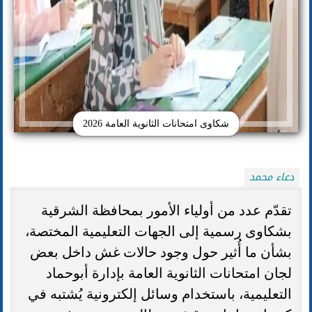
شكاوى امتحانات الثانوية العامة 2026
دعاء محمد
تقدّم عدد من أولياء الأمور بمحافظة الشرقية
بشكاوى رسمية إلى الجهات التعليمية المختصة،
بشأن ما أُثير حول وجود حالات غش داخل بعض
لجان امتحانات الثانوية العامة بإدارة أبوحماد
التعليمية، باستخدام وسائل إلكترونية يُشتبه في