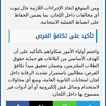
ومن المتوقع اتخاذ الإجراءات اللازمة حال ثبوت
أي مخالفات داخل اللجان، بما يضمن الحفاظ
على انضباط العملية الامتحانية.
تأكيد على تكافؤ الفرص
واختتم أولياء الأمور شكاواهم بالتأكيد على أن
الهدف الأساسي من البلاغات هو حماية حقوق
الطلاب الملتزمين، وضمان تحقيق مبدأ تكافؤ
الفرص، مطالبين باستمرار تشديد الرقابة داخل
لجان امتحانات الثانوية العامة، ومنع أي محاولات
لاستخدام وسائل غش إلكترونية أو أي أدوات غير
مسموح بها داخل اللجان.