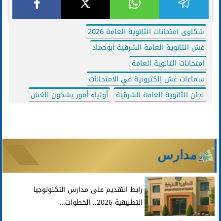
شكاوى امتحانات الثانوية العامة 2026
غش الثانوية العامة الشرقية أبوحماد
امتحانات الثانوية العامة
سماعات غش إلكترونية في الامتحانات
لجان الثانوية العامة الشرقية
أولياء أمور يشكون الغش
مدارس
رابط التقديم على مدارس التكنولوجيا
التطبيقية 2026.. الخطوات...