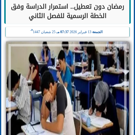
رمضان دون تعطيل.. استمرار الدراسة وفق
الخطة الرسمية للفصل الثاني
هـ
الجمعة
13 فبراير 2026
07:37 مـ
25 شعبان 1447