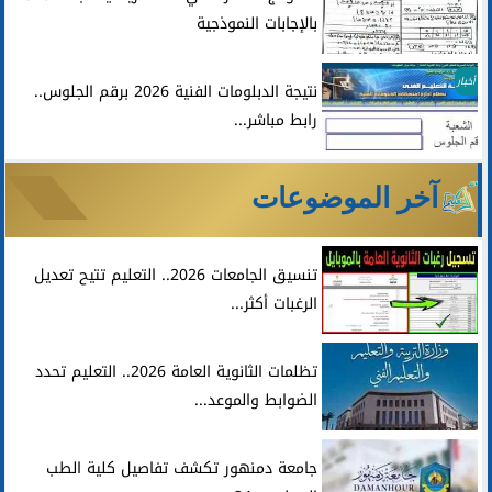
بالإجابات النموذجية
أخبار
نتيجة الدبلومات الفنية 2026 برقم الجلوس..
رابط مباشر...
آخر الموضوعات
تنسيق الجامعات 2026.. التعليم تتيح تعديل
الرغبات أكثر...
تظلمات الثانوية العامة 2026.. التعليم تحدد
الضوابط والموعد...
جامعة دمنهور تكشف تفاصيل كلية الطب