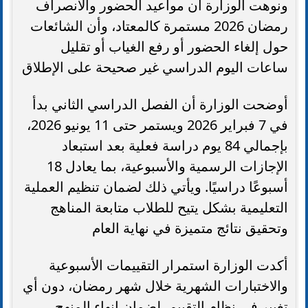
ونوهت الوزارة أن مواعيد الحضور والانصراف
رمضان 2026 مستمرة كالمعتاد، وأن الشائعات
حول إلغاء الحضور أو رفع الغياب أو تقليل
ساعات اليوم الدراسي غير صحيحة على الإطلاق
أوضحت الوزارة أن الفصل الدراسي الثاني بدأ
في 7 فبراير 2026 ويستمر حتى 11 يونيو 2026،
بإجمالي 84 يوم دراسة فعلية بعد استبعاد
الإجازات الرسمية والأسبوعية، بما يعادل 18
أسبوعًا دراسيًا. ويأتي ذلك لضمان تنظيم العملية
التعليمية بشكل يتيح للطلاب متابعة المناهج
وتحقيق نتائج متميزة في نهاية العام
أكدت الوزارة استمرار التقييمات الأسبوعية
والاختبارات الشهرية خلال شهر رمضان، دون أي
تغيير في نظام التقييم، لضمان إنهاء المنهج