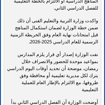
المناهج الدراسية أو الالتزام بالخطة التعليمية
للفصل الدراسي الثاني.
واكدت وزارة التربية والتعليم الفنى أن ذلك
ضمن خطة الوزارة لضمان استكمال المناهج
قبل امتحانات نهاية العام وفق الخريطة الزمنية
الرسمية للعام الدراسي 2025-2026.
نفت الوزارة إصدار أي قرار يلزم المدارس
بمواعيد موحدة للحضور والانصراف خلال
رمضان، موضحة أن تحديد أوقات اليوم الدراسي
يترك لكل مديرية تعليمية أو محافظة وفق
ظروفها، مع الالتزام بالإطار العام للعملية
التعليمية
أوضحت الوزارة أن الفصل الدراسي الثاني بدأ