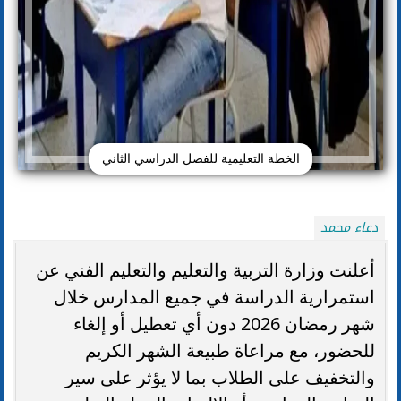
الخطة التعليمية للفصل الدراسي الثاني
دعاء محمد
أعلنت وزارة التربية والتعليم والتعليم الفني عن
استمرارية الدراسة في جميع المدارس خلال
شهر رمضان 2026 دون أي تعطيل أو إلغاء
للحضور، مع مراعاة طبيعة الشهر الكريم
والتخفيف على الطلاب بما لا يؤثر على سير