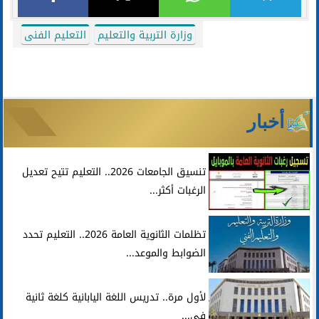
وزارة التربية والتعليم
التعليم الفنى
أخبار
تنسيق الجامعات 2026.. التعليم تتيح تعديل
الرغبات أكثر...
تظلمات الثانوية العامة 2026.. التعليم تحدد
الضوابط والموعد...
لأول مرة.. تدريس اللغة اليابانية كلغة ثانية
في...