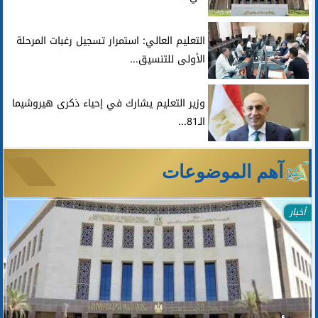
التعليم العالي: استمرار تسجيل رغبات المرحلة
الأولى للتنسيق...
وزير التعليم يشارك في إحياء ذكرى هيروشيما
الـ81...
آهم الموضوعات
أخبار