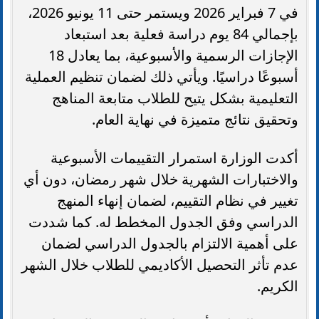
في 7 فبراير 2026 ويستمر حتى 11 يونيو 2026،
بإجمالي 84 يوم دراسة فعلية بعد استبعاد
الإجازات الرسمية والأسبوعية، بما يعادل 18
أسبوعًا دراسيًا. ويأتي ذلك لضمان تنظيم العملية
التعليمية بشكل يتيح للطلاب متابعة المناهج
وتحقيق نتائج متميزة في نهاية العام.
أكدت الوزارة استمرار التقييمات الأسبوعية
والاختبارات الشهرية خلال شهر رمضان، دون أي
تغيير في نظام التقييم، لضمان إنهاء المنهج
الدراسي وفق الجدول المخطط له. كما شددت
على أهمية الالتزام بالجدول الدراسي لضمان
عدم تأثر التحصيل الأكاديمي للطلاب خلال الشهر
الكريم.