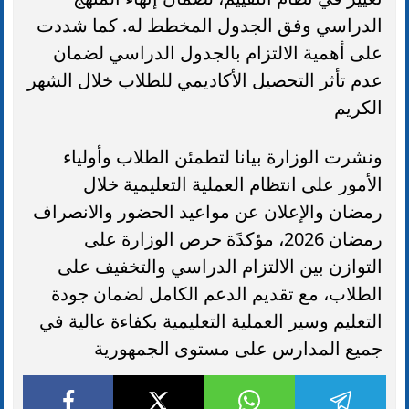
الدراسي وفق الجدول المخطط له. كما شددت
على أهمية الالتزام بالجدول الدراسي لضمان
عدم تأثر التحصيل الأكاديمي للطلاب خلال الشهر
الكريم
ونشرت الوزارة بيانا لتطمئن الطلاب وأولياء
الأمور على انتظام العملية التعليمية خلال
رمضان والإعلان عن مواعيد الحضور والانصراف
رمضان 2026، مؤكدًة حرص الوزارة على
التوازن بين الالتزام الدراسي والتخفيف على
الطلاب، مع تقديم الدعم الكامل لضمان جودة
التعليم وسير العملية التعليمية بكفاءة عالية في
جميع المدارس على مستوى الجمهورية