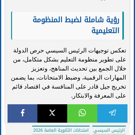
رؤية شاملة لضبط المنظومة
التعليمية
تعكس توجيهات الرئيس السيسي حرص الدولة
على تطوير منظومة التعليم بشكل متكامل، من
خلال الجمع بين تحديث المناهج، وتعزيز
المهارات الرقمية، وضبط الامتحانات، بما يضمن
تخريج جيل قادر على المنافسة في اقتصاد قائم
على المعرفة والابتكار.
الرئيس السيسي
امتحانات الثانوية العامة 2026