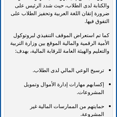
والكتابة لدى الطلاب، حيث شدد الرئيس على
ضرورة إتقان اللغة العربية وتحفيز الطلاب على
التفوق فيها.
كما تم استعراض الموقف التنفيذي لبروتوكول
الأمية الرقمية والمالية الموقع بين وزارة التربية
والتعليم والهيئة العامة للرقابة المالية، بهدف:
ترسيخ الوعي المالي لدى الطلاب.
إكسابهم مهارات إدارة الأموال وتمويل
المشروعات.
حمايتهم من الممارسات المالية غير
المشروعة.