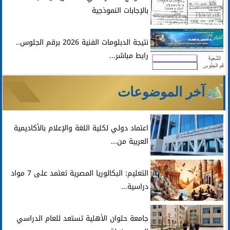
بالإجابات النموذجية
أخبار
نتيجة الدبلومات الفنية 2026 برقم الجلوس..
رابط مباشر...
آخر الموضوعات
اعتماد دولي لكلية اللغة والإعلام بالأكاديمية
العربية من...
التعليم: البكالوريا المصرية تعتمد على 7 مواد
دراسية...
جامعة حلوان الأهلية تستعد للعام الدراسي