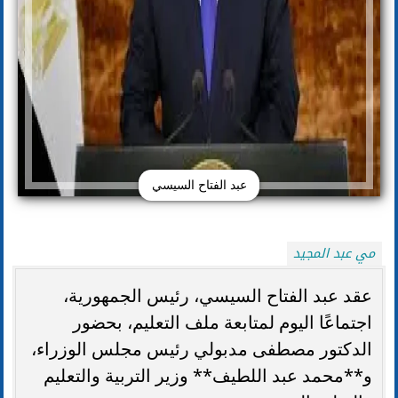
عبد الفتاح السيسي
مي عبد المجيد
عقد عبد الفتاح السيسي، رئيس الجمهورية،
اجتماعًا اليوم لمتابعة ملف التعليم، بحضور
الدكتور مصطفى مدبولي رئيس مجلس الوزراء،
و**محمد عبد اللطيف** وزير التربية والتعليم