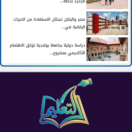
الجديد بخطة...
مصر واليابان تبحثان الاستفادة من الخبرات
اليابانية في...
دراسة دولية بجامعة بولندية توثق الاهتمام
الأكاديمي بمشروع...