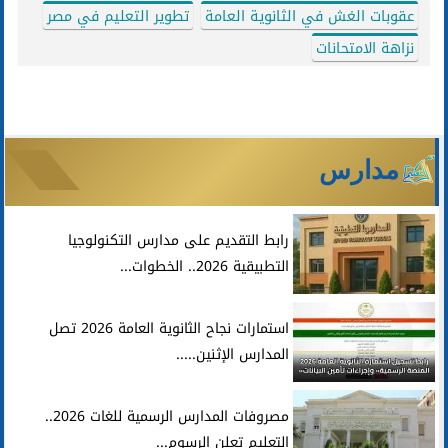
عقوبات الغش في الثانوية العامة
تطوير التعليم في مصر
نزاهة الامتحانات
مدارس
رابط التقديم على مدارس التكنولوجيا
التطبيقية 2026.. الخطوات...
استمارات نجاح الثانوية العامة 2026 تصل
المدارس الإثنين.....
مصروفات المدارس الرسمية للغات 2026..
التعليم تعلن الرسوم...