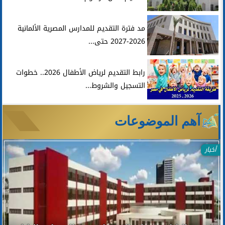
مد فترة التقديم للمدارس المصرية الألمانية
2026-2027 حتى...
رابط التقديم لرياض الأطفال 2026.. خطوات
التسجيل والشروط...
آهم الموضوعات
أخبار