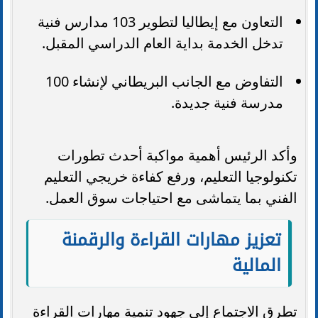
التعاون مع إيطاليا لتطوير 103 مدارس فنية
تدخل الخدمة بداية العام الدراسي المقبل.
التفاوض مع الجانب البريطاني لإنشاء 100
مدرسة فنية جديدة.
وأكد الرئيس أهمية مواكبة أحدث تطورات
تكنولوجيا التعليم، ورفع كفاءة خريجي التعليم
الفني بما يتماشى مع احتياجات سوق العمل.
تعزيز مهارات القراءة والرقمنة
المالية
تطرق الاجتماع إلى جهود تنمية مهارات القراءة