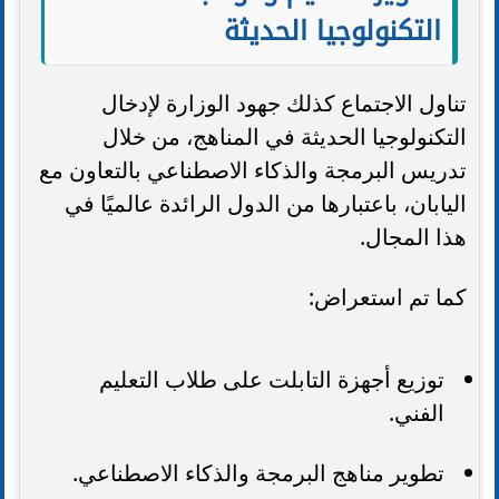
التكنولوجيا الحديثة
تناول الاجتماع كذلك جهود الوزارة لإدخال
التكنولوجيا الحديثة في المناهج، من خلال
تدريس البرمجة والذكاء الاصطناعي بالتعاون مع
اليابان، باعتبارها من الدول الرائدة عالميًا في
هذا المجال.
كما تم استعراض:
توزيع أجهزة التابلت على طلاب التعليم
الفني.
تطوير مناهج البرمجة والذكاء الاصطناعي.