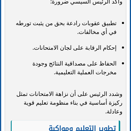
وأكد الرئيس السيسي ضرورة:
تطبيق عقوبات رادعة بحق من يثبت تورطه
في أي مخالفات.
إحكام الرقابة على لجان الامتحانات.
الحفاظ على مصداقية النتائج وجودة
مخرجات العملية التعليمية.
وشدد الرئيس على أن نزاهة الامتحانات تمثل
ركيزة أساسية في بناء منظومة تعليم قوية
وعادلة.
تطوير التعليم ومواكبة