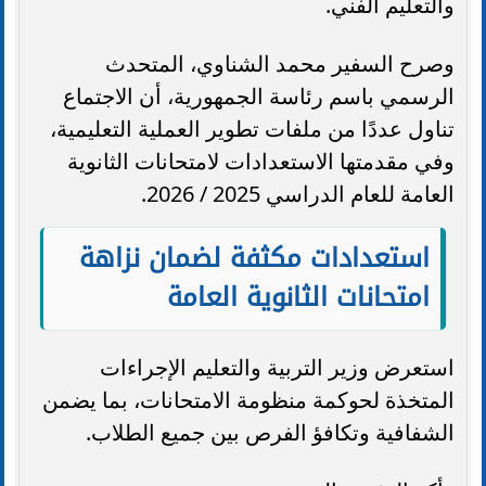
والتعليم الفني.
وصرح السفير محمد الشناوي، المتحدث
الرسمي باسم رئاسة الجمهورية، أن الاجتماع
تناول عددًا من ملفات تطوير العملية التعليمية،
وفي مقدمتها الاستعدادات لامتحانات الثانوية
العامة للعام الدراسي 2025 / 2026.
استعدادات مكثفة لضمان نزاهة
امتحانات الثانوية العامة
استعرض وزير التربية والتعليم الإجراءات
المتخذة لحوكمة منظومة الامتحانات، بما يضمن
الشفافية وتكافؤ الفرص بين جميع الطلاب.