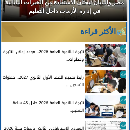
مصر واليابان تبحثان الاستفادة من الخبرات اليابانية
في إدارة الأزمات داخل التعليم
الأكثر قراءة
أخبار
نتيجة الثانوية العامة 2026.. موعد إعلان النتيجة
وخطوات...
أخبار
رابط تقديم الصف الأول الثانوي 2027.. خطوات
التسجيل...
أخبار
نتيجة الثانوية العامة 2026 خلال 48 ساعة..
التعليم...
أخبار
النموذج الاسترشادي الثالث رياضيات بحتة 2026