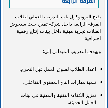
الفرقة الرابعة
يفتح البروتوكول باب التدريب العملي لطلاب
الفرقة الرابعة داخل شركة تميز، حيث سيخوض
الطلاب تجربة مهنية داخل بيئات إنتاج رقمية
احترافية.
ويهدف التدريب الميداني إلى:
إعداد الطلاب لسوق العمل قبل التخرج.
تنمية مهارات إنتاج المحتوى التفاعلي.
تعزيز الكفاءة التقنية والمهنية في بيئات
العمل الحديثة.