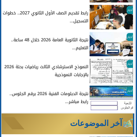
أخبار
رابط تقديم الصف الأول الثانوي 2027.. خطوات
التسجيل...
أخبار
نتيجة الثانوية العامة 2026 خلال 48 ساعة..
التعليم...
أخبار
النموذج الاسترشادي الثالث رياضيات بحتة 2026
بالإجابات النموذجية
أخبار
نتيجة الدبلومات الفنية 2026 برقم الجلوس..
رابط مباشر...
آخر الموضوعات