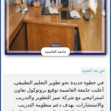
جامعة العاصمة
مي عبد المجيد
في خطوة جديدة نحو تطوير التعليم التطبيقي،
أعلنت جامعة العاصمة توقيع بروتوكول تعاون
استراتيجي مع شركة تميز للتطوير والتدريب
والاستشارات، بهدف دعم منظومة التدريب