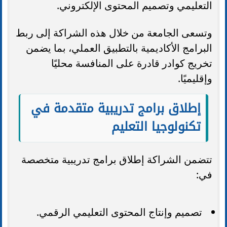
التعليمي وتصميم المحتوى الإلكتروني.
وتسعى الجامعة من خلال هذه الشراكة إلى ربط
البرامج الأكاديمية بالتطبيق العملي، بما يضمن
تخريج كوادر قادرة على المنافسة محليًا
وإقليميًا.
إطلاق برامج تدريبية متقدمة في
تكنولوجيا التعليم
تتضمن الشراكة إطلاق برامج تدريبية متخصصة
في:
تصميم وإنتاج المحتوى التعليمي الرقمي.