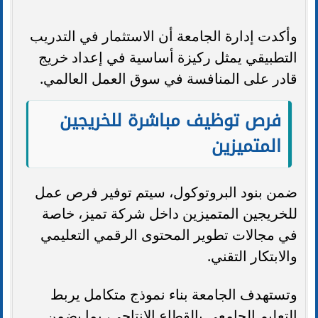
وأكدت إدارة الجامعة أن الاستثمار في التدريب
التطبيقي يمثل ركيزة أساسية في إعداد خريج
قادر على المنافسة في سوق العمل العالمي.
فرص توظيف مباشرة للخريجين
المتميزين
ضمن بنود البروتوكول، سيتم توفير فرص عمل
للخريجين المتميزين داخل شركة تميز، خاصة
في مجالات تطوير المحتوى الرقمي التعليمي
والابتكار التقني.
وتستهدف الجامعة بناء نموذج متكامل يربط
التعليم الجامعي بالقطاع الإنتاجي، بما يضمن