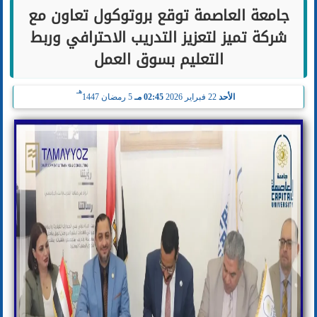
جامعة العاصمة توقع بروتوكول تعاون مع
شركة تميز لتعزيز التدريب الاحترافي وربط
التعليم بسوق العمل
هـ
الأحد
22 فبراير 2026
02:45 مـ
5 رمضان 1447