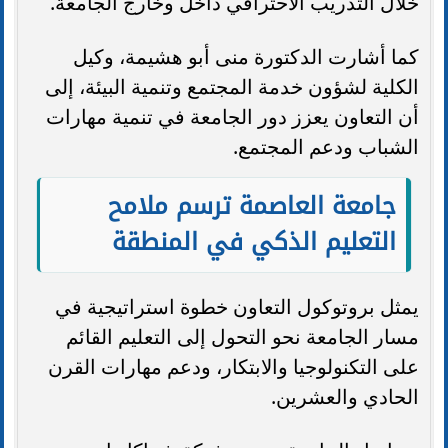
خلال التدريب الاحترافي داخل وخارج الجامعة.
كما أشارت الدكتورة منى أبو هشيمة، وكيل
الكلية لشؤون خدمة المجتمع وتنمية البيئة، إلى
أن التعاون يعزز دور الجامعة في تنمية مهارات
الشباب ودعم المجتمع.
جامعة العاصمة ترسم ملامح
التعليم الذكي في المنطقة
يمثل بروتوكول التعاون خطوة استراتيجية في
مسار الجامعة نحو التحول إلى التعليم القائم
على التكنولوجيا والابتكار، ودعم مهارات القرن
الحادي والعشرين.