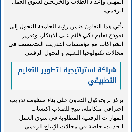
المهني وإعداد الطلاب والخريجين لسوق العمل
الرقمي.
يأتي هذا التعاون ضمن رؤية الجامعة للتحول إلى
نموذج تعليم ذكي قائم على الابتكار، وتعزيز
الشراكات مع مؤسسات التدريب المتخصصة في
مجالات تكنولوجيا التعليم والتحول الرقمي.
شراكة استراتيجية لتطوير التعليم
التطبيقي
يركز بروتوكول التعاون على بناء منظومة تدريب
احترافي متكاملة، تتيح للطلاب اكتساب
المهارات الرقمية المطلوبة في سوق العمل
الحديث، خاصة في مجالات الإنتاج الرقمي