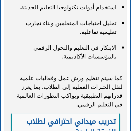
استخدام أدوات تكنولوجيا التعليم الحديثة.
تحليل احتياجات المتعلمين وبناء تجارب
تعليمية تفاعلية.
الابتكار في التعليم والتحول الرقمي
بالمؤسسات الأكاديمية.
كما سيتم تنظيم ورش عمل وفعاليات علمية
لنقل الخبرات العملية إلى الطلاب، بما يعزز
قدراتهم التطبيقية ويواكب التطورات العالمية
في التعليم الرقمي.
تدريب ميداني احترافي لطلاب