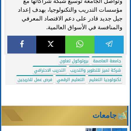
وتواصل الجامعة توسيع شبكة شراكاتها مع
مؤسسات التدريب والتكنولوجيا، بهدف إعداد
جيل جديد قادر على دعم الاقتصاد المعرفي
والمنافسة في الأسواق العالمية.
جامعة العاصمة
بروتوكول تعاون
شركة تميز للتطوير والتدريب
التدريب الاحترافي
تكنولوجيا التعليم
التعليم الرقمي
فرص عمل للخريجين
جامعات