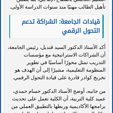
تأهيل الطالب مهنيًا منذ سنوات الدراسة الأولى.
قيادات الجامعة: الشراكة تدعم
التحول الرقمي
أكد الأستاذ الدكتور السيد قنديل، رئيس الجامعة،
أن الشراكات الاستراتيجية مع مؤسسات
التدريب تمثل محورًا أساسيًا في تطوير
المنظومة التعليمية، مشيرًا إلى أن الهدف هو
تخريج كوادر قادرة على قيادة التحول الرقمي.
من جانبه، أوضح الأستاذ الدكتور حسام حمدي،
عميد كلية التربية، أن الكلية تعمل على تحديث
برامجها الأكاديمية وربطها بالتطبيق العملي من