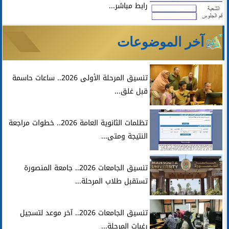
رابط مباشر...
آخر الموضوعات
تنسيق المرحلة الأولى 2026.. ساعات حاسمة
قبل غلق...
تظلمات الثانوية العامة 2026.. خطوات مراجعة
النتيجة ومتى...
تنسيق الجامعات 2026.. جامعة المنصورة
تستقبل طلاب المرحلة...
تنسيق الجامعات 2026.. آخر موعد لتسجيل
رغبات المرحلة...