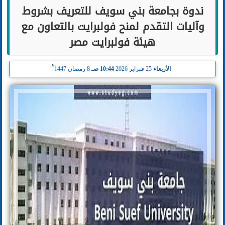
ندوة بجامعة بني سويف للتعريف بشروط
وآليات التقدم لمنح فولبرايت بالتعاون مع
هيئة فولبرايت مصر
هـ
الأربعاء
25 فبراير 2026
10:44 صـ
8 رمضان 1447