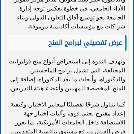
الأداء الجامعي، في خطوة تعكس توجه إدارة
الجامعة نحو توسيع آفاق التعاون الدولي وبناء
شراكات مع مؤسسات أكاديمية مرموقة.
عرض تفصيلي لبرامج المنح
وتهدف الندوة إلى استعراض أنواع منح فولبرايت
المختلفة، التي تشمل برامج الماجستير،
والدكتوراه، وأبحاث ما بعد الدكتوراه، إضافة إلى
المنح المخصصة للمهنيين وأعضاء هيئة التدريس.
كما تتناول شرحًا تفصيليًا لمعايير الاختيار، وكيفية
إعداد مقترح بحثي قوي، وآليات اختيار جهة
الاستضافة داخل الجامعات الأمريكية، بما يعزز
فرص القبول ويرفع مستوى تنافسية المتقدمين.