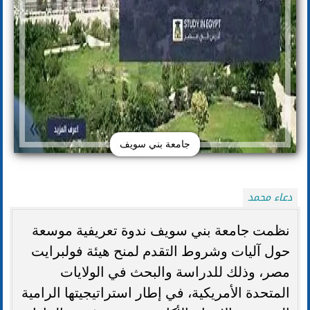
جامعة بني سويف
دعاء محمد
نظمت جامعة بني سويف ندوة تعريفية موسعة
حول آليات وشروط التقدم لمنح هيئة فولبرايت
مصر، وذلك للدراسة والبحث في الولايات
المتحدة الأمريكية، في إطار استراتيجيتها الرامية