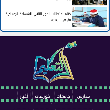
ختام امتحانات الدور الثاني للشهادة الإعدادية
الأزهرية 2026.....
مدارس
جامعات
كورسات
أخبار