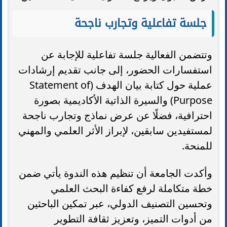
جلسة تفاعلية وتجارب ناجحة
وتتضمن الفعالية جلسة تفاعلية للإجابة عن
استفسارات الحضور، إلى جانب تقديم إرشادات
عملية حول كتابة بيان الهدف (Statement of
Purpose) والسيرة الذاتية الأكاديمية بصورة
احترافية، فضلًا عن عرض نماذج وتجارب ناجحة
لمستفيدين سابقين، لإبراز الأثر العلمي والمهني
للمنحة.
وأكدت الجامعة أن تنظيم هذه الندوة يأتي ضمن
خطة متكاملة لرفع كفاءة البحث العلمي
وتحسين التصنيف الدولي، عبر تمكين الباحثين
من أدوات التميز، وتعزيز ثقافة التطوير