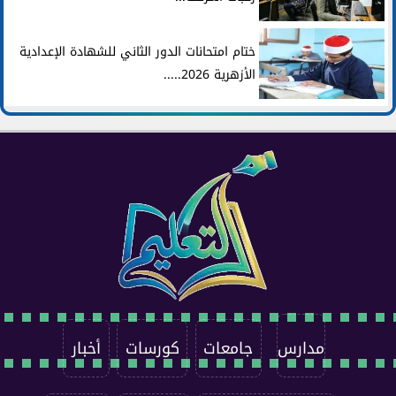
ختام امتحانات الدور الثاني للشهادة الإعدادية
الأزهرية 2026.....
مدارس
جامعات
كورسات
أخبار