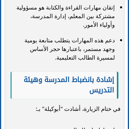
إتقان مهارات القراءة والكتابة هو مسؤولية
مشتركة بين المعلم، إدارة المدرسة،
وأولياء الأمور.
دعم هذه المهارات يتطلب متابعة يومية
وجهد مستمر، باعتبارها حجر الأساس
لمسيرة الطالب التعليمية.
إشادة بانضباط المدرسة وهيئة
التدريس
في ختام الزيارة، أشادت "أبوكيلة" بـ: