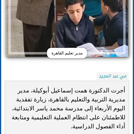
مدير تعليم القاهرة
مي عبد المجيد
أجرت الدكتورة همت إسماعيل أبوكيلة، مدير
مديرية التربية والتعليم بالقاهرة، زيارة تفقدية
اليوم الأربعاء إلى مدرسة محمد ياسر الابتدائية،
للاطمئنان على انتظام العملية التعليمية ومتابعة
أداء الفصول الدراسية.