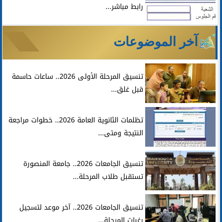
رابط مباشر...
آخر الموضوعات
تنسيق المرحلة الأولى 2026.. ساعات حاسمة
قبل غلق...
تظلمات الثانوية العامة 2026.. خطوات مراجعة
النتيجة ومتى...
تنسيق الجامعات 2026.. جامعة المنصورة
تستقبل طلاب المرحلة...
تنسيق الجامعات 2026.. آخر موعد لتسجيل
رغبات المرحلة...