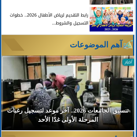
رابط التقديم لرياض الأطفال 2026.. خطوات
التسجيل والشروط...
آهم الموضوعات
أخبار
تنسيق الجامعات 2026.. آخر موعد لتسجيل رغبات
المرحلة الأولى غدًا الأحد