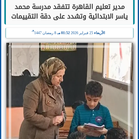
مدير تعليم القاهرة تتفقد مدرسة محمد
ياسر الابتدائية وتشدد على دقة التقييمات
هـ
الأربعاء
25 فبراير 2026
01:52 مـ
8 رمضان 1447