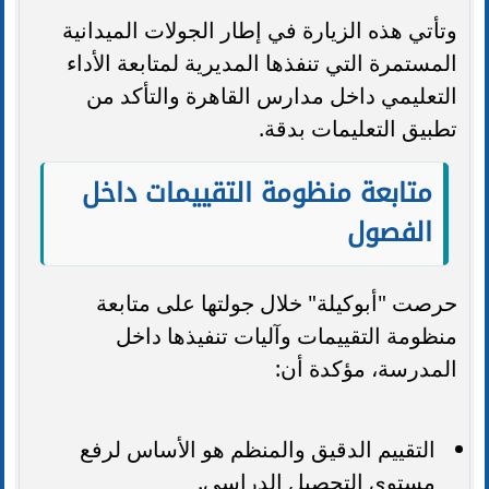
وتأتي هذه الزيارة في إطار الجولات الميدانية
المستمرة التي تنفذها المديرية لمتابعة الأداء
التعليمي داخل مدارس القاهرة والتأكد من
تطبيق التعليمات بدقة.
متابعة منظومة التقييمات داخل
الفصول
حرصت "أبوكيلة" خلال جولتها على متابعة
منظومة التقييمات وآليات تنفيذها داخل
المدرسة، مؤكدة أن:
التقييم الدقيق والمنظم هو الأساس لرفع
مستوى التحصيل الدراسي.