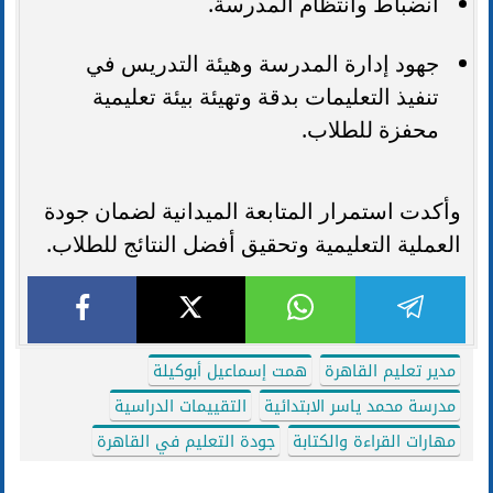
انضباط وانتظام المدرسة.
جهود إدارة المدرسة وهيئة التدريس في
تنفيذ التعليمات بدقة وتهيئة بيئة تعليمية
محفزة للطلاب.
وأكدت استمرار المتابعة الميدانية لضمان جودة
العملية التعليمية وتحقيق أفضل النتائج للطلاب.
مدير تعليم القاهرة
همت إسماعيل أبوكيلة
مدرسة محمد ياسر الابتدائية
التقييمات الدراسية
مهارات القراءة والكتابة
جودة التعليم في القاهرة