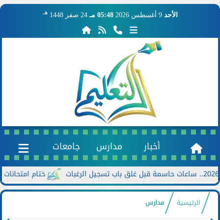
هـ
الأحد
9 أغسطس 2026
05:48 مـ
24 صفر 1448
أخبار
مدارس
جامعات
ختام امتحانات الدور الثاني للشه
الرئيسية
مدارس