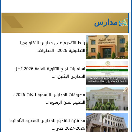
مدارس
رابط التقديم على مدارس التكنولوجيا
التطبيقية 2026.. الخطوات...
استمارات نجاح الثانوية العامة 2026 تصل
المدارس الإثنين.....
مصروفات المدارس الرسمية للغات 2026..
التعليم تعلن الرسوم...
مد فترة التقديم للمدارس المصرية الألمانية
2026-2027 حتى...