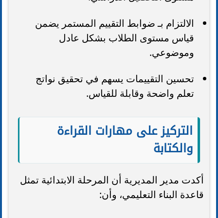
الالتزام بـ ضوابط التقييم المستمر يضمن
قياس مستوى الطلاب بشكل عادل
وموضوعي.
تحسين التقييمات يسهم في تحقيق نواتج
تعلم واضحة وقابلة للقياس.
التركيز على مهارات القراءة
والكتابة
أكدت مدير المديرية أن المرحلة الابتدائية تمثل
قاعدة البناء التعليمي، وأن: