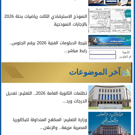
أخبار
النموذج الاسترشادي الثالث رياضيات بحتة 2026
بالإجابات النموذجية
أخبار
نتيجة الدبلومات الفنية 2026 برقم الجلوس..
رابط مباشر...
آخر الموضوعات
تظلمات الثانوية العامة 2026.. التعليم: تعديل
الدرجات ورد...
وزارة التعليم: المناهج المتداولة للبكالوريا
المصرية مزيفة.. والإعلان...