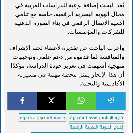
يُعد البحث إضافة نوعية للدراسات العربية في
مجال الهوية البصرية الرقمية، خاصة مع تنامي
أهمية الاتصال الرقمي في بناء الصورة الذهنية
للشركات والمؤسسات.
وأعرب الباحث عن تقديره لأعضاء لجنة الإشراف
والمناقشة لما قدموه من دعم علمي وتوجيهات
منهجية أسهمت في تعزيز جودة الدراسة، مؤكدًا
أن هذا الإنجاز يمثل محطة مهمة في مسيرته
الأكاديمية والبحثية.
كلية الإعلام جامعة المنصورة
جامعة المنصورة دكتوراه
إعلام الهوية البصرية الرقمية