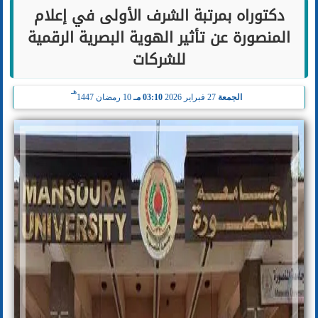
دكتوراه بمرتبة الشرف الأولى في إعلام
المنصورة عن تأثير الهوية البصرية الرقمية
للشركات
هـ
الجمعة
27 فبراير 2026
03:10 مـ
10 رمضان 1447