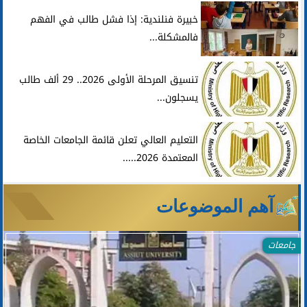
خبيرة فنلندية: إذا فشل طالب في الفهم
فالمشكلة...
تنسيق المرحلة الأولى 2026.. 29 ألف طالب
يسجلون...
التعليم العالي تعلن قائمة الجامعات الخاصة
المعتمدة 2026.....
آهم الموضوعات
جامعات