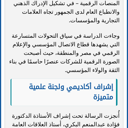
المنصات الرقمية – في تشكيل الإدراك الذهني
والانطباع العام لدى الجمهور تجاه العلامات
التجارية والمؤسسات.
وجاءت الدراسة في سياق التحولات المتسارعة
التي يشهدها قطاع الاتصال المؤسسي والإعلام
الرقمي في مصر والمنطقة، حيث أصبحت
الصورة الرقمية للشركات عنصرًا حاسمًا في بناء
الثقة والولاء المؤسسي.
إشراف أكاديمي ولجنة علمية
متميزة
أُنجزت الرسالة تحت إشراف الأستاذة الدكتورة
فؤادة عبدالمنعم البكري، أستاذ العلاقات العامة