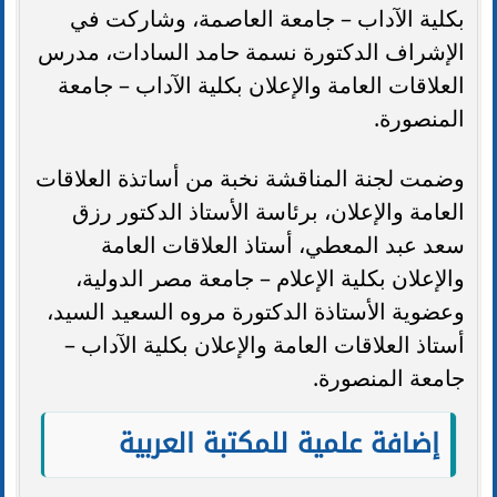
بكلية الآداب – جامعة العاصمة، وشاركت في
الإشراف الدكتورة نسمة حامد السادات، مدرس
العلاقات العامة والإعلان بكلية الآداب – جامعة
المنصورة.
وضمت لجنة المناقشة نخبة من أساتذة العلاقات
العامة والإعلان، برئاسة الأستاذ الدكتور رزق
سعد عبد المعطي، أستاذ العلاقات العامة
والإعلان بكلية الإعلام – جامعة مصر الدولية،
وعضوية الأستاذة الدكتورة مروه السعيد السيد،
أستاذ العلاقات العامة والإعلان بكلية الآداب –
جامعة المنصورة.
إضافة علمية للمكتبة العربية