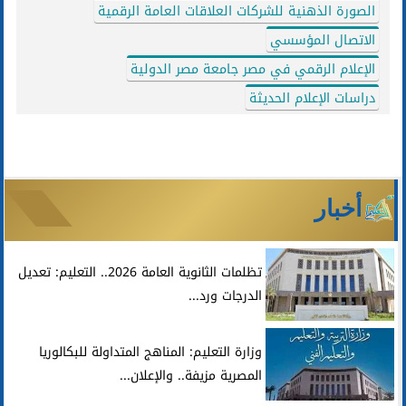
الصورة الذهنية للشركات العلاقات العامة الرقمية
الاتصال المؤسسي
الإعلام الرقمي في مصر جامعة مصر الدولية
دراسات الإعلام الحديثة
أخبار
تظلمات الثانوية العامة 2026.. التعليم: تعديل
الدرجات ورد...
وزارة التعليم: المناهج المتداولة للبكالوريا
المصرية مزيفة.. والإعلان...