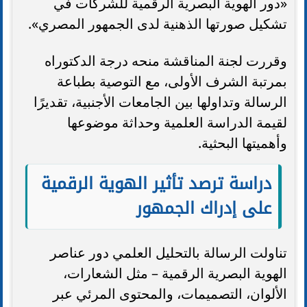
«دور الهوية البصرية الرقمية للشركات في
تشكيل صورتها الذهنية لدى الجمهور المصري».
وقررت لجنة المناقشة منحه درجة الدكتوراه
بمرتبة الشرف الأولى، مع التوصية بطباعة
الرسالة وتداولها بين الجامعات الأجنبية، تقديرًا
لقيمة الدراسة العلمية وحداثة موضوعها
وأهميتها البحثية.
دراسة ترصد تأثير الهوية الرقمية
على إدراك الجمهور
تناولت الرسالة بالتحليل العلمي دور عناصر
الهوية البصرية الرقمية – مثل الشعارات،
الألوان، التصميمات، والمحتوى المرئي عبر