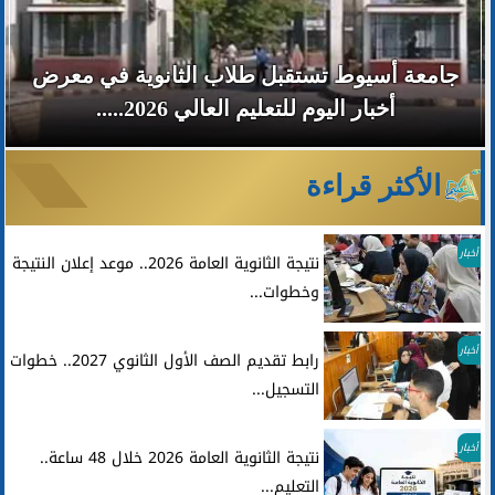
جامعة أسيوط تستقبل طلاب الثانوية في معرض
أخبار اليوم للتعليم العالي 2026.....
الأكثر قراءة
أخبار
نتيجة الثانوية العامة 2026.. موعد إعلان النتيجة
وخطوات...
أخبار
رابط تقديم الصف الأول الثانوي 2027.. خطوات
التسجيل...
أخبار
نتيجة الثانوية العامة 2026 خلال 48 ساعة..
التعليم...