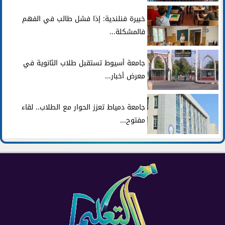
خبيرة فنلندية: إذا فشل طالب في الفهم
فالمشكلة...
جامعة أسيوط تستقبل طلاب الثانوية في
معرض أخبار...
جامعة دمياط تعزز الحوار مع الطلاب.. لقاء
مفتوح...