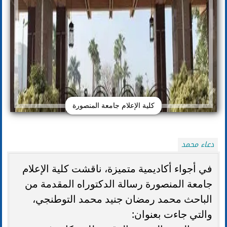
كلية الإعلام جامعة المنصورة
دعاء محمد
في أجواء أكاديمية متميزة، ناقشت كلية الإعلام
جامعة المنصورة رسالة الدكتوراه المقدمة من
الباحث محمد رمضان جنيد محمد التوطنجي،
والتي جاءت بعنوان: