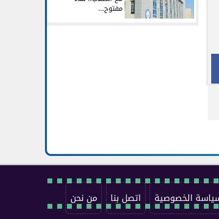
مفتوح...
ياسة الخصوصية
اتصل بنا
من نحن