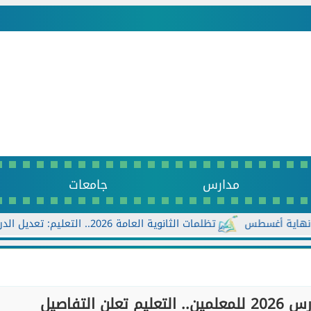
مدارس
جامعات
أغسطس
تظلمات الثانوية العامة 2026.. التعليم: تعديل الدرجات ورد الرسوم للطلاب المستحقين
التفاصيل