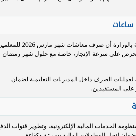
 ساعات
وفي سياق متصل، كشفت مصادر مطلعة بالوزارة أن صرف معاشات شهر مارس 2026 ل
حرص على سرعة الإنجاز، خاصة مع حلول شهر رمضان
 لعمليات الصرف داخل المديريات التعليمية لضمان
ر على المستفيدين.
ة
منظومة الخدمات المالية الإلكترونية، وتطوير قنوات الدف
ضمان إنجاز المعاملات المالية بسرعة وكفاءة.