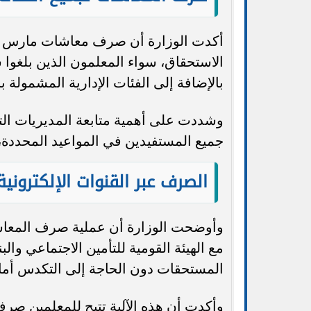
الاستحقاق، سواء المعلمون الذين بلغوا
بالإضافة إلى الفئات الإدارية المشمولة ب
وشددت على أهمية متابعة المديريات الت
جميع المستفيدين في المواعيد المحددة،
الصرف عبر القنوات الإلكتروني
وأوضحت الوزارة أن عملية صرف المعاشات
مع الهيئة القومية للتأمين الاجتماعي و
المستحقات دون الحاجة إلى التكدس أمام
وأكدت أن هذه الآلية تتيح للمعلمين صرف