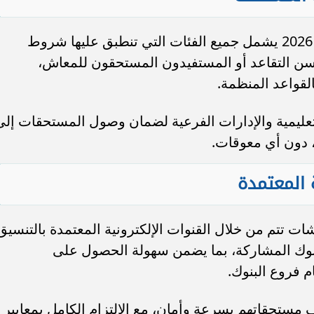
أكدت الوزارة أن صرف معاشات مارس 2026 يشمل جميع الفئات التي تنطبق عليها شروط
 سن التقاعد أو المستفيدون المستحقون للمعاش،
القواعد المنظمة.
عليمية والإدارات الفرعية لضمان وصول المستحقات إلى
 دون أي معوقات.
ة المعتمدة
 تتم من خلال القنوات الإلكترونية المعتمدة بالتنسيق
البنوك المشاركة، بما يضمن سهولة الحصول على
 فروع البنوك.
 مستحقاتهم بسرعة وأمان، مع الالتزام الكامل بمعايير