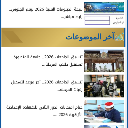
أخبار
نتيجة الدبلومات الفنية 2026 برقم الجلوس..
رابط مباشر...
آخر الموضوعات
تنسيق الجامعات 2026.. جامعة المنصورة
تستقبل طلاب المرحلة...
تنسيق الجامعات 2026.. آخر موعد لتسجيل
رغبات المرحلة...
ختام امتحانات الدور الثاني للشهادة الإعدادية
الأزهرية 2026.....