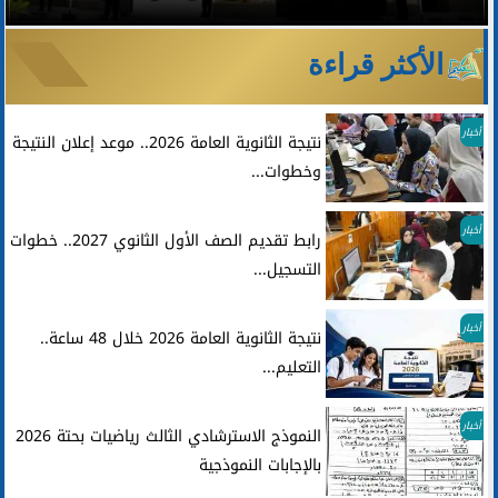
الأكثر قراءة
أخبار
نتيجة الثانوية العامة 2026.. موعد إعلان النتيجة
وخطوات...
أخبار
رابط تقديم الصف الأول الثانوي 2027.. خطوات
التسجيل...
أخبار
نتيجة الثانوية العامة 2026 خلال 48 ساعة..
التعليم...
أخبار
النموذج الاسترشادي الثالث رياضيات بحتة 2026
بالإجابات النموذجية