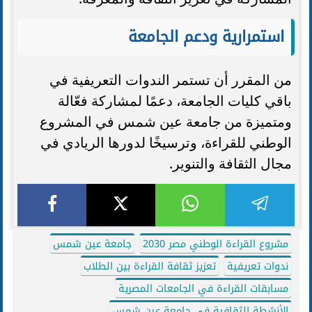
استمرارية ودعم الجامعة
من المقرر أن تستمر الندوات التعريفية في
باقي كليات الجامعة، دعمًا لمشاركة فعّالة
ومتميزة من جامعة عين شمس في المشروع
الوطني للقراءة، وترسيخًا لدورها الريادي في
مجال الثقافة والتنوير.
مشروع القراءة الوطني مصر 2030
جامعة عين شمس
ندوات تعريفية
تعزيز ثقافة القراءة بين الطلاب
مسابقات القراءة في الجامعات المصرية
الأنشطة الثقافية في جامعة عين شمس