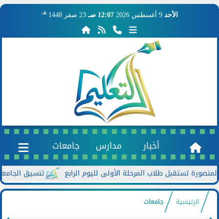
هـ
الأحد
9 أغسطس 2026
12:07 صـ
23 صفر 1448
أخبار
مدارس
جامعات
تنسيق الجامعات 2026.. معامل جامعة عين شمس تستقبل طلاب المرحلة الأولى
الرئيسية
جامعات