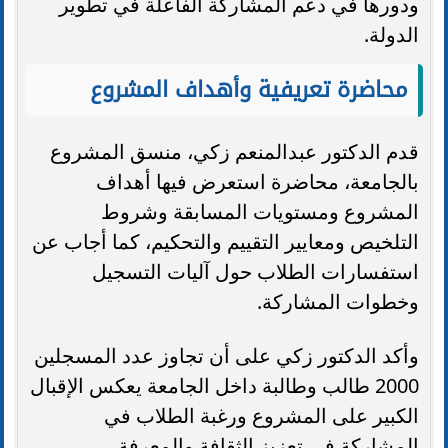
ودورها في دعم المشاركة الفاعلة في تطوير
الدولة.
محاضرة تعريفية وأهداف المشروع
قدم الدكتور عبدالمنعم زكي، منسق المشروع
بالجامعة، محاضرة استعرض فيها أهداف
المشروع ومستويات المسابقة وشروط
التلخيص ومعايير التقييم والتحكيم، كما أجاب عن
استفسارات الطلاب حول آليات التسجيل
وخطوات المشاركة.
وأكد الدكتور زكي على أن تجاوز عدد المسجلين
2000 طالب وطالبة داخل الجامعة يعكس الإقبال
الكبير على المشروع ورغبة الطلاب في
المشاركة في تعزيز الثقافة والمعرفة.