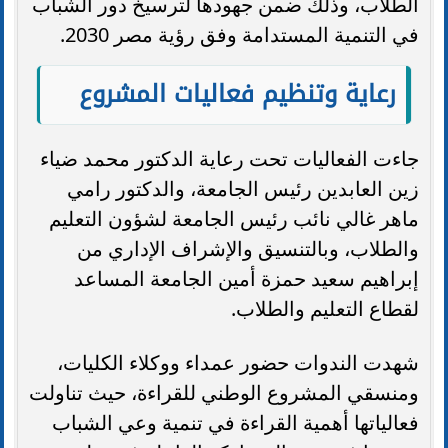
الطلاب، وذلك ضمن جهودها لترسيخ دور الشباب
في التنمية المستدامة وفق رؤية مصر 2030.
رعاية وتنظيم فعاليات المشروع
جاءت الفعاليات تحت رعاية الدكتور محمد ضياء
زين العابدين رئيس الجامعة، والدكتور رامي
ماهر غالي نائب رئيس الجامعة لشؤون التعليم
والطلاب، وبالتنسيق والإشراف الإداري من
إبراهيم سعيد حمزة أمين الجامعة المساعد
لقطاع التعليم والطلاب.
شهدت الندوات حضور عمداء ووكلاء الكليات،
ومنسقي المشروع الوطني للقراءة، حيث تناولت
فعالياتها أهمية القراءة في تنمية وعي الشباب