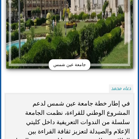
جامعة عين شمس
دعاء محمد
في إطار خطة جامعة عين شمس لدعم
المشروع الوطني للقراءة، نظمت الجامعة
سلسلة من الندوات التعريفية داخل كليتي
الإعلام والصيدلة لتعزيز ثقافة القراءة بين