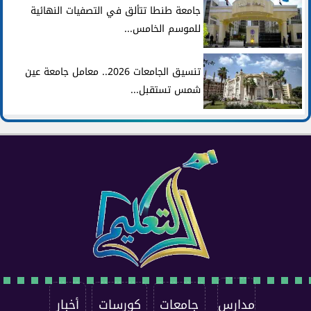
جامعة طنطا تتألق في التصفيات النهائية
للموسم الخامس...
تنسيق الجامعات 2026.. معامل جامعة عين
شمس تستقبل...
مدارس
جامعات
كورسات
أخبار