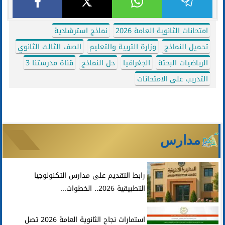
امتحانات الثانوية العامة 2026
نماذج استرشادية
تحميل النماذج
وزارة التربية والتعليم
الصف الثالث الثانوي
الرياضيات البحتة
الجغرافيا
حل النماذج
قناة مدرستنا 3
التدريب على الامتحانات
مدارس
رابط التقديم على مدارس التكنولوجيا
التطبيقية 2026.. الخطوات...
استمارات نجاح الثانوية العامة 2026 تصل