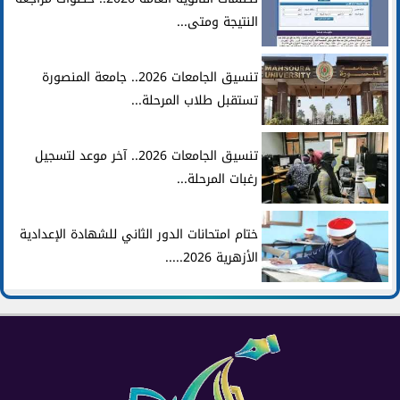
النتيجة ومتى...
تنسيق الجامعات 2026.. جامعة المنصورة
تستقبل طلاب المرحلة...
تنسيق الجامعات 2026.. آخر موعد لتسجيل
رغبات المرحلة...
ختام امتحانات الدور الثاني للشهادة الإعدادية
الأزهرية 2026.....