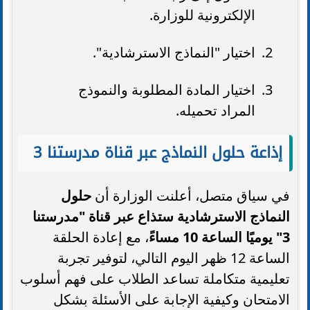
الإلكترونية للوزارة.
اختيار "النماذج الاسترشادية".
اختيار المادة المطلوبة والنموذج
المراد تحميله.
إذاعة حلول النماذج عبر قناة مدرستنا 3
في سياق متصل، أعلنت الوزارة أن
حلول
النماذج الاسترشادية ستذاع عبر قناة "مدرستنا
3" يوميًا الساعة 10 مساءً
، مع إعادة الحلقة
الساعة 12 ظهر اليوم التالي، لتوفير تجربة
تعليمية متكاملة تساعد الطلاب على فهم أسلوب
الامتحان وكيفية الإجابة على الأسئلة بشكل