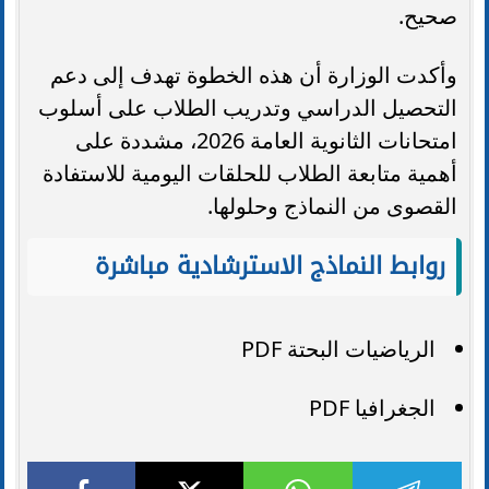
صحيح.
وأكدت الوزارة أن هذه الخطوة تهدف إلى دعم
التحصيل الدراسي وتدريب الطلاب على أسلوب
امتحانات الثانوية العامة 2026، مشددة على
أهمية متابعة الطلاب للحلقات اليومية للاستفادة
القصوى من النماذج وحلولها.
روابط النماذج الاسترشادية مباشرة
الرياضيات البحتة PDF
الجغرافيا PDF