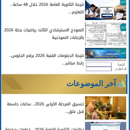
أخبار
نتيجة الثانوية العامة 2026 خلال 48 ساعة..
التعليم...
أخبار
النموذج الاسترشادي الثالث رياضيات بحتة 2026
بالإجابات النموذجية
أخبار
نتيجة الدبلومات الفنية 2026 برقم الجلوس..
رابط مباشر...
آخر الموضوعات
تنسيق المرحلة الأولى 2026.. ساعات حاسمة
قبل غلق...
تظلمات الثانوية العامة 2026.. خطوات مراجعة