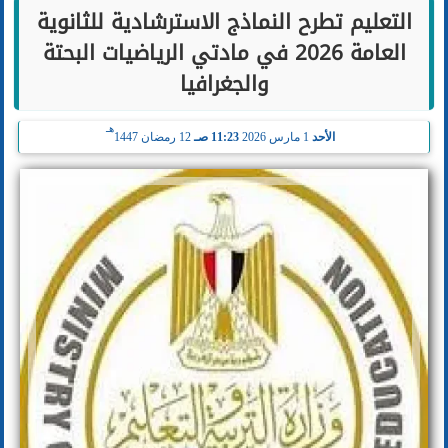
التعليم تطرح النماذج الاسترشادية للثانوية
العامة 2026 في مادتي الرياضيات البحتة
والجغرافيا
هـ
الأحد
1 مارس 2026
11:23 صـ
12 رمضان 1447