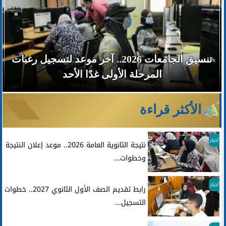
تنسيق الجامعات 2026.. آخر موعد لتسجيل رغبات
المرحلة الأولى غدًا الأحد
الأكثر قراءة
أخبار
نتيجة الثانوية العامة 2026.. موعد إعلان النتيجة
وخطوات...
أخبار
رابط تقديم الصف الأول الثانوي 2027.. خطوات
التسجيل...