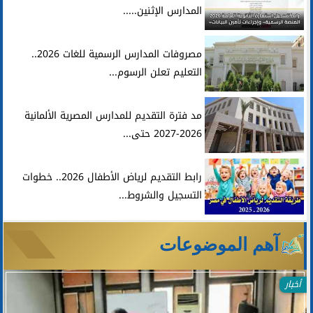
المدارس الإثنين.....
مصروفات المدارس الرسمية للغات 2026..
التعليم تعلن الرسوم...
مد فترة التقديم للمدارس المصرية الألمانية
2026-2027 حتى...
رابط التقديم لرياض الأطفال 2026.. خطوات
التسجيل والشروط...
آهم الموضوعات
أخبار