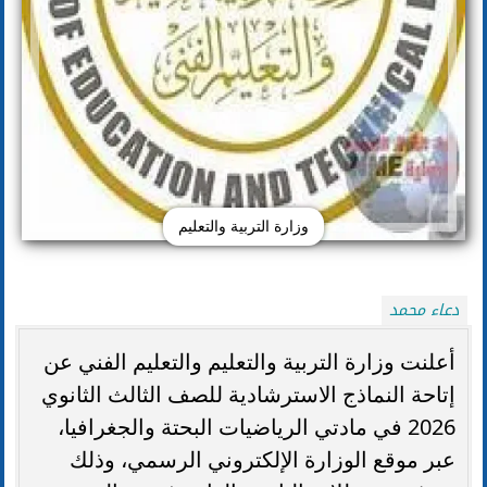
وزارة التربية والتعليم
دعاء محمد
أعلنت وزارة التربية والتعليم والتعليم الفني عن
إتاحة النماذج الاسترشادية للصف الثالث الثانوي
2026 في مادتي الرياضيات البحتة والجغرافيا،
عبر موقع الوزارة الإلكتروني الرسمي، وذلك