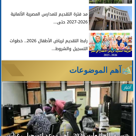
مد فترة التقديم للمدارس المصرية الألمانية
2026-2027 حتى...
رابط التقديم لرياض الأطفال 2026.. خطوات
التسجيل والشروط...
آهم الموضوعات
أخبار
تنسيق الجامعات 2026.. آخر موعد لتسجيل رغبات