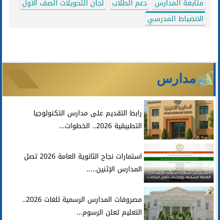
متابعة المدارس
دعم الطلاب
لجان التحويلات الصف الأول
الانضباط المدرسي
مدارس
رابط التقديم على مدارس التكنولوجيا
التطبيقية 2026.. الخطوات...
استمارات نجاح الثانوية العامة 2026 تصل
المدارس الإثنين.....
مصروفات المدارس الرسمية للغات 2026..
التعليم تعلن الرسوم...