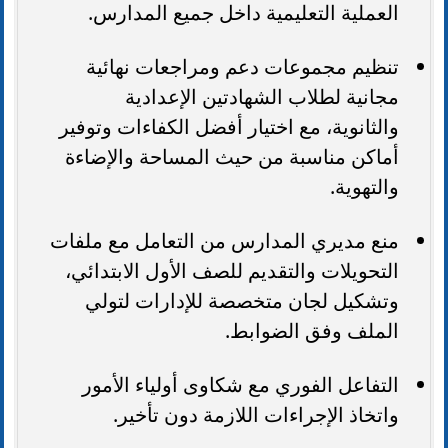
العملية التعليمية داخل جميع المدارس.
تنظيم مجموعات دعم ومراجعات نهائية
مجانية لطلاب الشهادتين الإعدادية
والثانوية، مع اختيار أفضل الكفاءات وتوفير
أماكن مناسبة من حيث المساحة والإضاءة
والتهوية.
منع مديري المدارس من التعامل مع ملفات
التحويلات والتقديم للصف الأول الابتدائي،
وتشكيل لجان متخصصة للإدارات لتولي
الملف وفق الضوابط.
التفاعل الفوري مع شكاوى أولياء الأمور
واتخاذ الإجراءات اللازمة دون تأخير.