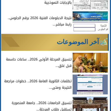
بالإجابات النموذجية
أخبار
نتيجة الدبلومات الفنية 2026 برقم الجلوس..
رابط مباشر...
آخر الموضوعات
تنسيق المرحلة الأولى 2026.. ساعات حاسمة
قبل غلق...
تظلمات الثانوية العامة 2026.. خطوات مراجعة
النتيجة ومتى...
تنسيق الجامعات 2026.. جامعة المنصورة
تستقبل طلاب المرحلة...