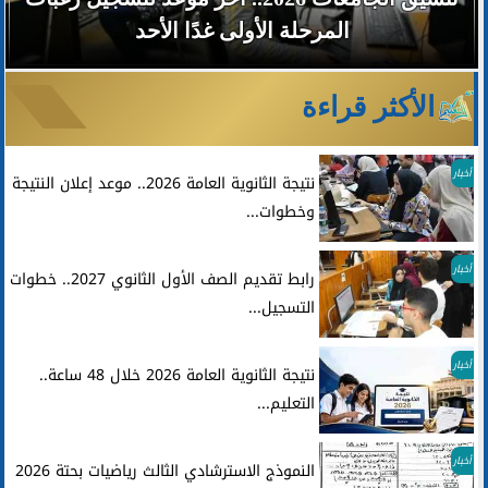
المرحلة الأولى غدًا الأحد
الأكثر قراءة
أخبار
نتيجة الثانوية العامة 2026.. موعد إعلان النتيجة
وخطوات...
أخبار
رابط تقديم الصف الأول الثانوي 2027.. خطوات
التسجيل...
أخبار
نتيجة الثانوية العامة 2026 خلال 48 ساعة..
التعليم...
أخبار
النموذج الاسترشادي الثالث رياضيات بحتة 2026