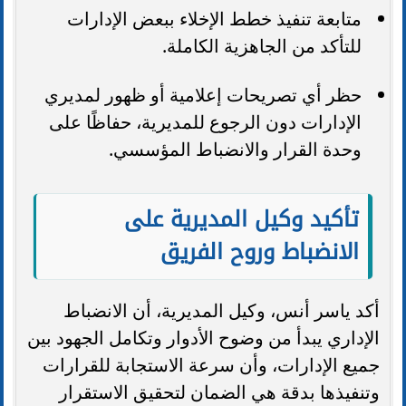
متابعة تنفيذ خطط الإخلاء ببعض الإدارات
للتأكد من الجاهزية الكاملة.
حظر أي تصريحات إعلامية أو ظهور لمديري
الإدارات دون الرجوع للمديرية، حفاظًا على
وحدة القرار والانضباط المؤسسي.
تأكيد وكيل المديرية على
الانضباط وروح الفريق
أكد ياسر أنس، وكيل المديرية، أن الانضباط
الإداري يبدأ من وضوح الأدوار وتكامل الجهود بين
جميع الإدارات، وأن سرعة الاستجابة للقرارات
وتنفيذها بدقة هي الضمان لتحقيق الاستقرار