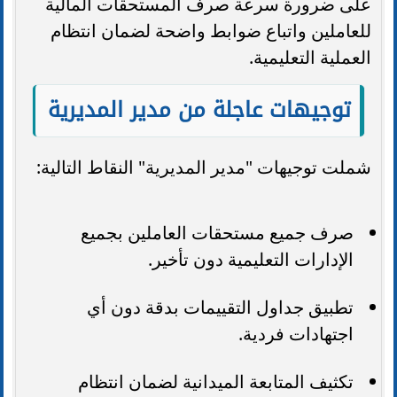
على ضرورة سرعة صرف المستحقات المالية
للعاملين واتباع ضوابط واضحة لضمان انتظام
العملية التعليمية.
توجيهات عاجلة من مدير المديرية
شملت توجيهات "مدير المديرية" النقاط التالية:
صرف جميع مستحقات العاملين بجميع
الإدارات التعليمية دون تأخير.
تطبيق جداول التقييمات بدقة دون أي
اجتهادات فردية.
تكثيف المتابعة الميدانية لضمان انتظام