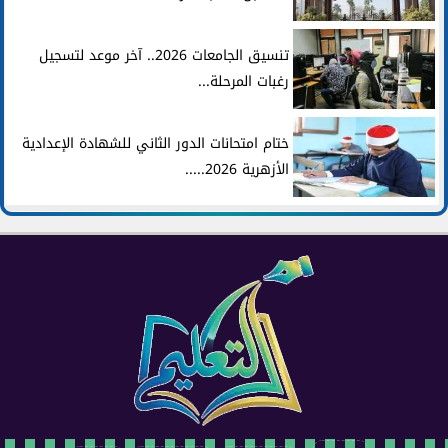
تنسيق الجامعات 2026.. آخر موعد لتسجيل
رغبات المرحلة...
ختام امتحانات الدور الثاني للشهادة الإعدادية
الأزهرية 2026.....