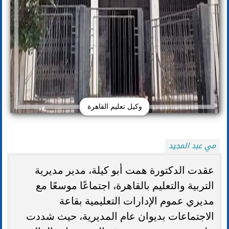
وكيل تعليم القاهرة
مي عبد المجيد
عقدت الدكتورة همت أبو كيلة، مدير مديرية
التربية والتعليم بالقاهرة، اجتماعًا موسعًا مع
مديري عموم الإدارات التعليمية بقاعة
الاجتماعات بديوان عام المديرية، حيث شددت