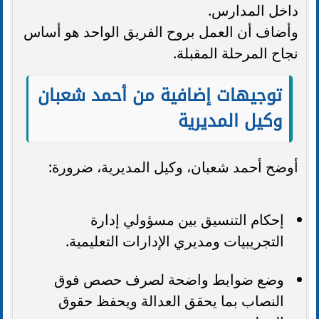
داخل المدارس.
وأضاف أن العمل بروح الفريق الواحد هو أساس
نجاح المرحلة المقبلة.
توجيهات إضافية من أحمد شعبان
وكيل المديرية
أوضح أحمد شعبان، وكيل المديرية، ضرورة:
إحكام التنسيق بين مسؤولي إدارة
التجريبيات ومديري الإدارات التعليمية.
وضع ضوابط واضحة لصرف حصص فوق
النصاب بما يحقق العدالة ويحفظ حقوق