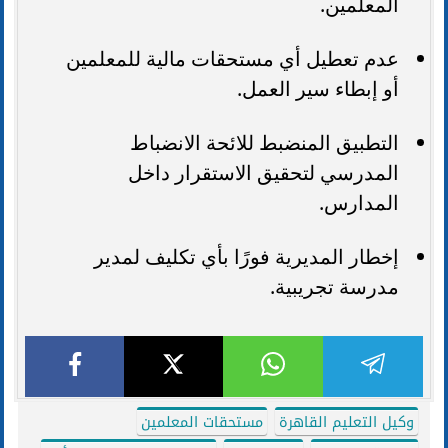
المعلمين.
عدم تعطيل أي مستحقات مالية للمعلمين
أو إبطاء سير العمل.
التطبيق المنضبط للائحة الانضباط
المدرسي لتحقيق الاستقرار داخل
المدارس.
إخطار المديرية فورًا بأي تكليف لمدير
مدرسة تجريبية.
وكيل التعليم القاهرة
مستحقات المعلمين