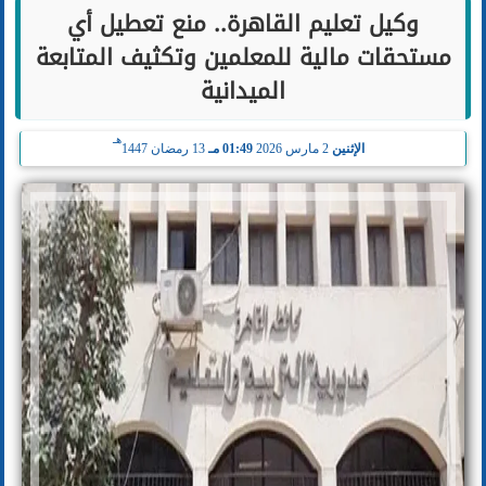
وكيل تعليم القاهرة.. منع تعطيل أي
مستحقات مالية للمعلمين وتكثيف المتابعة
الميدانية
هـ
الإثنين
2 مارس 2026
01:49 مـ
13 رمضان 1447