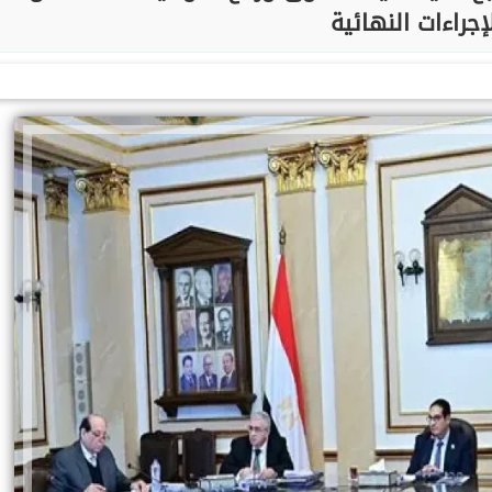
إجراءات النهائية