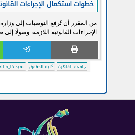
خطوات استكمال الإجراءات القانون
من المقرر أن تُرفع التوصيات إلى وزارة ا
الإجراءات القانونية اللازمة، وصولًا إلى
جامعة القاهرة
كلية الحقوق
عميد كلية ال