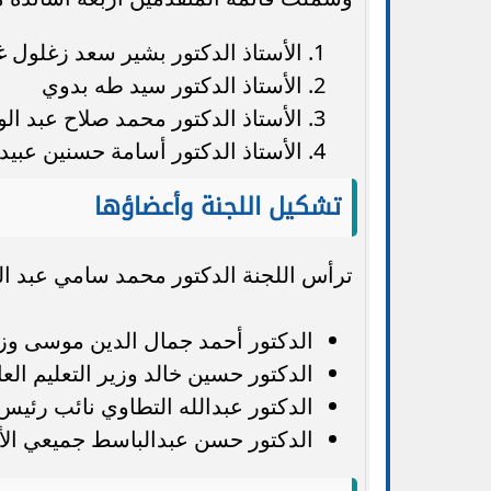
الأستاذ الدكتور بشير سعد زغلول 
الأستاذ الدكتور سيد طه بدوي
الأستاذ الدكتور محمد صلاح عبد ال
الأستاذ الدكتور أسامة حسنين عبيد
تشكيل اللجنة وأعضاؤها
ترأس اللجنة الدكتور محمد سامي عبد ا
الدكتور أحمد جمال الدين موسى وزير
الدكتور حسين خالد وزير التعليم الع
الدكتور عبدالله التطاوي نائب رئيس
الدكتور حسن عبدالباسط جميعي الأست