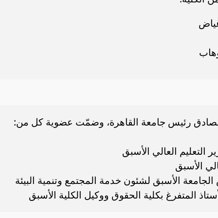
غياض
وهاب
لصادق رئيس جامعة القاهرة، وضمّت عضوية كل من:
 التعليم العالي الأسبق
الي الأسبق
 الجامعة الأسبق لشئون خدمة المجتمع وتنمية البيئة
اذ المتفرغ بكلية الحقوق ووكيل الكلية الأسبق