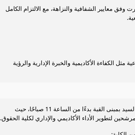
 وفق معايير الشفافية والنزاهة، مع الالتزام الكامل
ية.
 مثل الكفاءة الأكاديمية والخبرة الإدارية والرؤية
أجريت المقابلات في قاعة أحمد لطفي السيد بمبنى القبة بدءًا من الساعة 11 صباحًا، حيث
شحين لتطوير الأداء الأكاديمي والإداري لكلية الحقوق.
 الكلية: