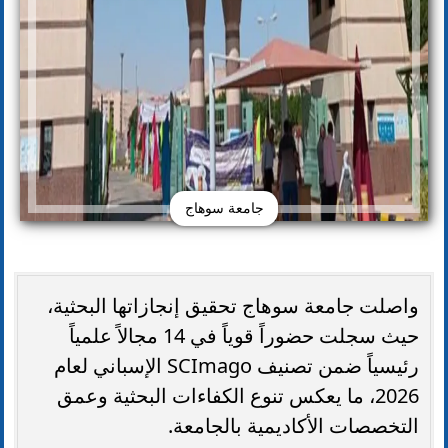
جامعة سوهاج
واصلت جامعة سوهاج تحقيق إنجازاتها البحثية،
حيث سجلت حضوراً قوياً في 14 مجالاً علمياً
رئيسياً ضمن تصنيف SCImago الإسباني لعام
2026، ما يعكس تنوع الكفاءات البحثية وعمق
التخصصات الأكاديمية بالجامعة.