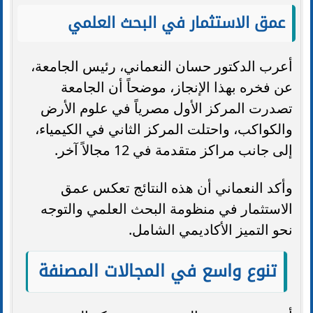
عمق الاستثمار في البحث العلمي
أعرب الدكتور حسان النعماني، رئيس الجامعة،
عن فخره بهذا الإنجاز، موضحاً أن الجامعة
تصدرت المركز الأول مصرياً في علوم الأرض
والكواكب، واحتلت المركز الثاني في الكيمياء،
إلى جانب مراكز متقدمة في 12 مجالاً آخر.
وأكد النعماني أن هذه النتائج تعكس عمق
الاستثمار في منظومة البحث العلمي والتوجه
نحو التميز الأكاديمي الشامل.
تنوع واسع في المجالات المصنفة