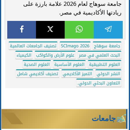
جامعة سوهاج لعام 2026 علامة بارزة على
ريادتها الأكاديمية في مصر.
جامعة سوهاج
SCImago 2026
تصنيف الجامعات العالمية
البحث العلمي في مصر
علوم الأرض والكواكب
الكيمياء
العلوم التطبيقية
العلوم الأساسية
العلوم الصحية
النشر الدولي
التميز الأكاديمي
تصنيف أكاديمي شامل
التعاون البحثي الدولي.
جامعات