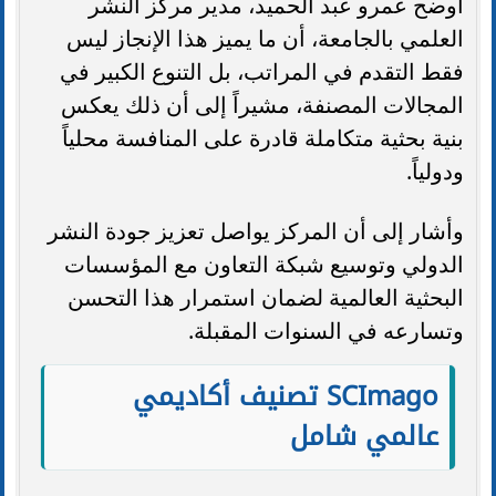
أوضح عمرو عبد الحميد، مدير مركز النشر
العلمي بالجامعة، أن ما يميز هذا الإنجاز ليس
فقط التقدم في المراتب، بل التنوع الكبير في
المجالات المصنفة، مشيراً إلى أن ذلك يعكس
بنية بحثية متكاملة قادرة على المنافسة محلياً
ودولياً.
وأشار إلى أن المركز يواصل تعزيز جودة النشر
الدولي وتوسيع شبكة التعاون مع المؤسسات
البحثية العالمية لضمان استمرار هذا التحسن
وتسارعه في السنوات المقبلة.
SCImago تصنيف أكاديمي
عالمي شامل