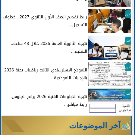
أخبار
رابط تقديم الصف الأول الثانوي 2027.. خطوات
التسجيل...
أخبار
نتيجة الثانوية العامة 2026 خلال 48 ساعة..
التعليم...
أخبار
النموذج الاسترشادي الثالث رياضيات بحتة 2026
بالإجابات النموذجية
أخبار
نتيجة الدبلومات الفنية 2026 برقم الجلوس..
رابط مباشر...
آخر الموضوعات