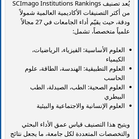
يُعد تصنيف SCImago Institutions Rankings
من أكثر التصنيفات الأكاديمية العالمية شمولاً
ودقة، حيث يقيّم أداء الجامعات في 27 مجالاً
علمياً متخصصاً، تشمل:
العلوم الأساسية: الفيزياء، الرياضيات،
الكيمياء
العلوم التطبيقية: الهندسة، الطاقة، علوم
الحاسب
العلوم الصحية: الطب، الصيدلة، الطب
البيطري
العلوم الإنسانية والاجتماعية والبيئية
ويتيح هذا التصنيف قياس عمق الأداء البحثي
والتخصصات المتعددة لكل جامعة، ما يجعل نتائج