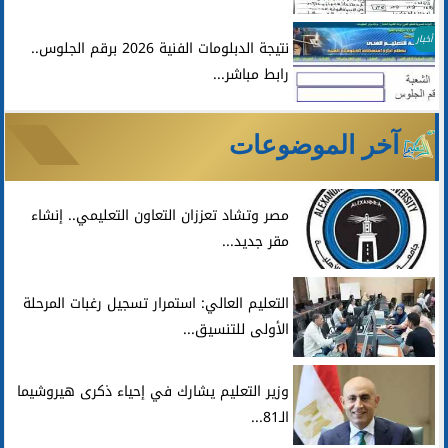
أخبار
نتيجة الدبلومات الفنية 2026 برقم الجلوس..
رابط مباشر...
آخر الموضوعات
مصر وتشاد تعززان التعاون التعليمي.. إنشاء
مقر جديد...
التعليم العالي: استمرار تسجيل رغبات المرحلة
الأولى للتنسيق...
وزير التعليم يشارك في إحياء ذكرى هيروشيما
الـ81...