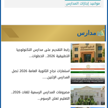
مواعيد إجازات المدارس
مدارس
رابط التقديم على مدارس التكنولوجيا
التطبيقية 2026.. الخطوات...
استمارات نجاح الثانوية العامة 2026 تصل
المدارس الإثنين.....
مصروفات المدارس الرسمية للغات 2026..
التعليم تعلن الرسوم...