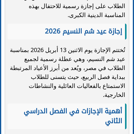
الطلاب على إجازة رسمية للاحتفال بهذه
المناسبة الدينية الكبرى.
إجازة عيد شم النسيم 2026
تُختتم الإجازة يوم الاثنين 13 أبريل 2026 بمناسبة
عيد شم النسيم، وهي عطلة رسمية لجميع
الطلاب في مصر، ويُعد من أبرز الأعياد المرتبطة
ببداية فصل الربيع، حيث يتسنى للطلاب
الاستمتاع بالفعاليات العائلية والنشاطات
الخارجية.
أهمية الإجازات في الفصل الدراسي
الثاني