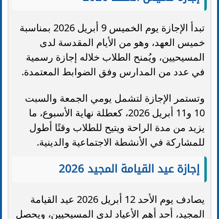
تبدأ الإجازة يوم الخميس 9 أبريل 2026 بمناسبة
خميس العهد، وهو من الأيام المقدسة لدى
المسيحيين، ويُمنح الطلاب خلاله إجازة رسمية
في عدد من المدارس وفق الضوابط المعتمدة.
وتستمر الإجازة لتشمل يومي الجمعة والسبت
10 و11 أبريل 2026، كعطلة نهاية الأسبوع، ما
يزيد من مدة الراحة ويتيح للطلاب وقتًا أطول
للمشاركة في الأنشطة الاجتماعية والدينية.
إجازة عيد القيامة المجيد 2026
يصادف يوم الأحد 12 أبريل 2026 عيد القيامة
المجيد، أحد أهم الأعياد لدى المسيحيين، ويحصل