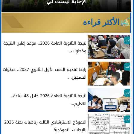
الإجابة ليست لي
الأكثر قراءة
أخبار
نتيجة الثانوية العامة 2026.. موعد إعلان النتيجة
وخطوات...
أخبار
رابط تقديم الصف الأول الثانوي 2027.. خطوات
التسجيل...
أخبار
نتيجة الثانوية العامة 2026 خلال 48 ساعة..
التعليم...
أخبار
النموذج الاسترشادي الثالث رياضيات بحتة 2026
بالإجابات النموذجية