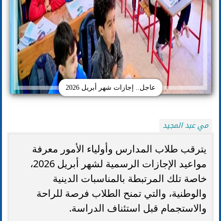
عاجل.. إجازات شهر أبريل 2026
مي عبد المجيد
يترقب طلاب المدارس وأولياء الأمور معرفة
مواعيد الإجازات الرسمية لشهر أبريل 2026،
خاصة تلك المرتبطة بالمناسبات الدينية
والوطنية، والتي تمنح الطلاب فرصة للراحة
والاستجمام قبل استئناف الدراسة.