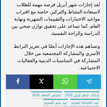
تُعد إجازات شهر أبريل فرصة مهمة للطلاب
لاستعادة النشاط والتركيز، خاصة مع اقتراب
مواعيد الاختبارات والتقييمات الشهرية ونهاية
العام، كما تساعد على تحقيق توازن صحي بين
الدراسة والراحة النفسية.
وتساهم هذه الإجازات أيضًا في تعزيز الترابط
الأسري والمشاركة المجتمعية من خلال
المشاركة في المناسبات الدينية والفعاليات
الاجتماعية.
إجازات شهر أبريل 2026
خميس العهد 2026
عيد القيامة المجيد
عيد شم النسيم