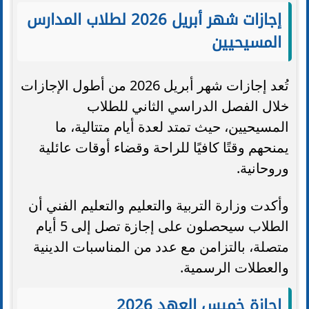
إجازات شهر أبريل 2026 لطلاب المدارس
المسيحيين
تُعد إجازات شهر أبريل 2026 من أطول الإجازات
خلال الفصل الدراسي الثاني للطلاب
المسيحيين، حيث تمتد لعدة أيام متتالية، ما
يمنحهم وقتًا كافيًا للراحة وقضاء أوقات عائلية
وروحانية.
وأكدت وزارة التربية والتعليم والتعليم الفني أن
الطلاب سيحصلون على إجازة تصل إلى 5 أيام
متصلة، بالتزامن مع عدد من المناسبات الدينية
والعطلات الرسمية.
إجازة خميس العهد 2026