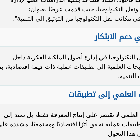
 ونقل التكنولوجيا، حيث قدمت عرضًا بعنوان:
ي مكاتب نقل التكنولوجيا من التوثيق إلى التنمية".
 دعم الابتكار
التكنولوجيا في إدارة أصول الملكية الفكرية داخل
حاث العلمية إلى تطبيقات عملية ذات قيمة اقتصادية، بم
التنمية.
 العلمي إلى تطبيقات
العلمي لا تقتصر على إنتاج المعرفة فقط، بل تمتد إلى
بيقات عملية تحقق أثرًا اقتصاديًا ومجتمعيًا، مشددة عل
 هذا التحول.