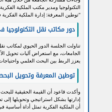
التكنولوجيا ومدير مكتب الملكية الفكرية
"توطين المعرفة: إدارة الملكية الفكرية ف
دور مكاتب نقل التكنولوجيا في
تناولت الجلسة الدور الحيوي لمكاتب نقل 
الجامعات، مع استعراض آليات تحويل الأب
يعزز الربط بين البحث العلمي واحتياجات 
توطين المعرفة وتحويل البحث
وأكدت قاعود أن القيمة الحقيقية للبحث 
إدارتها بشكل استراتيجي وتحويلها إلى تط
أن الملكية الفكرية تمثل أداة أساسية في