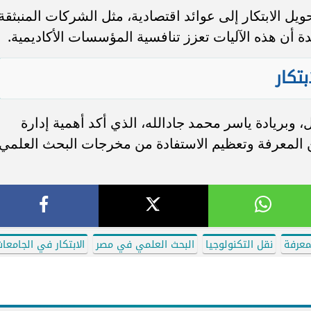
الابتكار إلى عوائد اقتصادية، مثل الشركات المنبثقة
ة أن هذه الآليات تعزز تنافسية المؤسسات الأكاديمية.
تكار
، وبريادة ياسر محمد جادالله، الذي أكد أهمية إدارة
ين المعرفة وتعظيم الاستفادة من مخرجات البحث العلمي،
معرفة
نقل التكنولوجيا
البحث العلمي في مصر
الابتكار في الجامعا