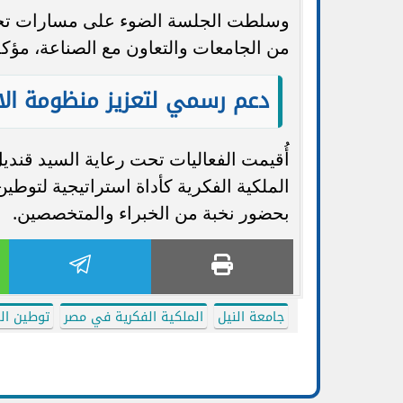
وسلطت الجلسة الضوء على مسارات تحويل 
من الجامعات والتعاون مع الصناعة، مؤكد
دعم رسمي لتعزيز منظومة الاب
أُقيمت الفعاليات تحت رعاية السيد قنديل
الملكية الفكرية كأداة استراتيجية لتوط
بحضور نخبة من الخبراء والمتخصصين.
جامعة النيل
الملكية الفكرية في مصر
توطين ال