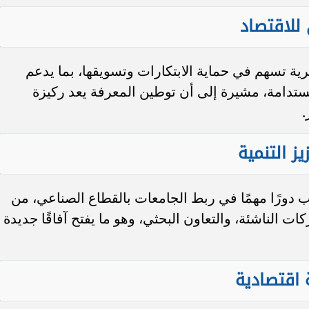
للاقتصاد
رية تسهم في حماية الابتكارات وتسويقها، بما يدعم
ستدامة، مشيرة إلى أن توطين المعرفة يعد ركيزة
.
ز التنمية
ب دورًا مهمًا في ربط الجامعات بالقطاع الصناعي، من
ت الناشئة، والتعاون البحثي، وهو ما يفتح آفاقًا جديدة
ة اقتصادية