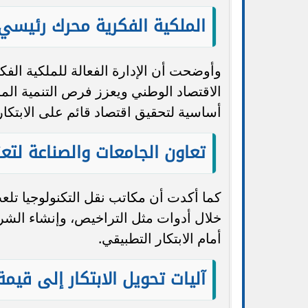
الملكية الفكرية محرك رئيسي 
وأوضحت أن الإدارة الفعالة للملكية الفك
الاقتصاد الوطني ويعزز فرص التنمية الم
أساسية لتحقيق اقتصاد قائم على الابتكار
تعاون الجامعات والصناعة لتعزي
كما أكدت أن مكاتب نقل التكنولوجيا تلع
خلال أدوات مثل التراخيص، وإنشاء الشركا
أمام الابتكار التطبيقي.
آليات تحويل الابتكار إلى قيم