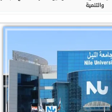
والتنمية