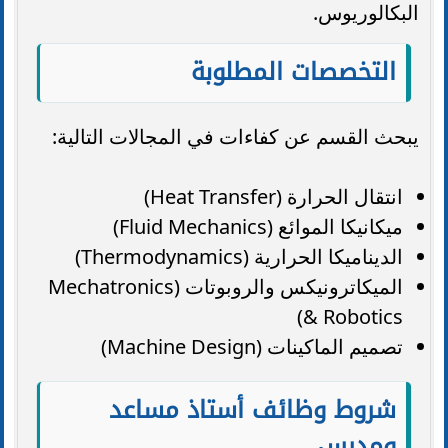
البكالوريوس.
التخصصات المطلوبة
يبحث القسم عن كفاءات في المجالات التالية:
انتقال الحرارة (Heat Transfer)
ميكانيكا الموائع (Fluid Mechanics)
الديناميكا الحرارية (Thermodynamics)
الميكاترونيكس والروبوتات (Mechatronics
& Robotics)
تصميم الماكينات (Machine Design)
شروط وظائف أستاذ مساعد
ومدرس