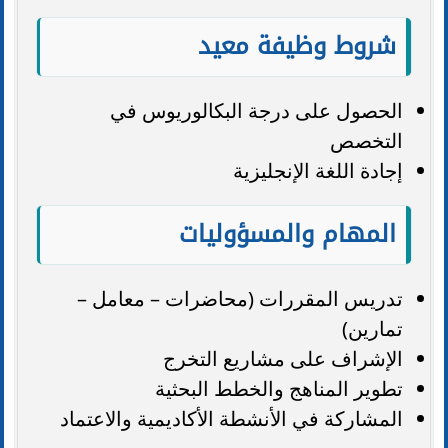
شروط وظيفة معيد
الحصول على درجة البكالوريوس في
التخصص
إجادة اللغة الإنجليزية
المهام والمسؤوليات
تدريس المقررات (محاضرات – معامل –
تمارين)
الإشراف على مشاريع التخرج
تطوير المناهج والخطط البحثية
المشاركة في الأنشطة الأكاديمية والاعتماد