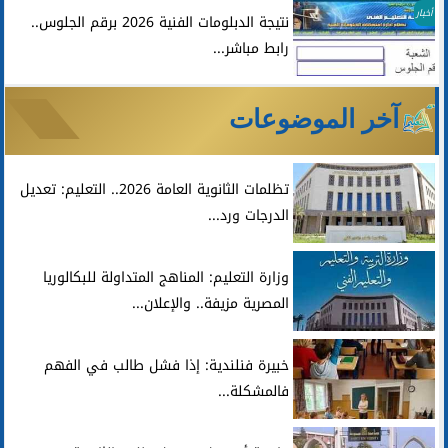
أخبار
نتيجة الدبلومات الفنية 2026 برقم الجلوس..
رابط مباشر...
آخر الموضوعات
تظلمات الثانوية العامة 2026.. التعليم: تعديل
الدرجات ورد...
وزارة التعليم: المناهج المتداولة للبكالوريا
المصرية مزيفة.. والإعلان...
خبيرة فنلندية: إذا فشل طالب في الفهم
فالمشكلة...