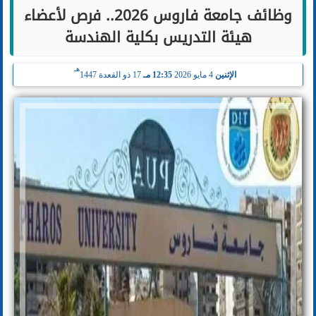
وظائف جامعة فاروس 2026.. فرص لأعضاء
هيئة التدريس بكلية الهندسة
هـ
الإثنين
4 مايو 2026
12:35 مـ
17 ذو القعدة 1447