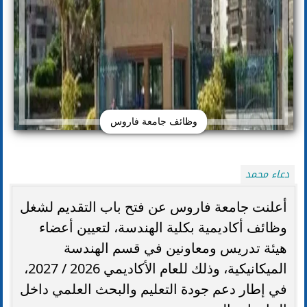
وظائف جامعة فاروس
دعاء محمد
أعلنت جامعة فاروس عن فتح باب التقديم لشغل
وظائف أكاديمية بكلية الهندسة، لتعيين أعضاء
هيئة تدريس ومعاونين في قسم الهندسة
الميكانيكية، وذلك للعام الأكاديمي 2026 / 2027،
في إطار دعم جودة التعليم والبحث العلمي داخل