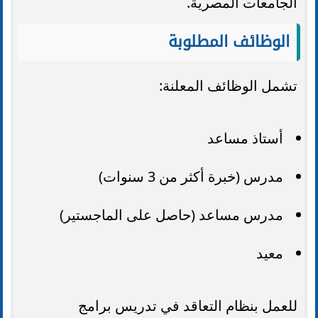
الجامعات المصرية.
الوظائف المطلوبة
تشمل الوظائف المعلنة:
أستاذ مساعد
مدرس (خبرة أكثر من 3 سنوات)
مدرس مساعد (حاصل على الماجستير)
معيد
للعمل بنظام التعاقد في تدريس برامج