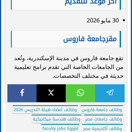
آخر موعد للتقديم
30 مايو 2026
مقرجامعة فاروس
تقع جامعة فاروس في مدينة الإسكندرية، وتُعد
من الجامعات الخاصة التي تقدم برامج تعليمية
حديثة في مختلف التخصصات.
وظائف جامعة فاروس
وظائف أعضاء هيئة التدريس 2026
وظائف جامعات مصر
وظائف هندسة ميكانيكية
وظائف أكاديمية مصر
faculty jobs Egypt