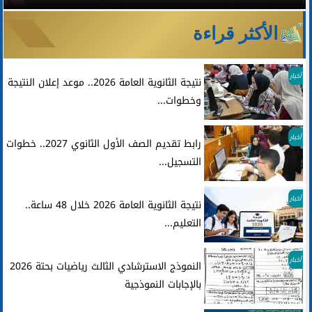
الأكثر قراءة
أخبار
نتيجة الثانوية العامة 2026.. موعد إعلان النتيجة
وخطوات...
أخبار
رابط تقديم الصف الأول الثانوي 2027.. خطوات
التسجيل...
أخبار
نتيجة الثانوية العامة 2026 خلال 48 ساعة..
التعليم...
أخبار
النموذج الاسترشادي الثالث رياضيات بحتة 2026
بالإجابات النموذجية