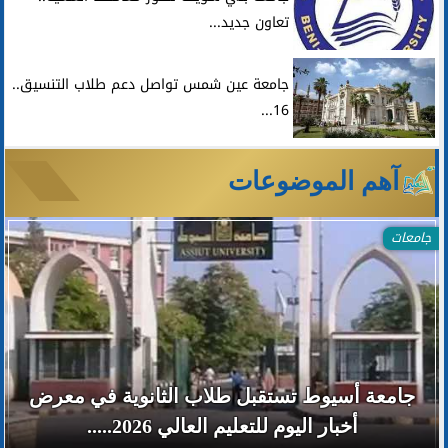
تعاون جديد...
جامعة عين شمس تواصل دعم طلاب التنسيق..
16...
آهم الموضوعات
جامعات
جامعة أسيوط تستقبل طلاب الثانوية في معرض
أخبار اليوم للتعليم العالي 2026.....