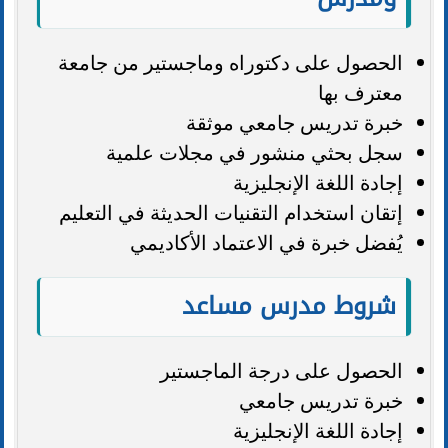
الحصول على دكتوراه وماجستير من جامعة
معترف بها
خبرة تدريس جامعي موثقة
سجل بحثي منشور في مجلات علمية
إجادة اللغة الإنجليزية
إتقان استخدام التقنيات الحديثة في التعليم
يُفضل خبرة في الاعتماد الأكاديمي
شروط مدرس مساعد
الحصول على درجة الماجستير
خبرة تدريس جامعي
إجادة اللغة الإنجليزية