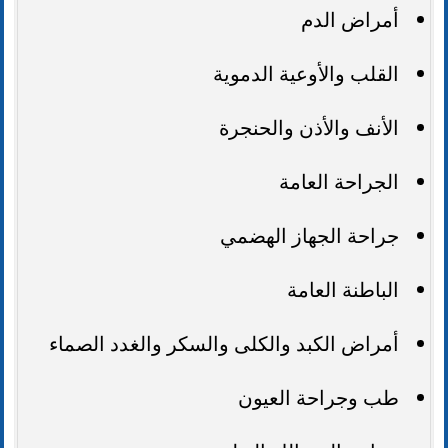
أمراض الدم
القلب والأوعية الدموية
الأنف والأذن والحنجرة
الجراحة العامة
جراحة الجهاز الهضمي
الباطنة العامة
أمراض الكبد والكلى والسكر والغدد الصماء
طب وجراحة العيون