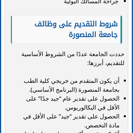
جراحة المسالك البولية
شروط التقديم على وظائف
جامعة المنصورة
حددت الجامعة عددًا من الشروط الأساسية
للتقديم، أبرزها:
أن يكون المتقدم من خريجي كلية الطب
بجامعة المنصورة (البرنامج الأساسي).
الحصول على تقدير عام “جيد جدًا” على
الأقل في البكالوريوس.
الحصول على تقدير “جيد” على الأقل في
مادة التخصص.