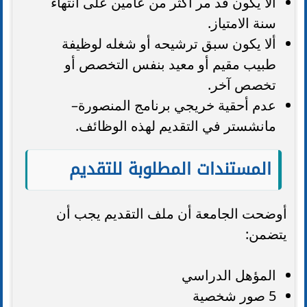
ألا يكون قد مر أكثر من عامين على انتهاء
سنة الامتياز.
ألا يكون سبق ترشيحه أو شغله لوظيفة
طبيب مقيم أو معيد بنفس التخصص أو
تخصص آخر.
عدم أحقية خريجي برنامج المنصورة–
مانشستر في التقديم لهذه الوظائف.
المستندات المطلوبة للتقديم
أوضحت الجامعة أن ملف التقديم يجب أن
يتضمن:
المؤهل الدراسي
5 صور شخصية