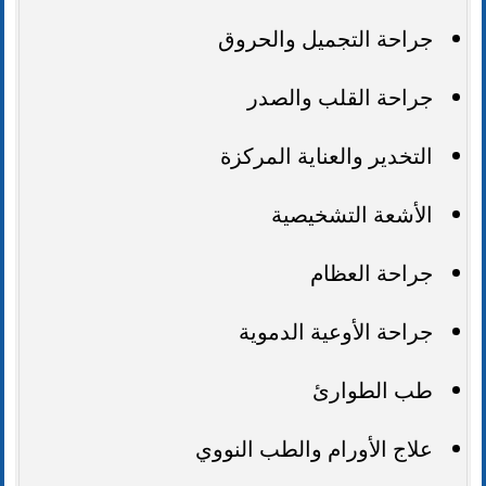
جراحة التجميل والحروق
جراحة القلب والصدر
التخدير والعناية المركزة
الأشعة التشخيصية
جراحة العظام
جراحة الأوعية الدموية
طب الطوارئ
علاج الأورام والطب النووي