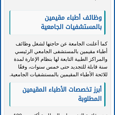
وظائف أطباء مقيمين
بالمستشفيات الجامعية
كما أعلنت الجامعة عن حاجتها لشغل وظائف
أطباء مقيمين بالمستشفى الجامعي الرئيسي
والمراكز الطبية التابعة لها بنظام الإعارة لمدة
سنة قابلة للتجديد حتى خمس سنوات، وفقًا
للائحة الأطباء المقيمين بالمستشفيات الجامعية.
أبرز تخصصات الأطباء المقيمين
المطلوبة