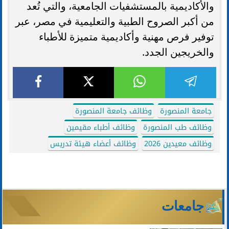
والأكاديمية بالمستشفيات الجامعية، والتي تُعد
من أكبر الصروح الطبية والتعليمية في مصر، عبر
توفير فرص مهنية وأكاديمية متميزة للأطباء
والخريجين الجدد.
جامعة المنصورة
وظائف جامعة المنصورة
وظائف طب المنصورة
وظائف أطباء مقيمين
وظائف معيدين 2026
وظائف أعضاء هيئة تدريس
جامعات