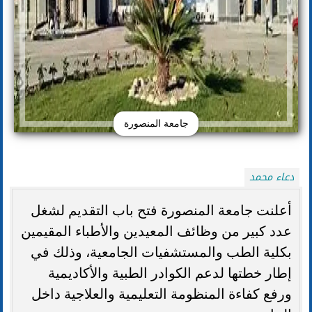
جامعة المنصورة
دعاء محمد
أعلنت جامعة المنصورة فتح باب التقديم لشغل
عدد كبير من وظائف المعيدين والأطباء المقيمين
بكلية الطب والمستشفيات الجامعية، وذلك في
إطار خطتها لدعم الكوادر الطبية والأكاديمية
ورفع كفاءة المنظومة التعليمية والعلاجية داخل