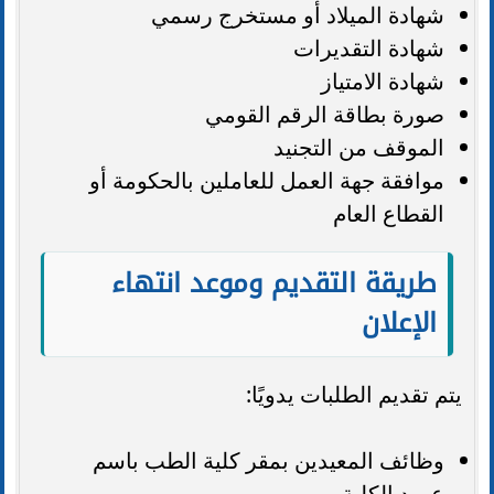
شهادة الميلاد أو مستخرج رسمي
شهادة التقديرات
شهادة الامتياز
صورة بطاقة الرقم القومي
الموقف من التجنيد
موافقة جهة العمل للعاملين بالحكومة أو
القطاع العام
طريقة التقديم وموعد انتهاء
الإعلان
يتم تقديم الطلبات يدويًا:
وظائف المعيدين بمقر كلية الطب باسم
عميد الكلية.