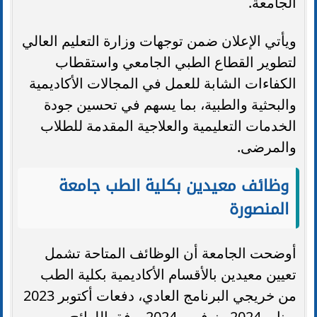
الجامعة.
ويأتي الإعلان ضمن توجهات وزارة التعليم العالي
لتطوير القطاع الطبي الجامعي واستقطاب
الكفاءات الشابة للعمل في المجالات الأكاديمية
والبحثية والطبية، بما يسهم في تحسين جودة
الخدمات التعليمية والعلاجية المقدمة للطلاب
والمرضى.
وظائف معيدين بكلية الطب جامعة
المنصورة
أوضحت الجامعة أن الوظائف المتاحة تشمل
تعيين معيدين بالأقسام الأكاديمية بكلية الطب
من خريجي البرنامج العادي، دفعات أكتوبر 2023
ويناير 2024 ونوفمبر 2024، وفق اللوائح