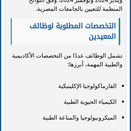
المنظمة للتعيين بالجامعات المصرية.
التخصصات المطلوبة لوظائف
المعيدين
تشمل الوظائف عددًا من التخصصات الأكاديمية
والطبية المهمة، أبرزها:
الفارماكولوجيا الإكلينيكية
الكيمياء الحيوية الطبية
الميكروبيولوجيا والمناعة الطبية