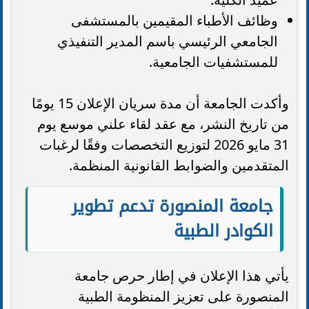
وظائف الأطباء المقيمين بالمستشفى
الجامعي الرئيسي باسم المدير التنفيذي
للمستشفيات الجامعية.
وأكدت الجامعة أن مدة سريان الإعلان 15 يومًا
من تاريخ النشر، مع عقد لقاء علني موسع يوم
31 مايو 2026 لتوزيع التخصصات وفقًا لرغبات
المتقدمين والضوابط القانونية المنظمة.
جامعة المنصورة تدعم تطوير
الكوادر الطبية
يأتي هذا الإعلان في إطار حرص جامعة
المنصورة على تعزيز المنظومة الطبية