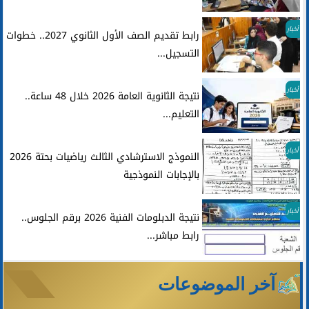
أخبار
رابط تقديم الصف الأول الثانوي 2027.. خطوات
التسجيل...
أخبار
نتيجة الثانوية العامة 2026 خلال 48 ساعة..
التعليم...
أخبار
النموذج الاسترشادي الثالث رياضيات بحتة 2026
بالإجابات النموذجية
أخبار
نتيجة الدبلومات الفنية 2026 برقم الجلوس..
رابط مباشر...
آخر الموضوعات