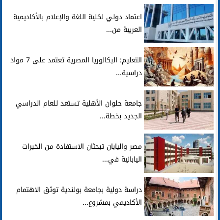
اعتماد دولي لكلية اللغة والإعلام بالأكاديمية
العربية من...
التعليم: البكالوريا المصرية تعتمد على 7 مواد
دراسية...
جامعة حلوان الأهلية تستعد للعام الدراسي
الجديد بخطة...
مصر واليابان تبحثان الاستفادة من الخبرات
اليابانية في...
دراسة دولية بجامعة بولندية توثق الاهتمام
الأكاديمي بمشروع...