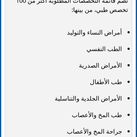
تضم قائمة التخصصات المطلوبة أكثر من 100
تخصص طبي، من بينها:
أمراض النساء والتوليد
الطب النفسي
الأمراض الصدرية
طب الأطفال
الأمراض الجلدية والتناسلية
طب المخ والأعصاب
جراحة المخ والأعصاب