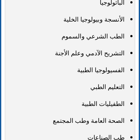
الباثولوجيا
الأنسجة وبيولوجيا الخلية
الطب الشرعي والسموم
التشريح الآدمي وعلم الأجنة
الفسيولوجيا الطبية
التعليم الطبي
الطفيليات الطبية
الصحة العامة وطب المجتمع
طب الصناعات