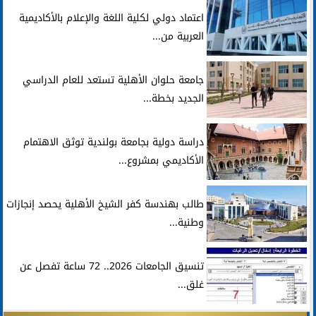
اعتماد دولي لكلية اللغة والإعلام بالأكاديمية
العربية من...
جامعة حلوان الأهلية تستعد للعام الدراسي
الجديد بخطة...
دراسة دولية بجامعة بولندية توثق الاهتمام
الأكاديمي بمشروع...
طالب بهندسة كفر الشيخ الأهلية يحصد إنجازات
وطنية...
تنسيق الجامعات 2026.. 72 ساعة تفصل عن
غلق...