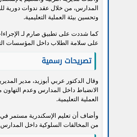
المدارس، من خلال عقد ندوات دورية للطل
وتحسين بيئة العملية التعليمية.
كما شددت على تطبيق صارم لـ الإجراءات
على سلامة الطلاب داخل المؤسسات التع
تصريحات رسمية
وقال الدكتور عربي أبوزيد، مدير المدي
الانضباط داخل المدارس وعدم التهاون م
العملية التعليمية.
وأضاف أن تعليم الإسكندرية مستمر في ت
من المخالفات السلوكية داخل المدارس.