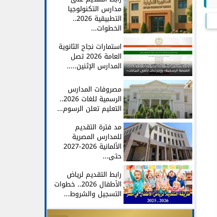
مدارس التكنولوجيا
التطبيقية 2026..
الخطوات...
استمارات نجاح الثانوية
العامة 2026 تصل
المدارس الإثنين.....
مصروفات المدارس
الرسمية للغات 2026..
التعليم تعلن الرسوم...
مد فترة التقديم
للمدارس المصرية
الألمانية 2026-2027
حتى...
رابط التقديم لرياض
الأطفال 2026.. خطوات
التسجيل والشروط...