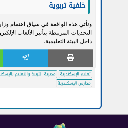
خلفية تربوية
وتأتي هذه الواقعة في سياق اهتمام وزار
التحديات المرتبطة بتأثير الألعاب الإلك
داخل البيئة التعليمية.
تعليم الإسكندرية
مديرية التربية والتعليم بالإسكند
مدارس الإسكندرية