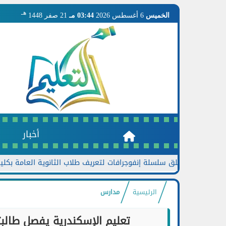
هـ
الخميس
6 أغسطس 2026
03:44 مـ
21 صفر 1448
أخبار
لي تطلق سلسلة إنفوجرافات لتعريف طلاب الثانوية العامة بكليات الجامعات
الرئيسية
مدارس
تعليم الإسكندرية يفصل طالبتين 15 يومًا بعد واقعة داخل مدرسة