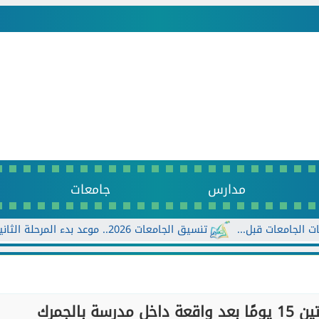
مدارس
جامعات
 قبل...
تنسيق الجامعات 2026.. موعد بدء المرحلة الثانية وخطوات تسجيل الرغبات إلكترونيًا
 بالجمرك