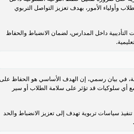
اب وأولياء الأمور، بهدف تعزيز التواصل التربوي
 التأديبية داخل المدارس، لضمان الانضباط والحفاظ
ليمية.
رية، في بيان رسمي، إن الهدف الأساسي هو الحفاظ على
ع أي سلوكيات قد تؤثر على سلامة الطلاب أو سير
نفيذ سياسات تربوية تهدف إلى تعزيز الانضباط والحد